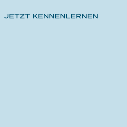
JETZT KENNENLERNEN