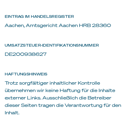
EINTRAG IM HANDELSREGISTER
Aachen, Amtsgericht Aachen HRB 28360
UMSATZSTEUER-IDENTIFIKATIONSNUMMER
DE200938627
HAFTUNGSHINWEIS
Trotz sorgfältiger inhaltlicher Kontrolle
übernehmen wir keine Haftung für die Inhalte
externer Links. Ausschließlich die Betreiber
dieser Seiten tragen die Verantwortung für den
Inhalt.