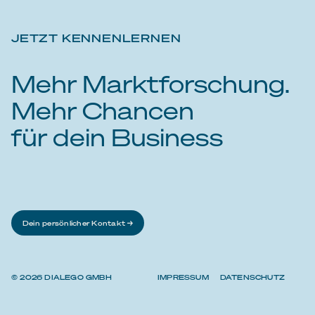
JETZT KENNENLERNEN
Mehr Marktforschung.
Mehr Chancen
für dein Business
Dein persönlicher Kontakt →
© 2026 DIALEGO GMBH
IMPRESSUM
DATENSCHUTZ