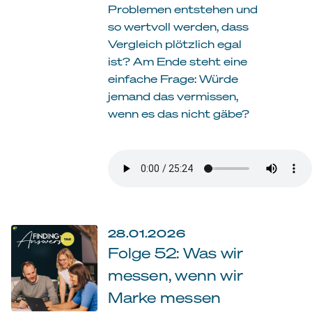
Problemen entstehen und
so wertvoll werden, dass
Vergleich plötzlich egal
ist? Am Ende steht eine
einfache Frage: Würde
jemand das vermissen,
wenn es das nicht gäbe?
28.01.2026
Folge 52: Was wir
messen, wenn wir
Marke messen