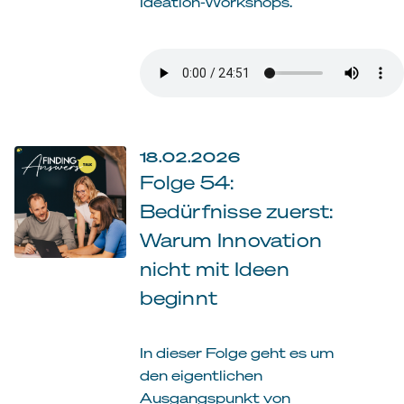
Ideation-Workshops.
18.02.2026
Folge 54:
Bedürfnisse zuerst:
Warum Innovation
nicht mit Ideen
beginnt
In dieser Folge geht es um
den eigentlichen
Ausgangspunkt von