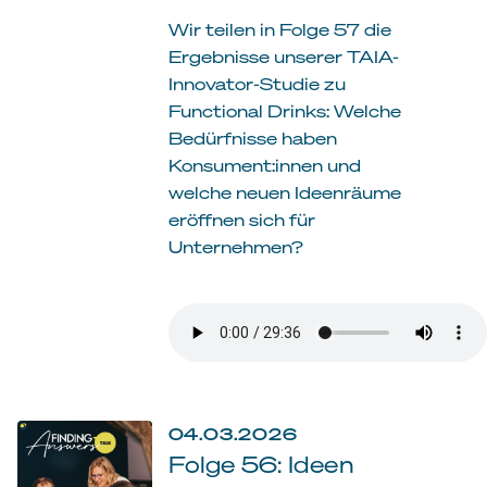
Wir teilen in Folge 57 die
Ergebnisse unserer TAIA-
Innovator-Studie zu
Functional Drinks: Welche
Bedürfnisse haben
Konsument:innen und
welche neuen Ideenräume
eröffnen sich für
Unternehmen?
04.03.2026
Folge 56: Ideen