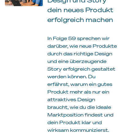
dein neues Produkt
erfolgreich machen
In Folge 59 sprechen wir
darüber, wie neue Produkte
durch das richtige Design
und eine überzeugende
Story erfolgreich gestaltet
werden können. Du
erfährst, warum ein gutes
Produkt mehr als nur ein
attraktives Design
braucht, wie du die ideale
Marktposition findest und
dein Produkt klar und
wirksam kommunizierst.