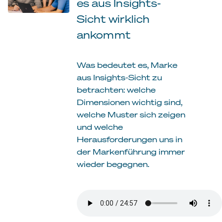
es aus Insights-
Sicht wirklich
ankommt
Was bedeutet es, Marke
aus Insights-Sicht zu
betrachten: welche
Dimensionen wichtig sind,
welche Muster sich zeigen
und welche
Herausforderungen uns in
der Markenführung immer
wieder begegnen.