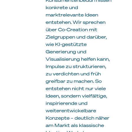
konkrete und
marktrelevante Ideen
entstehen. Wir sprechen
über Co-Creation mit
Zielgruppen und darüber,
wie KI-gestützte
Generierung und
Visualisierung helfen kann,
Impulse zu strukturieren,
zu verdichten und früh
greifbar zu machen. So
entstehen nicht nur viele
Ideen, sondern vielfältige,
inspirierende und
weiterentwickelbare
Konzepte – deutlich näher
am Markt als klassische