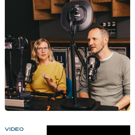
VIDEO