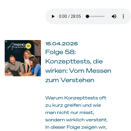
15.04.2026
Folge 58:
Konzepttests, die
wirken: Vom Messen
zum Verstehen
Warum Konzepttests oft
zu kurz greifen und wie
man nicht nur misst,
sondern wirklich versteht.
In dieser Folge zeigen wir,