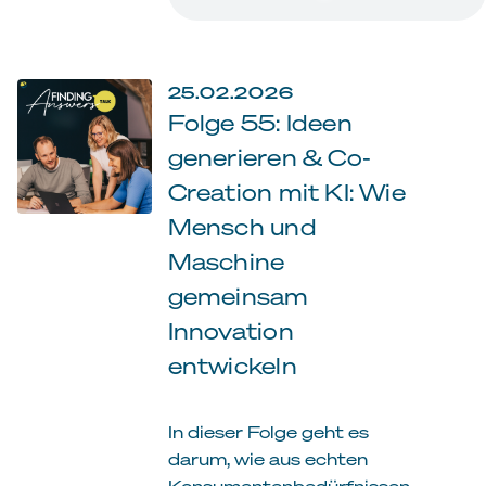
25.02.2026
Folge 55: Ideen
generieren & Co-
Creation mit KI: Wie
Mensch und
Maschine
gemeinsam
Innovation
entwickeln
In dieser Folge geht es
darum, wie aus echten
Konsumentenbedürfnissen