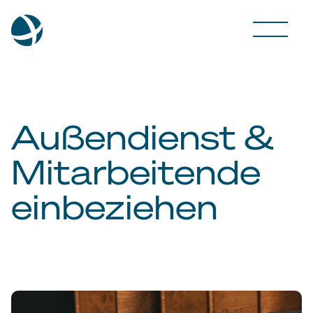
Außendienst &
Mitarbeitende
einbeziehen