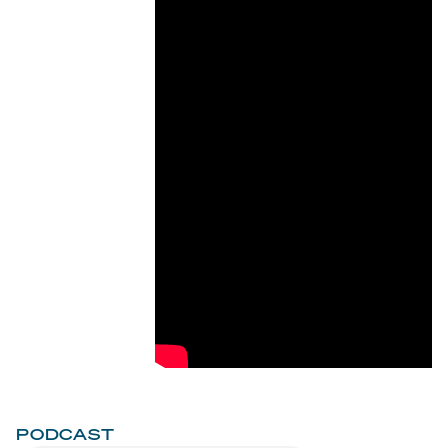
PODCAST