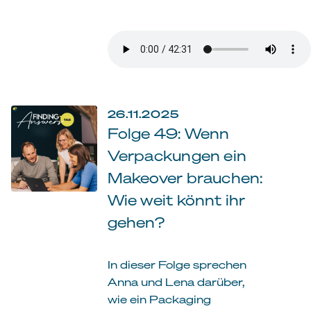
26.11.2025
Folge 49: Wenn
Verpackungen ein
Makeover brauchen:
Wie weit könnt ihr
gehen?
In dieser Folge sprechen
Anna und Lena darüber,
wie ein Packaging