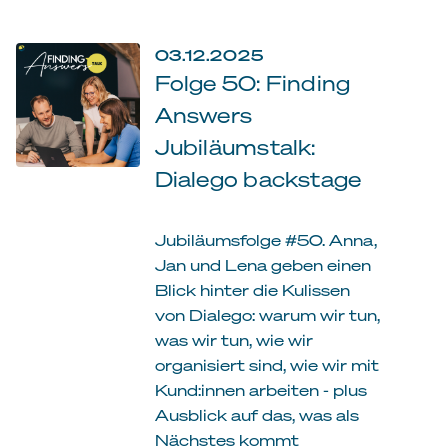
03.12.2025
Folge 50: Finding
Answers
Jubiläumstalk:
Dialego backstage
Jubiläumsfolge #50. Anna,
Jan und Lena geben einen
Blick hinter die Kulissen
von Dialego: warum wir tun,
was wir tun, wie wir
organisiert sind, wie wir mit
Kund:innen arbeiten - plus
Ausblick auf das, was als
Nächstes kommt