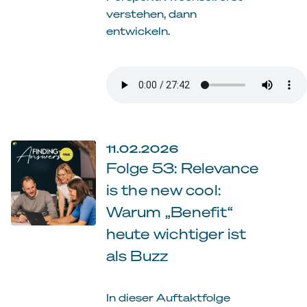
verstehen, dann
entwickeln.
11.02.2026
Folge 53: Relevance
is the new cool:
Warum „Benefit“
heute wichtiger ist
als Buzz
In dieser Auftaktfolge