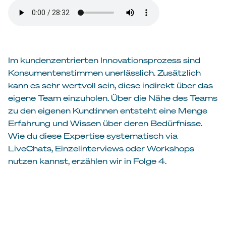
Im kundenzentrierten Innovationsprozess sind
Konsumentenstimmen unerlässlich. Zusätzlich
kann es sehr wertvoll sein, diese indirekt über das
eigene Team einzuholen. Über die Nähe des Teams
zu den eigenen Kund:innen entsteht eine Menge
Erfahrung und Wissen über deren Bedürfnisse.
Wie du diese Expertise systematisch via
LiveChats, Einzelinterviews oder Workshops
nutzen kannst, erzählen wir in Folge 4.