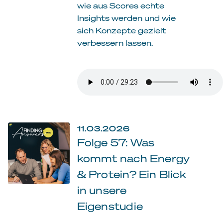
wie aus Scores echte
Insights werden und wie
sich Konzepte gezielt
verbessern lassen.
11.03.2026
Folge 57: Was
kommt nach Energy
& Protein? Ein Blick
in unsere
Eigenstudie