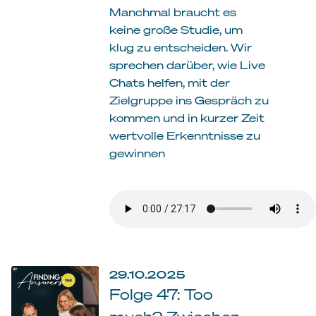
Manchmal braucht es
keine große Studie, um
klug zu entscheiden. Wir
sprechen darüber, wie Live
Chats helfen, mit der
Zielgruppe ins Gespräch zu
kommen und in kurzer Zeit
wertvolle Erkenntnisse zu
gewinnen
29.10.2025
Folge 47: Too