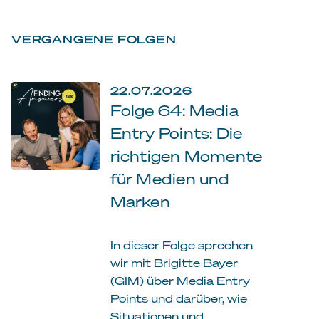
VERGANGENE FOLGEN
22.07.2026
Folge 64: Media
Entry Points: Die
richtigen Momente
für Medien und
Marken
In dieser Folge sprechen
wir mit Brigitte Bayer
(GIM) über Media Entry
Points und darüber, wie
Situationen und