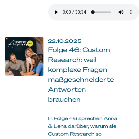
22.10.2025
Folge 46: Custom
Research: weil
komplexe Fragen
maßgeschneiderte
Antworten
brauchen
In Folge 46 sprechen Anna
& Lena darüber, warum sie
Custom Research so