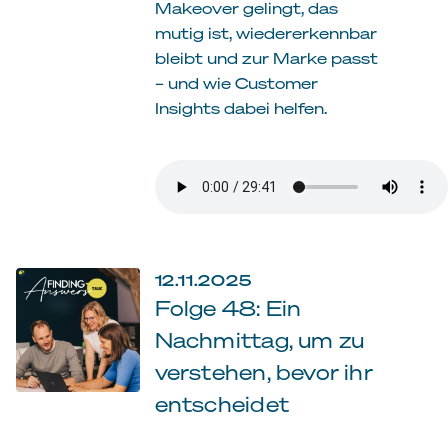
Makeover gelingt, das
mutig ist, wiedererkennbar
bleibt und zur Marke passt
– und wie Customer
Insights dabei helfen.
12.11.2025
Folge 48: Ein
Nachmittag, um zu
verstehen, bevor ihr
entscheidet