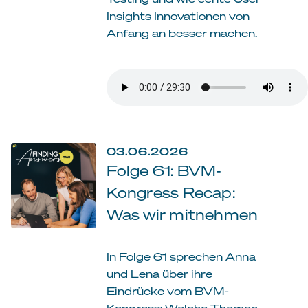
Insights Innovationen von
Anfang an besser machen.
03.06.2026
Folge 61: BVM-
Kongress Recap:
Was wir mitnehmen
In Folge 61 sprechen Anna
und Lena über ihre
Eindrücke vom BVM-
Kongress: Welche Themen