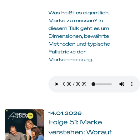
Was heißt es eigentlich,
Marke zu messen? In
diesem Talk geht es um
Dimensionen, bewährte
Methoden und typische
Fallstricke der
Markenmessung.
14.01.2026
Folge 51: Marke
verstehen: Worauf