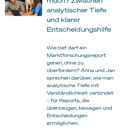
much? Zwischen
analytischer Tiefe
und klarer
Entscheidungshilfe
Wie tief darf ein
Marktforschungsreport
gehen, ohne zu
überfordern? Anna und Jan
sprechen darüber, wie man
analytische Tiefe mit
Verständlichkeit verbindet
– für Reports, die
überzeugen, bewegen und
Entscheidungen
ermöglichen.