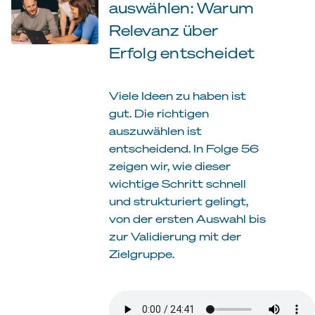
auswählen: Warum
Relevanz über
Erfolg entscheidet
Viele Ideen zu haben ist
gut. Die richtigen
auszuwählen ist
entscheidend. In Folge 56
zeigen wir, wie dieser
wichtige Schritt schnell
und strukturiert gelingt,
von der ersten Auswahl bis
zur Validierung mit der
Zielgruppe.