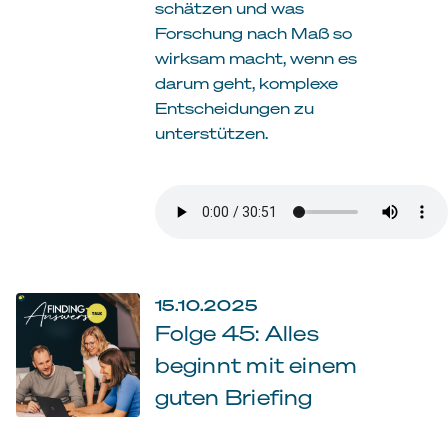
schätzen und was
Forschung nach Maß so
wirksam macht, wenn es
darum geht, komplexe
Entscheidungen zu
unterstützen.
15.10.2025
Folge 45: Alles
beginnt mit einem
guten Briefing