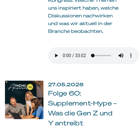
uns inspiriert haben, welche
Diskussionen nachwirken
und was wir aktuell in der
Branche beobachten.
27.05.2026
Folge 60:
Supplement-Hype –
Was die Gen Z und
Y antreibt