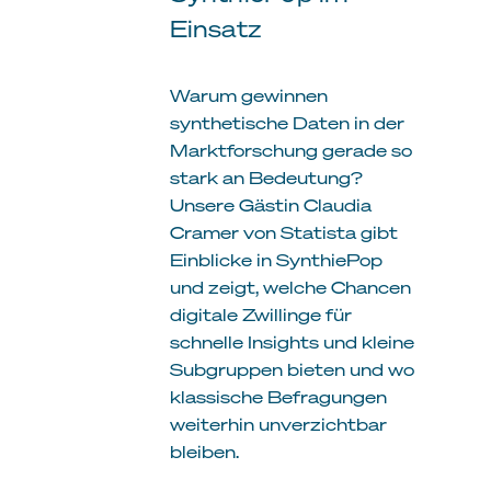
Einsatz
Warum gewinnen
synthetische Daten in der
Marktforschung gerade so
stark an Bedeutung?
Unsere Gästin Claudia
Cramer von Statista gibt
Einblicke in SynthiePop
und zeigt, welche Chancen
digitale Zwillinge für
schnelle Insights und kleine
Subgruppen bieten und wo
klassische Befragungen
weiterhin unverzichtbar
bleiben.