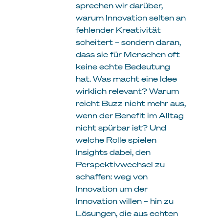
sprechen wir darüber,
warum Innovation selten an
fehlender Kreativität
scheitert – sondern daran,
dass sie für Menschen oft
keine echte Bedeutung
hat. Was macht eine Idee
wirklich relevant? Warum
reicht Buzz nicht mehr aus,
wenn der Benefit im Alltag
nicht spürbar ist? Und
welche Rolle spielen
Insights dabei, den
Perspektivwechsel zu
schaffen: weg von
Innovation um der
Innovation willen – hin zu
Lösungen, die aus echten