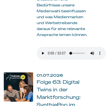
Bedürfnisse unsere
Medienwahl beeinflussen
und was Medienmarken
und Werbetreibende
daraus für eine relevante
Ansprache lernen können.
01.07.2026
Folge 63: Digital
Twins in der
Marktforschung:
SynthiePop im