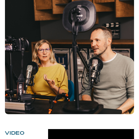
VIDEO