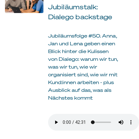
Jubiläumstalk:
Dialego backstage
Jubiläumsfolge #50. Anna,
Jan und Lena geben einen
Blick hinter die Kulissen
von Dialego: warum wir tun,
was wir tun, wie wir
organisiert sind, wie wir mit
Kund:innen arbeiten - plus
Ausblick auf das, was als
Nächstes kommt