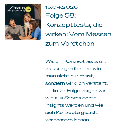
15.04.2026
Folge 58:
Konzepttests, die
wirken: Vom Messen
zum Verstehen
Warum Konzepttests oft
zu kurz greifen und wie
man nicht nur misst,
sondern wirklich versteht.
In dieser Folge zeigen wir,
wie aus Scores echte
Insights werden und wie
sich Konzepte gezielt
verbessern lassen.