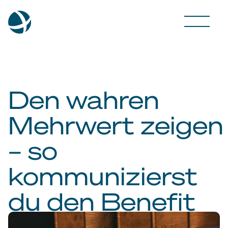
Den wahren
Mehrwert zeigen
– so
kommunizierst
du den Benefit
erfolgreich