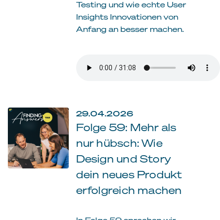
Testing und wie echte User
Insights Innovationen von
Anfang an besser machen.
29.04.2026
Folge 59: Mehr als
nur hübsch: Wie
Design und Story
dein neues Produkt
erfolgreich machen
In Folge 59 sprechen wir