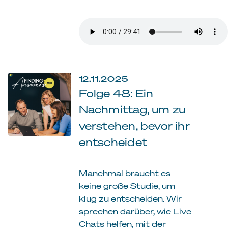
12.11.2025
Folge 48: Ein
Nachmittag, um zu
verstehen, bevor ihr
entscheidet
Manchmal braucht es
keine große Studie, um
klug zu entscheiden. Wir
sprechen darüber, wie Live
Chats helfen, mit der