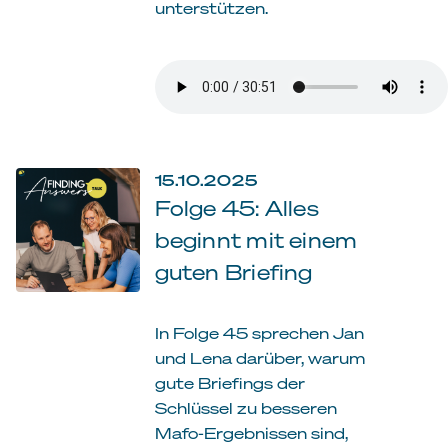
unterstützen.
15.10.2025
Folge 45: Alles
beginnt mit einem
guten Briefing
In Folge 45 sprechen Jan
und Lena darüber, warum
gute Briefings der
Schlüssel zu besseren
Mafo-Ergebnissen sind,