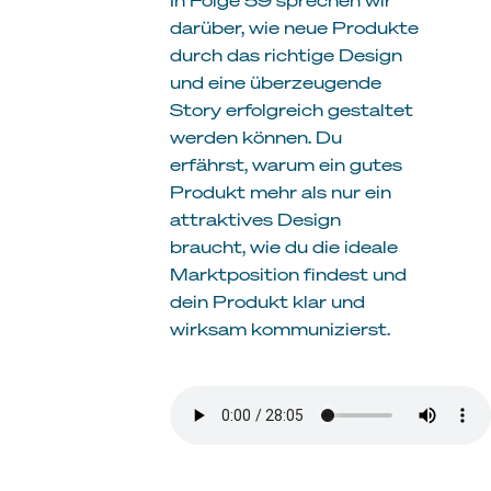
darüber, wie neue Produkte
durch das richtige Design
und eine überzeugende
Story erfolgreich gestaltet
werden können. Du
erfährst, warum ein gutes
Produkt mehr als nur ein
attraktives Design
braucht, wie du die ideale
Marktposition findest und
dein Produkt klar und
wirksam kommunizierst.