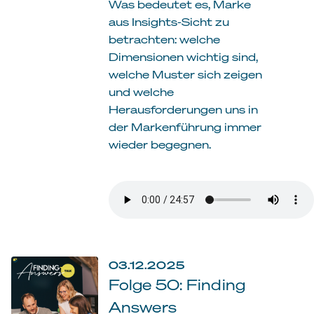
Was bedeutet es, Marke
aus Insights-Sicht zu
betrachten: welche
Dimensionen wichtig sind,
welche Muster sich zeigen
und welche
Herausforderungen uns in
der Markenführung immer
wieder begegnen.
03.12.2025
Folge 50: Finding
Answers