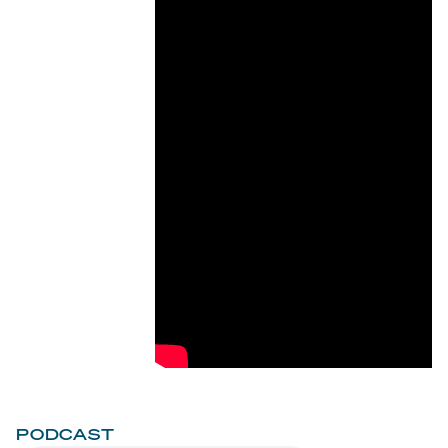
PODCAST