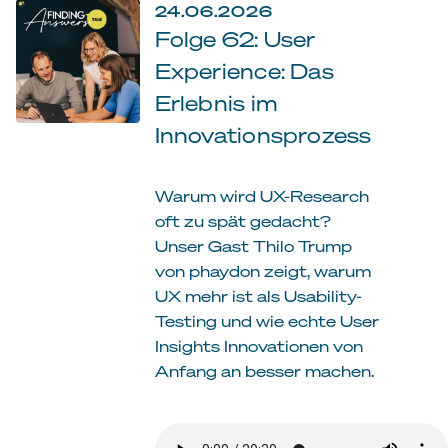
24.06.2026
Folge 62: User
Experience: Das
Erlebnis im
Innovationsprozess
Warum wird UX-Research
oft zu spät gedacht?
Unser Gast Thilo Trump
von phaydon zeigt, warum
UX mehr ist als Usability-
Testing und wie echte User
Insights Innovationen von
Anfang an besser machen.