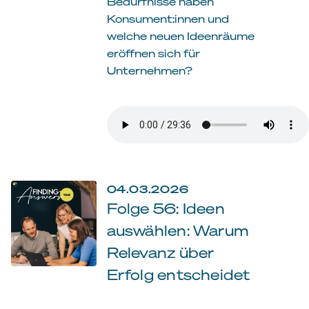
Bedürfnisse haben
Konsument:innen und
welche neuen Ideenräume
eröffnen sich für
Unternehmen?
04.03.2026
Folge 56: Ideen
auswählen: Warum
Relevanz über
Erfolg entscheidet