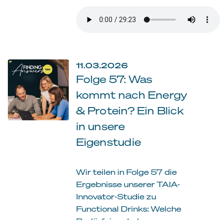
11.03.2026
Folge 57: Was
kommt nach Energy
& Protein? Ein Blick
in unsere
Eigenstudie
Wir teilen in Folge 57 die
Ergebnisse unserer TAIA-
Innovator-Studie zu
Functional Drinks: Welche