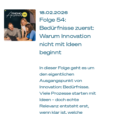
18.02.2026
Folge 54:
Bedürfnisse zuerst:
Warum Innovation
nicht mit Ideen
beginnt
In dieser Folge geht es um
den eigentlichen
Ausgangspunkt von
Innovation: Bedürfnisse.
Viele Prozesse starten mit
Ideen – doch echte
Relevanz entsteht erst,
wenn klar ist, welche