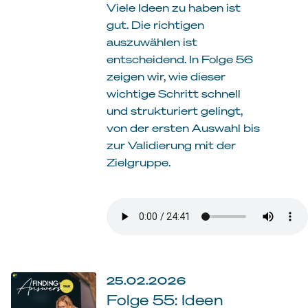
Viele Ideen zu haben ist
gut. Die richtigen
auszuwählen ist
entscheidend. In Folge 56
zeigen wir, wie dieser
wichtige Schritt schnell
und strukturiert gelingt,
von der ersten Auswahl bis
zur Validierung mit der
Zielgruppe.
25.02.2026
Folge 55: Ideen