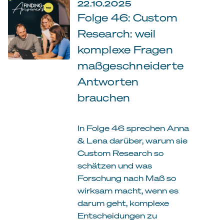
22.10.2025
Folge 46: Custom
Research: weil
komplexe Fragen
maßgeschneiderte
Antworten
brauchen
In Folge 46 sprechen Anna
& Lena darüber, warum sie
Custom Research so
schätzen und was
Forschung nach Maß so
wirksam macht, wenn es
darum geht, komplexe
Entscheidungen zu