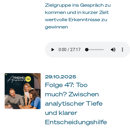
Zielgruppe ins Gespräch zu
kommen und in kurzer Zeit
wertvolle Erkenntnisse zu
gewinnen
29.10.2025
Folge 47: Too
much? Zwischen
analytischer Tiefe
und klarer
Entscheidungshilfe