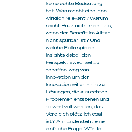
keine echte Bedeutung
hat. Was macht eine Idee
wirklich relevant? Warum
reicht Buzz nicht mehr aus,
wenn der Benefit im Alltag
nicht spürbar ist? Und
welche Rolle spielen
Insights dabei, den
Perspektivwechsel zu
schaffen: weg von
Innovation um der
Innovation willen – hin zu
Lösungen, die aus echten
Problemen entstehen und
so wertvoll werden, dass
Vergleich plötzlich egal
ist? Am Ende steht eine
einfache Frage: Würde