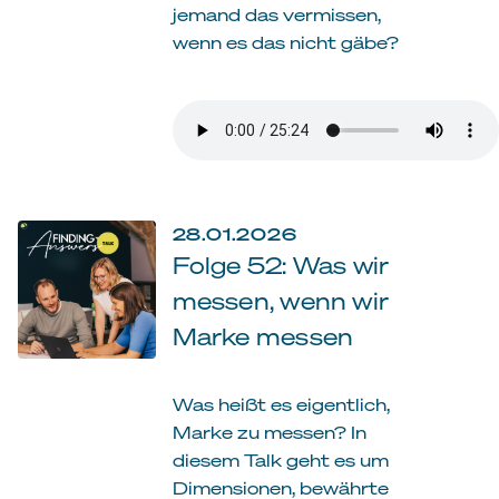
jemand das vermissen,
wenn es das nicht gäbe?
28.01.2026
Folge 52: Was wir
messen, wenn wir
Marke messen
Was heißt es eigentlich,
Marke zu messen? In
diesem Talk geht es um
Dimensionen, bewährte