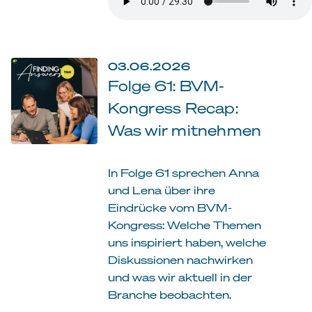
03.06.2026
Folge 61: BVM-
Kongress Recap:
Was wir mitnehmen
In Folge 61 sprechen Anna
und Lena über ihre
Eindrücke vom BVM-
Kongress: Welche Themen
uns inspiriert haben, welche
Diskussionen nachwirken
und was wir aktuell in der
Branche beobachten.