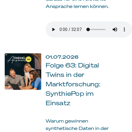
Ansprache lernen können.
01.07.2026
Folge 63: Digital
Twins in der
Marktforschung:
SynthiePop im
Einsatz
Warum gewinnen
synthetische Daten in der