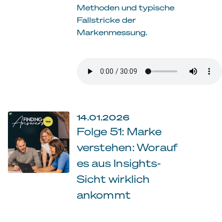
Methoden und typische
Fallstricke der
Markenmessung.
14.01.2026
Folge 51: Marke
verstehen: Worauf
es aus Insights-
Sicht wirklich
ankommt