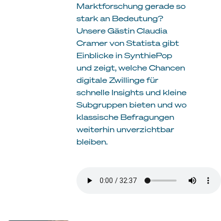
Marktforschung gerade so
stark an Bedeutung?
Unsere Gästin Claudia
Cramer von Statista gibt
Einblicke in SynthiePop
und zeigt, welche Chancen
digitale Zwillinge für
schnelle Insights und kleine
Subgruppen bieten und wo
klassische Befragungen
weiterhin unverzichtbar
bleiben.