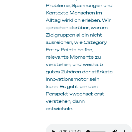
Probleme, Spannungen und
Kontexte Menschen im
Alltag wirklich erleben. Wir
sprechen darüber, warum
Zielgruppen allein nicht
ausreichen, wie Category
Entry Points helfen,
relevante Momente zu
verstehen, und weshalb
gutes Zuhören der stärkste
Innovationsmotor sein
kann. Es geht um den
Perspektivwechsel: erst
verstehen, dann
entwickeln.