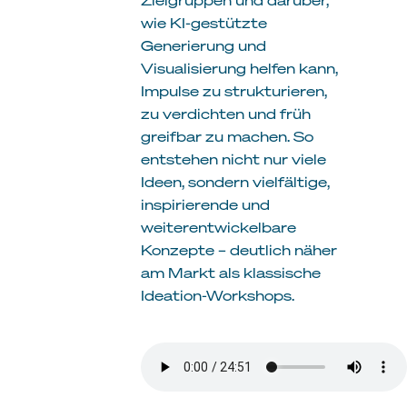
wie KI-gestützte
Generierung und
Visualisierung helfen kann,
Impulse zu strukturieren,
zu verdichten und früh
greifbar zu machen. So
entstehen nicht nur viele
Ideen, sondern vielfältige,
inspirierende und
weiterentwickelbare
Konzepte – deutlich näher
am Markt als klassische
Ideation-Workshops.