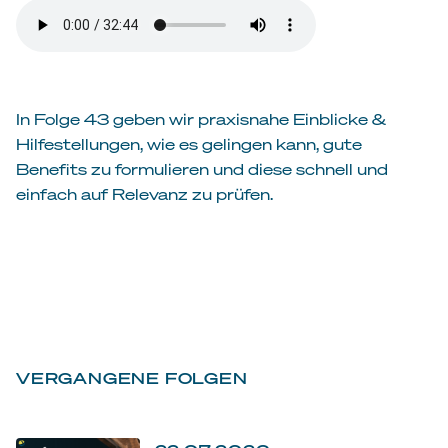
In Folge 43 geben wir praxisnahe Einblicke &
Hilfestellungen, wie es gelingen kann, gute
Benefits zu formulieren und diese schnell und
einfach auf Relevanz zu prüfen.
VERGANGENE FOLGEN