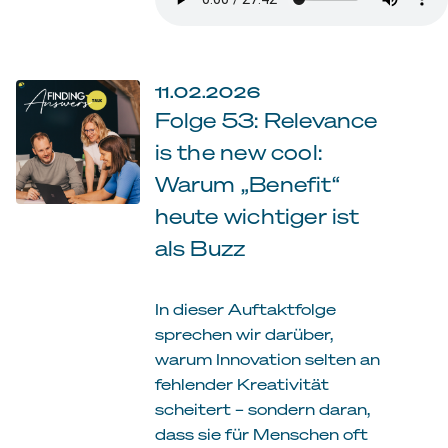
11.02.2026
Folge 53: Relevance
is the new cool:
Warum „Benefit“
heute wichtiger ist
als Buzz
In dieser Auftaktfolge
sprechen wir darüber,
warum Innovation selten an
fehlender Kreativität
scheitert – sondern daran,
dass sie für Menschen oft