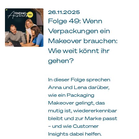
26.11.2025
Folge 49: Wenn
Verpackungen ein
Makeover brauchen:
Wie weit könnt ihr
gehen?
In dieser Folge sprechen
Anna und Lena darüber,
wie ein Packaging
Makeover gelingt, das
mutig ist, wiedererkennbar
bleibt und zur Marke passt
– und wie Customer
Insights dabei helfen.