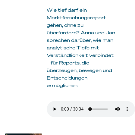
Wie tief darf ein
Marktforschungsreport
gehen, ohne zu
überfordern? Anna und Jan
sprechen darüber, wie man
analytische Tiefe mit
Verständlichkeit verbindet
– für Reports, die
überzeugen, bewegen und
Entscheidungen
ermöglichen.