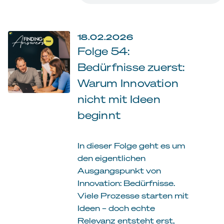
18.02.2026
Folge 54:
Bedürfnisse zuerst:
Warum Innovation
nicht mit Ideen
beginnt
In dieser Folge geht es um
den eigentlichen
Ausgangspunkt von
Innovation: Bedürfnisse.
Viele Prozesse starten mit
Ideen – doch echte
Relevanz entsteht erst,