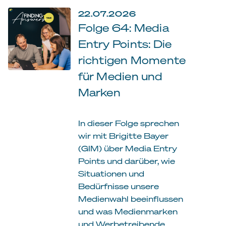
22.07.2026
Folge 64: Media
Entry Points: Die
richtigen Momente
für Medien und
Marken
In dieser Folge sprechen
wir mit Brigitte Bayer
(GIM) über Media Entry
Points und darüber, wie
Situationen und
Bedürfnisse unsere
Medienwahl beeinflussen
und was Medienmarken
und Werbetreibende