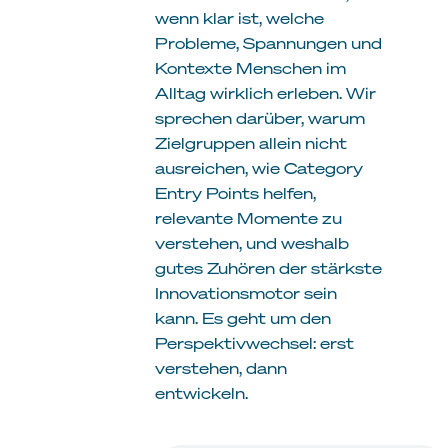
wenn klar ist, welche
Probleme, Spannungen und
Kontexte Menschen im
Alltag wirklich erleben. Wir
sprechen darüber, warum
Zielgruppen allein nicht
ausreichen, wie Category
Entry Points helfen,
relevante Momente zu
verstehen, und weshalb
gutes Zuhören der stärkste
Innovationsmotor sein
kann. Es geht um den
Perspektivwechsel: erst
verstehen, dann
entwickeln.