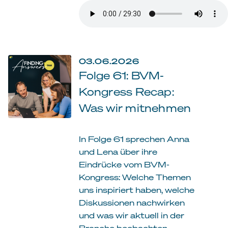
03.06.2026
Folge 61: BVM-
Kongress Recap:
Was wir mitnehmen
In Folge 61 sprechen Anna
und Lena über ihre
Eindrücke vom BVM-
Kongress: Welche Themen
uns inspiriert haben, welche
Diskussionen nachwirken
und was wir aktuell in der
Branche beobachten.