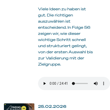
Viele Ideen zu haben ist
gut. Die richtigen
auszuwählen ist
entscheidend. In Folge 56
zeigen wir, wie dieser
wichtige Schritt schnell
und strukturiert gelingt,
von der ersten Auswahl bis
zur Validierung mit der
Zielgruppe.
25.02.2026