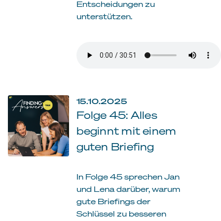
Entscheidungen zu
unterstützen.
15.10.2025
Folge 45: Alles
beginnt mit einem
guten Briefing
In Folge 45 sprechen Jan
und Lena darüber, warum
gute Briefings der
Schlüssel zu besseren