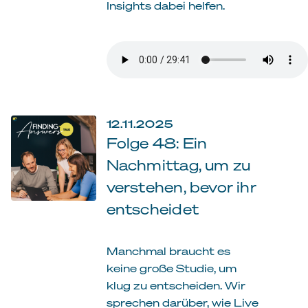
Insights dabei helfen.
12.11.2025
Folge 48: Ein
Nachmittag, um zu
verstehen, bevor ihr
entscheidet
Manchmal braucht es
keine große Studie, um
klug zu entscheiden. Wir
sprechen darüber, wie Live