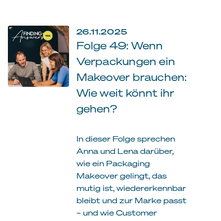
26.11.2025
Folge 49: Wenn
Verpackungen ein
Makeover brauchen:
Wie weit könnt ihr
gehen?
In dieser Folge sprechen
Anna und Lena darüber,
wie ein Packaging
Makeover gelingt, das
mutig ist, wiedererkennbar
bleibt und zur Marke passt
– und wie Customer