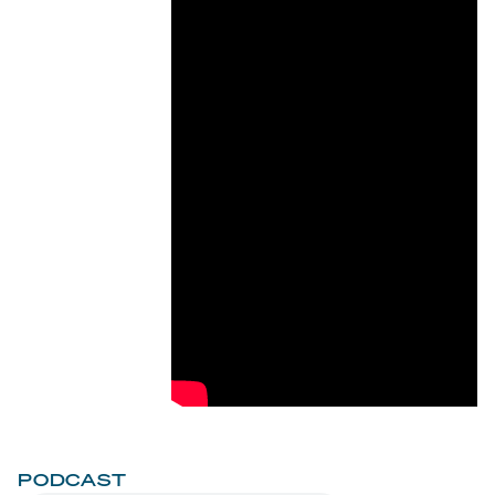
PODCAST