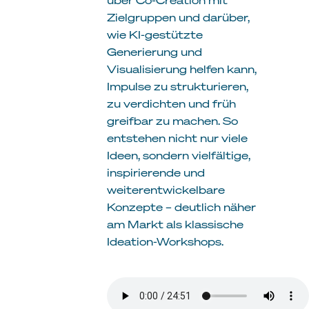
Zielgruppen und darüber,
wie KI-gestützte
Generierung und
Visualisierung helfen kann,
Impulse zu strukturieren,
zu verdichten und früh
greifbar zu machen. So
entstehen nicht nur viele
Ideen, sondern vielfältige,
inspirierende und
weiterentwickelbare
Konzepte – deutlich näher
am Markt als klassische
Ideation-Workshops.