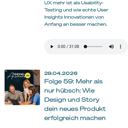
UX mehr ist als Usability-
Testing und wie echte User
Insights Innovationen von
Anfang an besser machen.
29.04.2026
Folge 59: Mehr als
nur hübsch: Wie
Design und Story
dein neues Produkt
erfolgreich machen