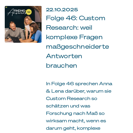
22.10.2025
Folge 46: Custom
Research: weil
komplexe Fragen
maßgeschneiderte
Antworten
brauchen
In Folge 46 sprechen Anna
& Lena darüber, warum sie
Custom Research so
schätzen und was
Forschung nach Maß so
wirksam macht, wenn es
darum geht, komplexe