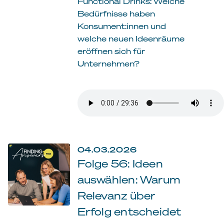
Functional Drinks: Welche
Bedürfnisse haben
Konsument:innen und
welche neuen Ideenräume
eröffnen sich für
Unternehmen?
04.03.2026
Folge 56: Ideen
auswählen: Warum
Relevanz über
Erfolg entscheidet