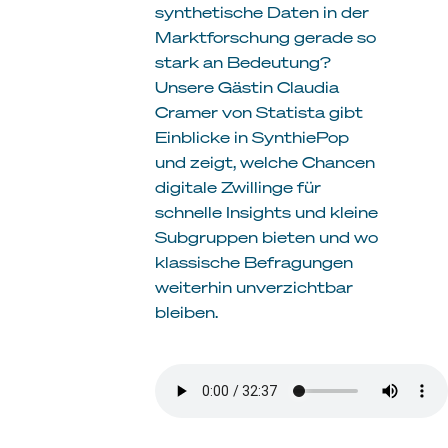
synthetische Daten in der
Marktforschung gerade so
stark an Bedeutung?
Unsere Gästin Claudia
Cramer von Statista gibt
Einblicke in SynthiePop
und zeigt, welche Chancen
digitale Zwillinge für
schnelle Insights und kleine
Subgruppen bieten und wo
klassische Befragungen
weiterhin unverzichtbar
bleiben.