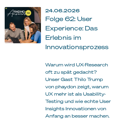
24.06.2026
Folge 62: User
Experience: Das
Erlebnis im
Innovationsprozess
Warum wird UX-Research
oft zu spät gedacht?
Unser Gast Thilo Trump
von phaydon zeigt, warum
UX mehr ist als Usability-
Testing und wie echte User
Insights Innovationen von
Anfang an besser machen.