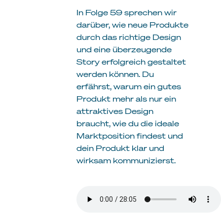
In Folge 59 sprechen wir
darüber, wie neue Produkte
durch das richtige Design
und eine überzeugende
Story erfolgreich gestaltet
werden können. Du
erfährst, warum ein gutes
Produkt mehr als nur ein
attraktives Design
braucht, wie du die ideale
Marktposition findest und
dein Produkt klar und
wirksam kommunizierst.