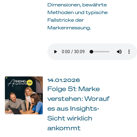
Dimensionen, bewährte
Methoden und typische
Fallstricke der
Markenmessung.
14.01.2026
Folge 51: Marke
verstehen: Worauf
es aus Insights-
Sicht wirklich
ankommt