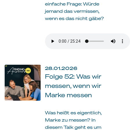
einfache Frage: Würde
jemand das vermissen,
wenn es das nicht gäbe?
28.01.2026
Folge 52: Was wir
messen, wenn wir
Marke messen
Was heißt es eigentlich,
Marke zu messen? In
diesem Talk geht es um