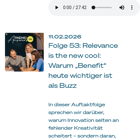
11.02.2026
Folge 53: Relevance
is the new cool:
Warum „Benefit“
heute wichtiger ist
als Buzz
In dieser Auftaktfolge
sprechen wir darüber,
warum Innovation selten an
fehlender Kreativität
scheitert – sondern daran,