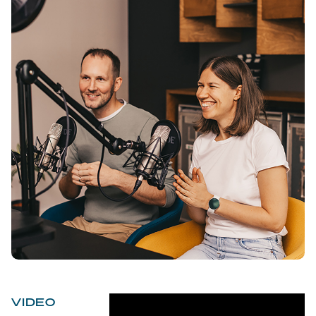
VIDEO