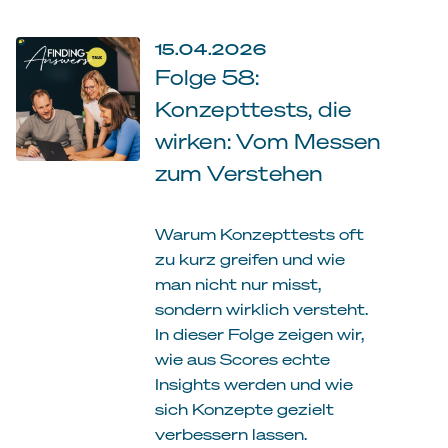
15.04.2026
Folge 58:
Konzepttests, die
wirken: Vom Messen
zum Verstehen
Warum Konzepttests oft
zu kurz greifen und wie
man nicht nur misst,
sondern wirklich versteht.
In dieser Folge zeigen wir,
wie aus Scores echte
Insights werden und wie
sich Konzepte gezielt
verbessern lassen.