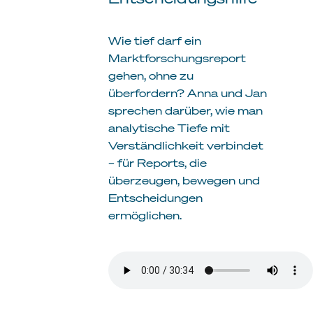
Wie tief darf ein
Marktforschungsreport
gehen, ohne zu
überfordern? Anna und Jan
sprechen darüber, wie man
analytische Tiefe mit
Verständlichkeit verbindet
– für Reports, die
überzeugen, bewegen und
Entscheidungen
ermöglichen.