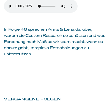
In Folge 46 sprechen Anna & Lena darüber,
warum sie Custom Research so schätzen und was
Forschung nach Maß so wirksam macht, wenn es
darum geht, komplexe Entscheidungen zu
unterstützen.
VERGANGENE FOLGEN