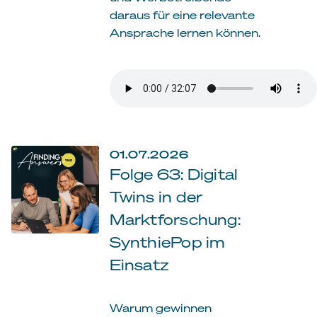
daraus für eine relevante
Ansprache lernen können.
01.07.2026
Folge 63: Digital
Twins in der
Marktforschung:
SynthiePop im
Einsatz
Warum gewinnen