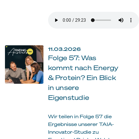
11.03.2026
Folge 57: Was
kommt nach Energy
& Protein? Ein Blick
in unsere
Eigenstudie
Wir teilen in Folge 57 die
Ergebnisse unserer TAIA-
Innovator-Studie zu