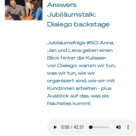
Answers
Jubiläumstalk:
Dialego backstage
Jubiläumsfolge #50. Anna,
Jan und Lena geben einen
Blick hinter die Kulissen
von Dialego: warum wir tun,
was wir tun, wie wir
organisiert sind, wie wir mit
Kund:innen arbeiten - plus
Ausblick auf das, was als
Nächstes kommt