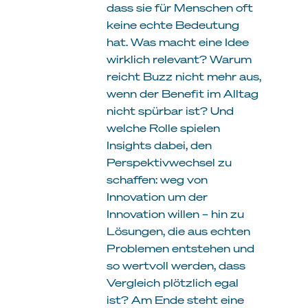
dass sie für Menschen oft
keine echte Bedeutung
hat. Was macht eine Idee
wirklich relevant? Warum
reicht Buzz nicht mehr aus,
wenn der Benefit im Alltag
nicht spürbar ist? Und
welche Rolle spielen
Insights dabei, den
Perspektivwechsel zu
schaffen: weg von
Innovation um der
Innovation willen – hin zu
Lösungen, die aus echten
Problemen entstehen und
so wertvoll werden, dass
Vergleich plötzlich egal
ist? Am Ende steht eine