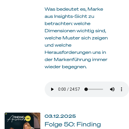
Was bedeutet es, Marke
aus Insights-Sicht zu
betrachten: welche
Dimensionen wichtig sind,
welche Muster sich zeigen
und welche
Herausforderungen uns in
der Markenführung immer
wieder begegnen.
03.12.2025
Folge 50: Finding