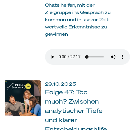
Chats helfen, mit der
Zielgruppe ins Gespräch zu
kommen und in kurzer Zeit
wertvolle Erkenntnisse zu
gewinnen
29.10.2025
Folge 47: Too
much? Zwischen
analytischer Tiefe
und klarer
Entscheidungshilfe