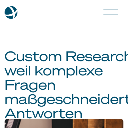
Custom Research
weil komplexe
Fragen
maßgeschneider
Antworten
brauchen