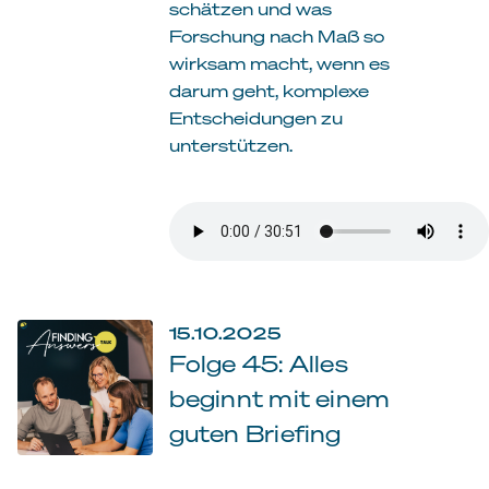
schätzen und was
Forschung nach Maß so
wirksam macht, wenn es
darum geht, komplexe
Entscheidungen zu
unterstützen.
15.10.2025
Folge 45: Alles
beginnt mit einem
guten Briefing