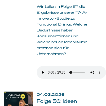
Wir teilen in Folge 57 die
Ergebnisse unserer TAIA-
Innovator-Studie zu
Functional Drinks: Welche
Bedürfnisse haben
Konsument:innen und
welche neuen Ideenräume
eröffnen sich für
Unternehmen?
04.03.2026
Folge 56: Ideen