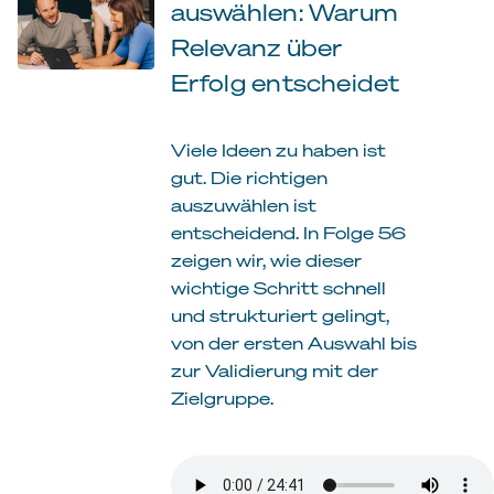
auswählen: Warum
Relevanz über
Erfolg entscheidet
Viele Ideen zu haben ist
gut. Die richtigen
auszuwählen ist
entscheidend. In Folge 56
zeigen wir, wie dieser
wichtige Schritt schnell
und strukturiert gelingt,
von der ersten Auswahl bis
zur Validierung mit der
Zielgruppe.