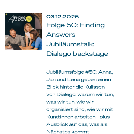
03.12.2025
Folge 50: Finding
Answers
Jubiläumstalk:
Dialego backstage
Jubiläumsfolge #50. Anna,
Jan und Lena geben einen
Blick hinter die Kulissen
von Dialego: warum wir tun,
was wir tun, wie wir
organisiert sind, wie wir mit
Kund:innen arbeiten - plus
Ausblick auf das, was als
Nächstes kommt