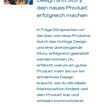
dein neues Produkt
erfolgreich machen
In Folge 59 sprechen wir
darüber, wie neue Produkte
durch das richtige Design
und eine überzeugende
Story erfolgreich gestaltet
werden können. Du
erfährst, warum ein gutes
Produkt mehr als nur ein
attraktives Design
braucht, wie du die ideale
Marktposition findest und
dein Produkt klar und
wirksam kommunizierst.