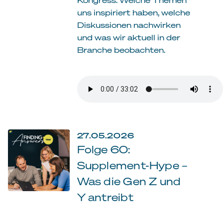
uns inspiriert haben, welche
Diskussionen nachwirken
und was wir aktuell in der
Branche beobachten.
27.05.2026
Folge 60:
Supplement-Hype –
Was die Gen Z und
Y antreibt