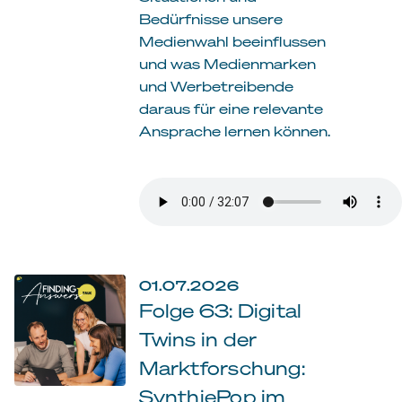
Bedürfnisse unsere
Medienwahl beeinflussen
und was Medienmarken
und Werbetreibende
daraus für eine relevante
Ansprache lernen können.
01.07.2026
Folge 63: Digital
Twins in der
Marktforschung:
SynthiePop im