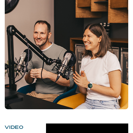
VIDEO