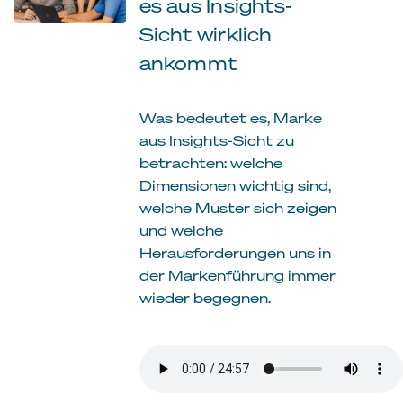
es aus Insights-
Sicht wirklich
ankommt
Was bedeutet es, Marke
aus Insights-Sicht zu
betrachten: welche
Dimensionen wichtig sind,
welche Muster sich zeigen
und welche
Herausforderungen uns in
der Markenführung immer
wieder begegnen.