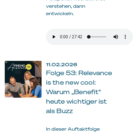
verstehen, dann
entwickeln.
11.02.2026
Folge 53: Relevance
is the new cool:
Warum „Benefit“
heute wichtiger ist
als Buzz
In dieser Auftaktfolge