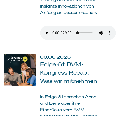
Insights Innovationen von
Anfang an besser machen.
03.06.2026
Folge 61: BVM-
Kongress Recap:
Was wir mitnehmen
In Folge 61 sprechen Anna
und Lena über ihre
Eindrücke vom BVM-
Kongress: Welche Themen