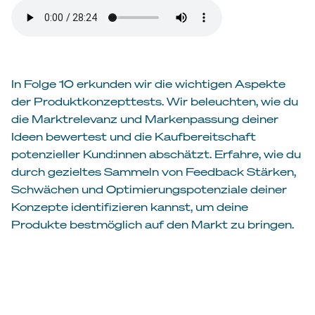
In Folge 10 erkunden wir die wichtigen Aspekte
der Produktkonzepttests. Wir beleuchten, wie du
die Marktrelevanz und Markenpassung deiner
Ideen bewertest und die Kaufbereitschaft
potenzieller Kund:innen abschätzt. Erfahre, wie du
durch gezieltes Sammeln von Feedback Stärken,
Schwächen und Optimierungspotenziale deiner
Konzepte identifizieren kannst, um deine
Produkte bestmöglich auf den Markt zu bringen.