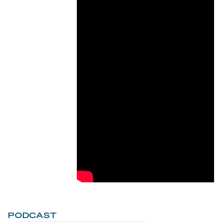
PODCAST