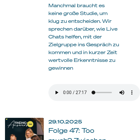
Manchmal braucht es
keine große Studie, um
klug zu entscheiden. Wir
sprechen darüber, wie Live
Chats helfen, mit der
Zielgruppe ins Gespräch zu
kommen und in kurzer Zeit
wertvolle Erkenntnisse zu
gewinnen
29.10.2025
Folge 47: Too