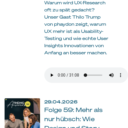
Warum wird UX-Research
oft zu spät gedacht?
Unser Gast Thilo Trump
von phaydon zeigt, warum
UX mehr ist als Usability-
Testing und wie echte User
Insights Innovationen von
Anfang an besser machen.
29.04.2026
Folge 59: Mehr als
nur hübsch: Wie
Design und Story