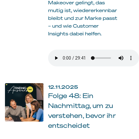
Makeover gelingt, das
mutig ist, wiedererkennbar
bleibt und zur Marke passt
– und wie Customer
Insights dabei helfen.
12.11.2025
Folge 48: Ein
Nachmittag, um zu
verstehen, bevor ihr
entscheidet