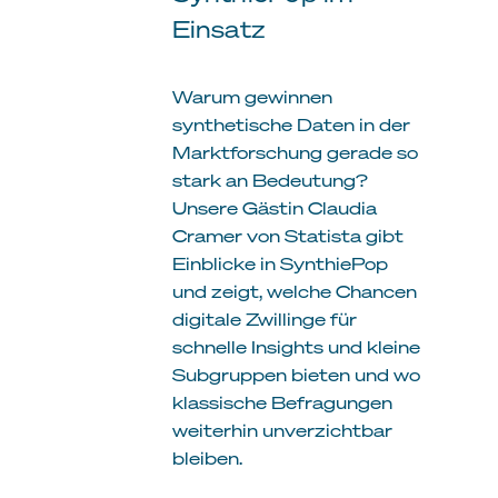
Einsatz
Warum gewinnen
synthetische Daten in der
Marktforschung gerade so
stark an Bedeutung?
Unsere Gästin Claudia
Cramer von Statista gibt
Einblicke in SynthiePop
und zeigt, welche Chancen
digitale Zwillinge für
schnelle Insights und kleine
Subgruppen bieten und wo
klassische Befragungen
weiterhin unverzichtbar
bleiben.