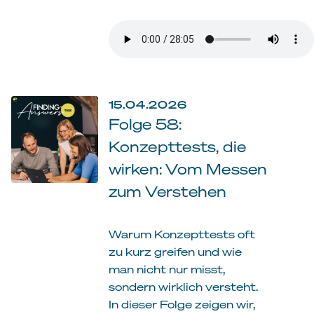
15.04.2026
Folge 58:
Konzepttests, die
wirken: Vom Messen
zum Verstehen
Warum Konzepttests oft
zu kurz greifen und wie
man nicht nur misst,
sondern wirklich versteht.
In dieser Folge zeigen wir,