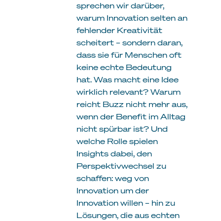
sprechen wir darüber,
warum Innovation selten an
fehlender Kreativität
scheitert – sondern daran,
dass sie für Menschen oft
keine echte Bedeutung
hat. Was macht eine Idee
wirklich relevant? Warum
reicht Buzz nicht mehr aus,
wenn der Benefit im Alltag
nicht spürbar ist? Und
welche Rolle spielen
Insights dabei, den
Perspektivwechsel zu
schaffen: weg von
Innovation um der
Innovation willen – hin zu
Lösungen, die aus echten