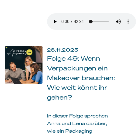
26.11.2025
Folge 49: Wenn
Verpackungen ein
Makeover brauchen:
Wie weit könnt ihr
gehen?
In dieser Folge sprechen
Anna und Lena darüber,
wie ein Packaging