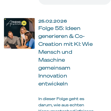
25.02.2026
Folge 55: Ideen
generieren & Co-
Creation mit KI: Wie
Mensch und
Maschine
gemeinsam
Innovation
entwickeln
In dieser Folge geht es
darum, wie aus echten
Konsumentenbedürfnissen