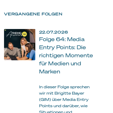
VERGANGENE FOLGEN
22.07.2026
Folge 64: Media
Entry Points: Die
richtigen Momente
für Medien und
Marken
In dieser Folge sprechen
wir mit Brigitte Bayer
(GIM) über Media Entry
Points und darüber, wie
Situationen und