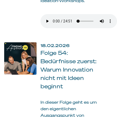
Ideation-Workshops.
18.02.2026
Folge 54:
Bedürfnisse zuerst:
Warum Innovation
nicht mit Ideen
beginnt
In dieser Folge geht es um
den eigentlichen
Ausgangspunkt von