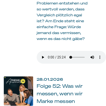
Problemen entstehen und
so wertvoll werden, dass
Vergleich plötzlich egal
ist? Am Ende steht eine
einfache Frage: Würde
jemand das vermissen,
wenn es das nicht gäbe?
28.01.2026
Folge 52: Was wir
messen, wenn wir
Marke messen