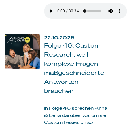
22.10.2025
Folge 46: Custom
Research: weil
komplexe Fragen
maßgeschneiderte
Antworten
brauchen
In Folge 46 sprechen Anna
& Lena darüber, warum sie
Custom Research so