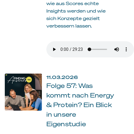
wie aus Scores echte
Insights werden und wie
sich Konzepte gezielt
verbessern lassen.
11.03.2026
Folge 57: Was
kommt nach Energy
& Protein? Ein Blick
in unsere
Eigenstudie