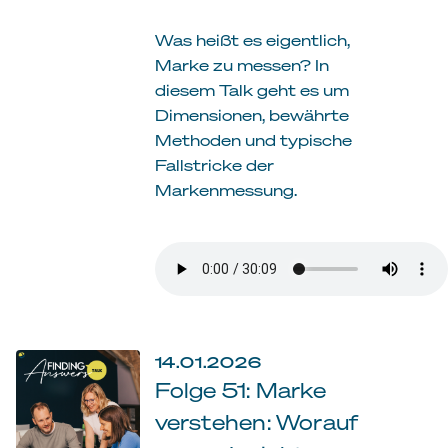
Was heißt es eigentlich,
Marke zu messen? In
diesem Talk geht es um
Dimensionen, bewährte
Methoden und typische
Fallstricke der
Markenmessung.
14.01.2026
Folge 51: Marke
verstehen: Worauf