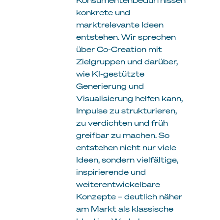
konkrete und
marktrelevante Ideen
entstehen. Wir sprechen
über Co-Creation mit
Zielgruppen und darüber,
wie KI-gestützte
Generierung und
Visualisierung helfen kann,
Impulse zu strukturieren,
zu verdichten und früh
greifbar zu machen. So
entstehen nicht nur viele
Ideen, sondern vielfältige,
inspirierende und
weiterentwickelbare
Konzepte – deutlich näher
am Markt als klassische