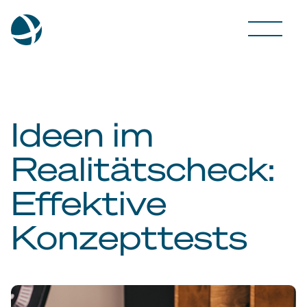
Ideen im
Realitätscheck:
Effektive
Konzepttests