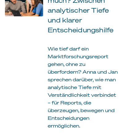
much? Zwischen
analytischer Tiefe
und klarer
Entscheidungshilfe
Wie tief darf ein
Marktforschungsreport
gehen, ohne zu
überfordern? Anna und Jan
sprechen darüber, wie man
analytische Tiefe mit
Verständlichkeit verbindet
– für Reports, die
überzeugen, bewegen und
Entscheidungen
ermöglichen.