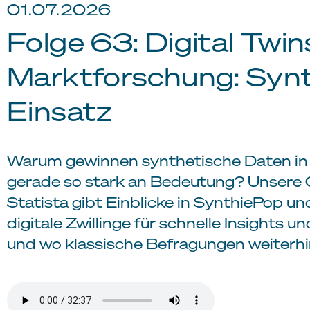
01.07.2026
Folge 63: Digital Twin
Marktforschung: Syn
Einsatz
Warum gewinnen synthetische Daten in
gerade so stark an Bedeutung? Unsere 
Statista gibt Einblicke in SynthiePop u
digitale Zwillinge für schnelle Insights 
und wo klassische Befragungen weiterhin