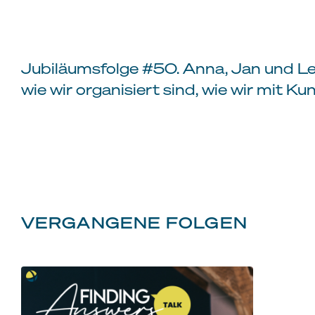
Jubiläumsfolge #50. Anna, Jan und Lena
wie wir organisiert sind, wie wir mit K
VERGANGENE FOLGEN