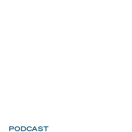
PODCAST