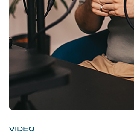
VIDEO