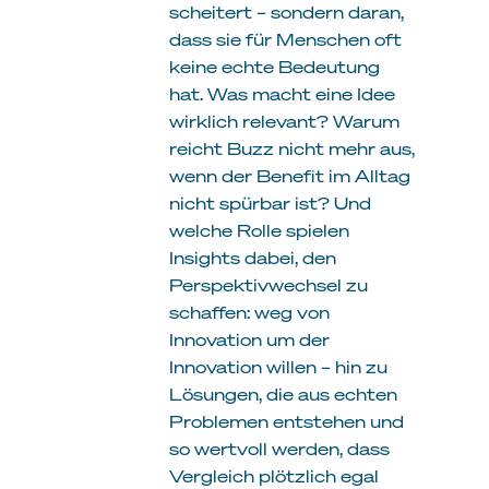
scheitert – sondern daran,
dass sie für Menschen oft
keine echte Bedeutung
hat. Was macht eine Idee
wirklich relevant? Warum
reicht Buzz nicht mehr aus,
wenn der Benefit im Alltag
nicht spürbar ist? Und
welche Rolle spielen
Insights dabei, den
Perspektivwechsel zu
schaffen: weg von
Innovation um der
Innovation willen – hin zu
Lösungen, die aus echten
Problemen entstehen und
so wertvoll werden, dass
Vergleich plötzlich egal