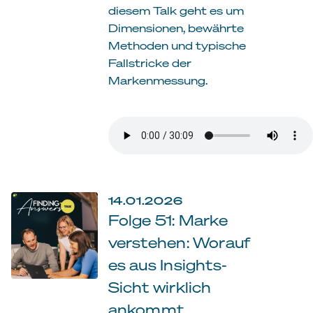
diesem Talk geht es um
Dimensionen, bewährte
Methoden und typische
Fallstricke der
Markenmessung.
14.01.2026
Folge 51: Marke
verstehen: Worauf
es aus Insights-
Sicht wirklich
ankommt