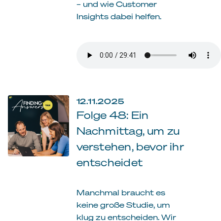
– und wie Customer
Insights dabei helfen.
12.11.2025
Folge 48: Ein
Nachmittag, um zu
verstehen, bevor ihr
entscheidet
Manchmal braucht es
keine große Studie, um
klug zu entscheiden. Wir