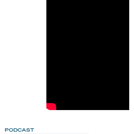
PODCAST