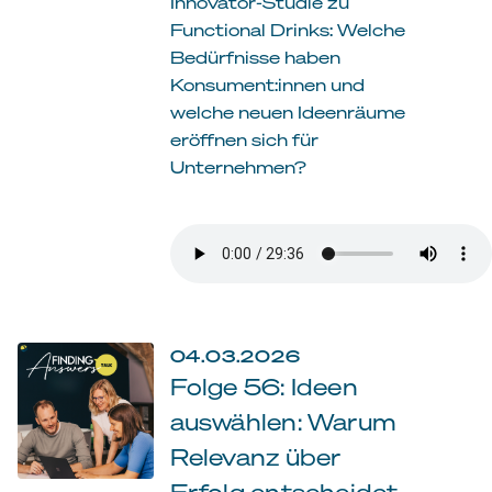
Innovator-Studie zu
Functional Drinks: Welche
Bedürfnisse haben
Konsument:innen und
welche neuen Ideenräume
eröffnen sich für
Unternehmen?
04.03.2026
Folge 56: Ideen
auswählen: Warum
Relevanz über
Erfolg entscheidet