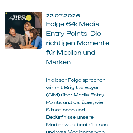
22.07.2026
Folge 64: Media
Entry Points: Die
richtigen Momente
für Medien und
Marken
In dieser Folge sprechen
wir mit Brigitte Bayer
(GIM) über Media Entry
Points und darüber, wie
Situationen und
Bedürfnisse unsere
Medienwahl beeinflussen
und was Medienmarken