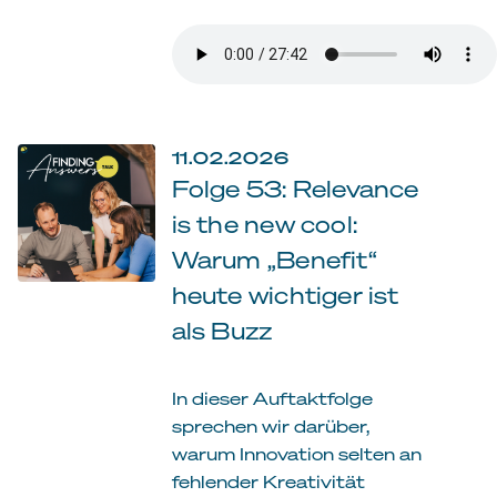
11.02.2026
Folge 53: Relevance
is the new cool:
Warum „Benefit“
heute wichtiger ist
als Buzz
In dieser Auftaktfolge
sprechen wir darüber,
warum Innovation selten an
fehlender Kreativität