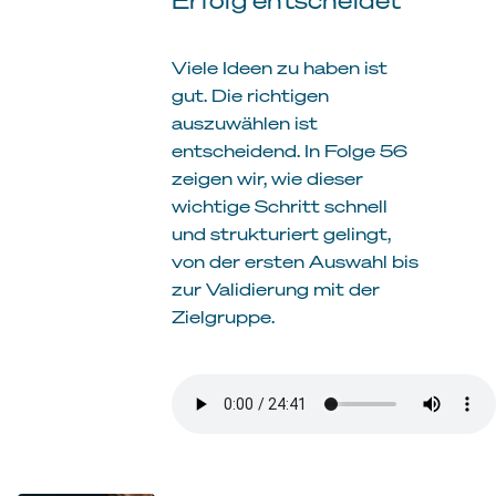
Viele Ideen zu haben ist
gut. Die richtigen
auszuwählen ist
entscheidend. In Folge 56
zeigen wir, wie dieser
wichtige Schritt schnell
und strukturiert gelingt,
von der ersten Auswahl bis
zur Validierung mit der
Zielgruppe.