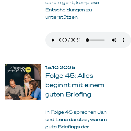
darum geht, komplexe
Entscheidungen zu
unterstützen.
15.10.2025
Folge 45: Alles
beginnt mit einem
guten Briefing
In Folge 45 sprechen Jan
und Lena darüber, warum
gute Briefings der