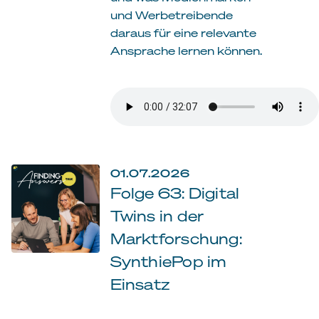
und Werbetreibende
daraus für eine relevante
Ansprache lernen können.
01.07.2026
Folge 63: Digital
Twins in der
Marktforschung:
SynthiePop im
Einsatz