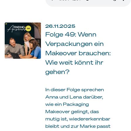
26.11.2025
Folge 49: Wenn
Verpackungen ein
Makeover brauchen:
Wie weit könnt ihr
gehen?
In dieser Folge sprechen
Anna und Lena darüber,
wie ein Packaging
Makeover gelingt, das
mutig ist, wiedererkennbar
bleibt und zur Marke passt