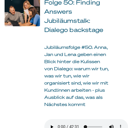
Folge 50: Finding
Answers
Jubiläumstalk:
Dialego backstage
Jubiläumsfolge #50. Anna,
Jan und Lena geben einen
Blick hinter die Kulissen
von Dialego: warum wir tun,
was wir tun, wie wir
organisiert sind, wie wir mit
Kund:innen arbeiten - plus
Ausblick auf das, was als
Nächstes kommt