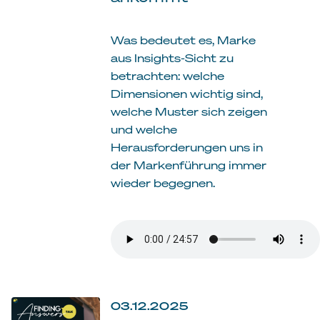
Was bedeutet es, Marke
aus Insights-Sicht zu
betrachten: welche
Dimensionen wichtig sind,
welche Muster sich zeigen
und welche
Herausforderungen uns in
der Markenführung immer
wieder begegnen.
03.12.2025