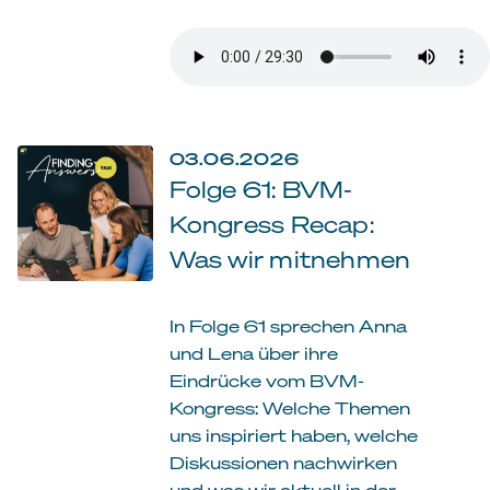
03.06.2026
Folge 61: BVM-
Kongress Recap:
Was wir mitnehmen
In Folge 61 sprechen Anna
und Lena über ihre
Eindrücke vom BVM-
Kongress: Welche Themen
uns inspiriert haben, welche
Diskussionen nachwirken
und was wir aktuell in der