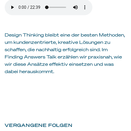
Design Thinking bleibt eine der besten Methoden,
um kundenzentrierte, kreative Lösungen zu
schaffen, die nachhaltig erfolgreich sind. Im
Finding Answers Talk erzählen wir praxisnah, wie
wir diese Ansätze effektiv einsetzen und was
dabei herauskommt.
VERGANGENE FOLGEN