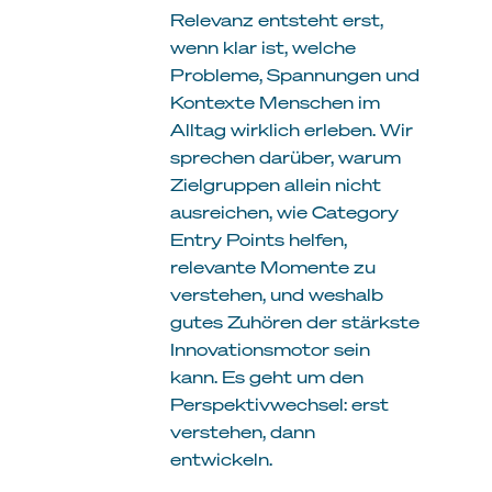
Relevanz entsteht erst,
wenn klar ist, welche
Probleme, Spannungen und
Kontexte Menschen im
Alltag wirklich erleben. Wir
sprechen darüber, warum
Zielgruppen allein nicht
ausreichen, wie Category
Entry Points helfen,
relevante Momente zu
verstehen, und weshalb
gutes Zuhören der stärkste
Innovationsmotor sein
kann. Es geht um den
Perspektivwechsel: erst
verstehen, dann
entwickeln.