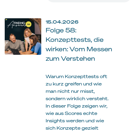
15.04.2026
Folge 58:
Konzepttests, die
wirken: Vom Messen
zum Verstehen
Warum Konzepttests oft
zu kurz greifen und wie
man nicht nur misst,
sondern wirklich versteht.
In dieser Folge zeigen wir,
wie aus Scores echte
Insights werden und wie
sich Konzepte gezielt