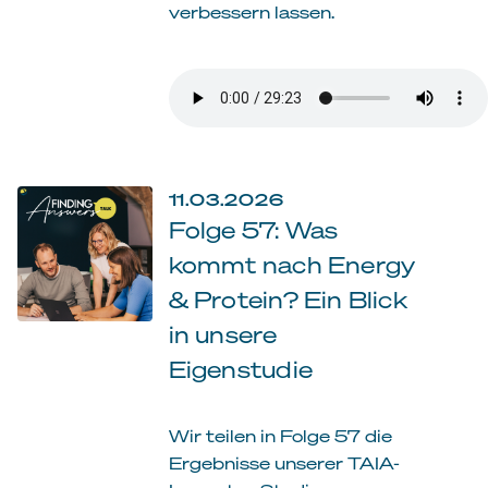
verbessern lassen.
11.03.2026
Folge 57: Was
kommt nach Energy
& Protein? Ein Blick
in unsere
Eigenstudie
Wir teilen in Folge 57 die
Ergebnisse unserer TAIA-