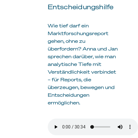
Entscheidungshilfe
Wie tief darf ein
Marktforschungsreport
gehen, ohne zu
überfordern? Anna und Jan
sprechen darüber, wie man
analytische Tiefe mit
Verständlichkeit verbindet
– für Reports, die
überzeugen, bewegen und
Entscheidungen
ermöglichen.