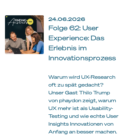
24.06.2026
Folge 62: User
Experience: Das
Erlebnis im
Innovationsprozess
Warum wird UX-Research
oft zu spät gedacht?
Unser Gast Thilo Trump
von phaydon zeigt, warum
UX mehr ist als Usability-
Testing und wie echte User
Insights Innovationen von
Anfang an besser machen.