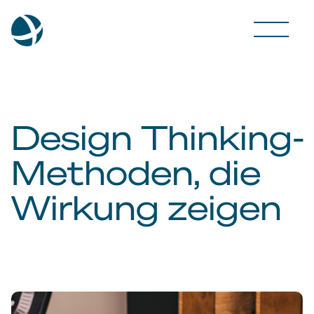
Design Thinking-
Methoden, die
Wirkung zeigen