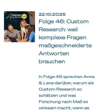
22.10.2025
Folge 46: Custom
Research: weil
komplexe Fragen
maßgeschneiderte
Antworten
brauchen
In Folge 46 sprechen Anna
& Lena darüber, warum sie
Custom Research so
schätzen und was
Forschung nach Maß so
wirksam macht, wenn es