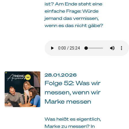
ist? Am Ende steht eine
einfache Frage: Würde
jemand das vermissen,
wenn es das nicht gäbe?
28.01.2026
Folge 52: Was wir
messen, wenn wir
Marke messen
Was heißt es eigentlich,
Marke zu messen? In