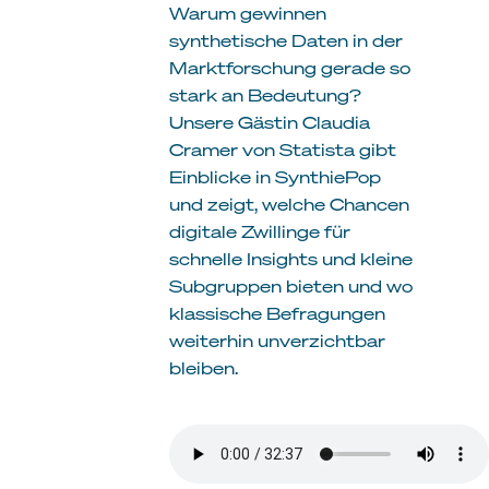
Warum gewinnen
synthetische Daten in der
Marktforschung gerade so
stark an Bedeutung?
Unsere Gästin Claudia
Cramer von Statista gibt
Einblicke in SynthiePop
und zeigt, welche Chancen
digitale Zwillinge für
schnelle Insights und kleine
Subgruppen bieten und wo
klassische Befragungen
weiterhin unverzichtbar
bleiben.