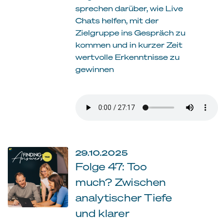
sprechen darüber, wie Live
Chats helfen, mit der
Zielgruppe ins Gespräch zu
kommen und in kurzer Zeit
wertvolle Erkenntnisse zu
gewinnen
29.10.2025
Folge 47: Too
much? Zwischen
analytischer Tiefe
und klarer