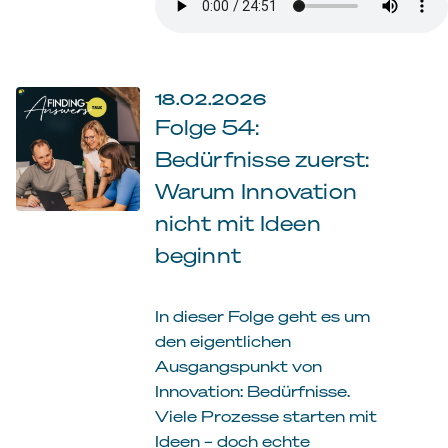
18.02.2026
Folge 54:
Bedürfnisse zuerst:
Warum Innovation
nicht mit Ideen
beginnt
In dieser Folge geht es um
den eigentlichen
Ausgangspunkt von
Innovation: Bedürfnisse.
Viele Prozesse starten mit
Ideen – doch echte