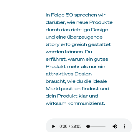
In Folge 59 sprechen wir
darüber, wie neue Produkte
durch das richtige Design
und eine überzeugende
Story erfolgreich gestaltet
werden können. Du
erfährst, warum ein gutes
Produkt mehr als nur ein
attraktives Design
braucht, wie du die ideale
Marktposition findest und
dein Produkt klar und
wirksam kommunizierst.