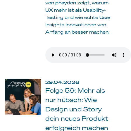
von phaydon zeigt, warum
UX mehr ist als Usability-
Testing und wie echte User
Insights Innovationen von
Anfang an besser machen.
29.04.2026
Folge 59: Mehr als
nur hübsch: Wie
Design und Story
dein neues Produkt
erfolgreich machen