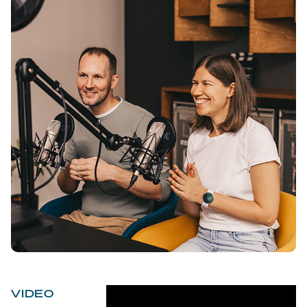
VIDEO