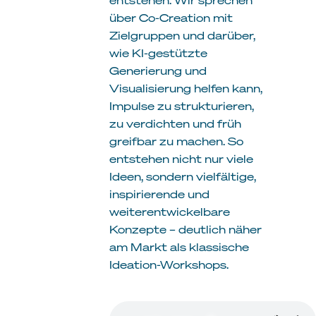
über Co-Creation mit
Zielgruppen und darüber,
wie KI-gestützte
Generierung und
Visualisierung helfen kann,
Impulse zu strukturieren,
zu verdichten und früh
greifbar zu machen. So
entstehen nicht nur viele
Ideen, sondern vielfältige,
inspirierende und
weiterentwickelbare
Konzepte – deutlich näher
am Markt als klassische
Ideation-Workshops.