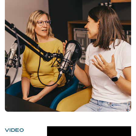
VIDEO