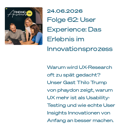
24.06.2026
Folge 62: User
Experience: Das
Erlebnis im
Innovationsprozess
Warum wird UX-Research
oft zu spät gedacht?
Unser Gast Thilo Trump
von phaydon zeigt, warum
UX mehr ist als Usability-
Testing und wie echte User
Insights Innovationen von
Anfang an besser machen.