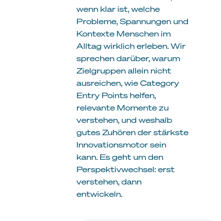
wenn klar ist, welche
Probleme, Spannungen und
Kontexte Menschen im
Alltag wirklich erleben. Wir
sprechen darüber, warum
Zielgruppen allein nicht
ausreichen, wie Category
Entry Points helfen,
relevante Momente zu
verstehen, und weshalb
gutes Zuhören der stärkste
Innovationsmotor sein
kann. Es geht um den
Perspektivwechsel: erst
verstehen, dann
entwickeln.