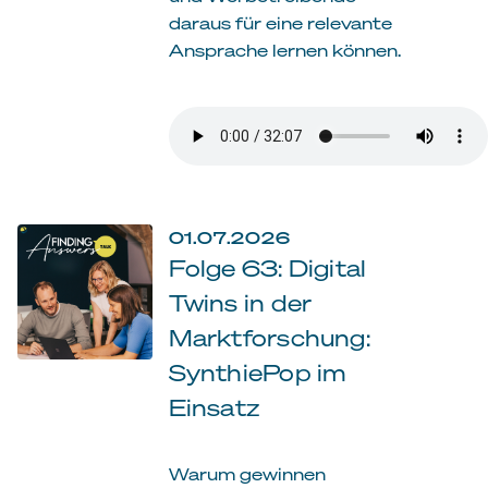
daraus für eine relevante
Ansprache lernen können.
01.07.2026
Folge 63: Digital
Twins in der
Marktforschung:
SynthiePop im
Einsatz
Warum gewinnen