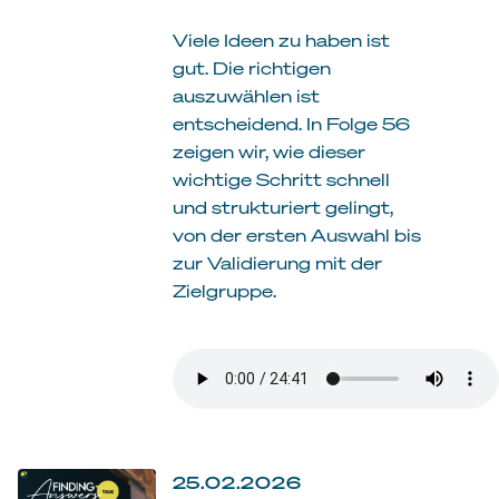
Viele Ideen zu haben ist
gut. Die richtigen
auszuwählen ist
entscheidend. In Folge 56
zeigen wir, wie dieser
wichtige Schritt schnell
und strukturiert gelingt,
von der ersten Auswahl bis
zur Validierung mit der
Zielgruppe.
25.02.2026