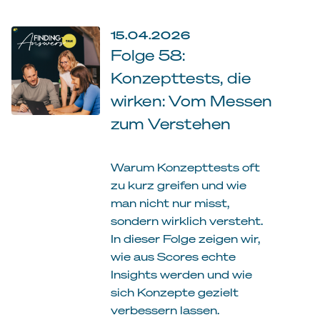
15.04.2026
Folge 58:
Konzepttests, die
wirken: Vom Messen
zum Verstehen
Warum Konzepttests oft
zu kurz greifen und wie
man nicht nur misst,
sondern wirklich versteht.
In dieser Folge zeigen wir,
wie aus Scores echte
Insights werden und wie
sich Konzepte gezielt
verbessern lassen.