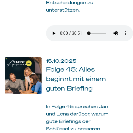
Entscheidungen zu
unterstützen.
15.10.2025
Folge 45: Alles
beginnt mit einem
guten Briefing
In Folge 45 sprechen Jan
und Lena darüber, warum
gute Briefings der
Schlüssel zu besseren