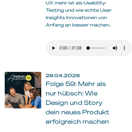
UX mehr ist als Usability-
Testing und wie echte User
Insights Innovationen von
Anfang an besser machen.
29.04.2026
Folge 59: Mehr als
nur hübsch: Wie
Design und Story
dein neues Produkt
erfolgreich machen