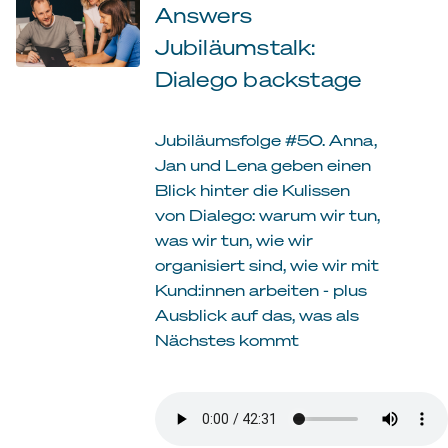
Answers
Jubiläumstalk:
Dialego backstage
Jubiläumsfolge #50. Anna,
Jan und Lena geben einen
Blick hinter die Kulissen
von Dialego: warum wir tun,
was wir tun, wie wir
organisiert sind, wie wir mit
Kund:innen arbeiten - plus
Ausblick auf das, was als
Nächstes kommt