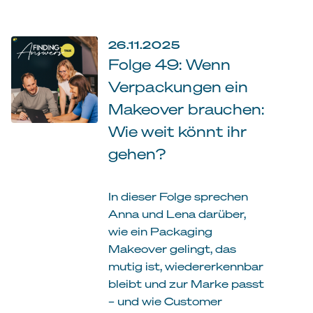
26.11.2025
Folge 49: Wenn
Verpackungen ein
Makeover brauchen:
Wie weit könnt ihr
gehen?
In dieser Folge sprechen
Anna und Lena darüber,
wie ein Packaging
Makeover gelingt, das
mutig ist, wiedererkennbar
bleibt und zur Marke passt
– und wie Customer