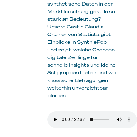
synthetische Daten in der
Marktforschung gerade so
stark an Bedeutung?
Unsere Gästin Claudia
Cramer von Statista gibt
Einblicke in SynthiePop
und zeigt, welche Chancen
digitale Zwillinge für
schnelle Insights und kleine
Subgruppen bieten und wo
klassische Befragungen
weiterhin unverzichtbar
bleiben.