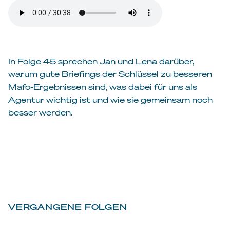
In Folge 45 sprechen Jan und Lena darüber,
warum gute Briefings der Schlüssel zu besseren
Mafo-Ergebnissen sind, was dabei für uns als
Agentur wichtig ist und wie sie gemeinsam noch
besser werden.
VERGANGENE FOLGEN