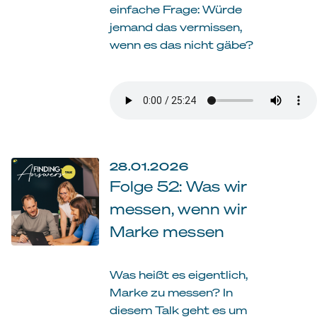
einfache Frage: Würde
jemand das vermissen,
wenn es das nicht gäbe?
28.01.2026
Folge 52: Was wir
messen, wenn wir
Marke messen
Was heißt es eigentlich,
Marke zu messen? In
diesem Talk geht es um