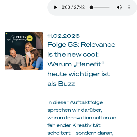
11.02.2026
Folge 53: Relevance
is the new cool:
Warum „Benefit“
heute wichtiger ist
als Buzz
In dieser Auftaktfolge
sprechen wir darüber,
warum Innovation selten an
fehlender Kreativität
scheitert – sondern daran,