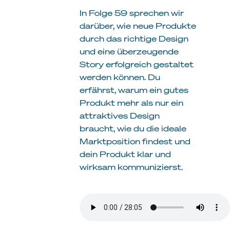
In Folge 59 sprechen wir
darüber, wie neue Produkte
durch das richtige Design
und eine überzeugende
Story erfolgreich gestaltet
werden können. Du
erfährst, warum ein gutes
Produkt mehr als nur ein
attraktives Design
braucht, wie du die ideale
Marktposition findest und
dein Produkt klar und
wirksam kommunizierst.