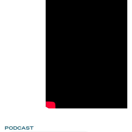
PODCAST