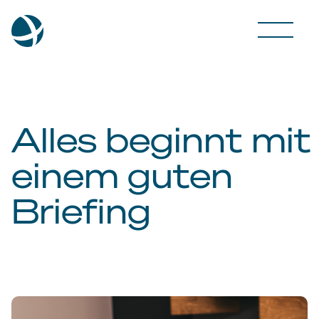
Alles beginnt mit
einem guten
Briefing