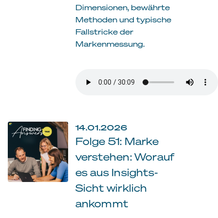
Dimensionen, bewährte
Methoden und typische
Fallstricke der
Markenmessung.
14.01.2026
Folge 51: Marke
verstehen: Worauf
es aus Insights-
Sicht wirklich
ankommt