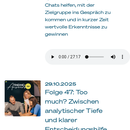
Chats helfen, mit der
Zielgruppe ins Gespräch zu
kommen und in kurzer Zeit
wertvolle Erkenntnisse zu
gewinnen
29.10.2025
Folge 47: Too
much? Zwischen
analytischer Tiefe
und klarer
Entscheidungshilfe