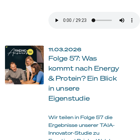
11.03.2026
Folge 57: Was
kommt nach Energy
& Protein? Ein Blick
in unsere
Eigenstudie
Wir teilen in Folge 57 die
Ergebnisse unserer TAIA-
Innovator-Studie zu