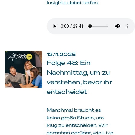
Insights dabei helfen.
12.11.2025
Folge 48: Ein
Nachmittag, um zu
verstehen, bevor ihr
entscheidet
Manchmal braucht es
keine große Studie, um
klug zu entscheiden. Wir
sprechen darüber, wie Live