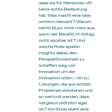
dass sie für Menschen oft
keine echte Bedeutung
hat. Was macht eine Idee
wirklich relevant? Warum
reicht Buzz nicht mehr aus,
wenn der Benefit im Alltag
nicht spürbar ist? Und
welche Rolle spielen
Insights dabei, den
Perspektivwechsel zu
schaffen: weg von
Innovation um der
Innovation willen – hin zu
Lösungen, die aus echten
Problemen entstehen und
so wertvoll werden, dass
Vergleich plötzlich egal
ist? Am Ende steht eine