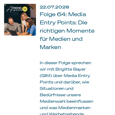
22.07.2026
Folge 64: Media
Entry Points: Die
richtigen Momente
für Medien und
Marken
In dieser Folge sprechen
wir mit Brigitte Bayer
(GIM) über Media Entry
Points und darüber, wie
Situationen und
Bedürfnisse unsere
Medienwahl beeinflussen
und was Medienmarken
und Werbetreibende