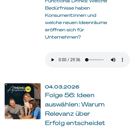
Functional Drinks: Welche
Bedürfnisse haben
Konsument:innen und
welche neuen Ideenräume
eröffnen sich für
Unternehmen?
04.03.2026
Folge 56: Ideen
auswählen: Warum
Relevanz über
Erfolg entscheidet