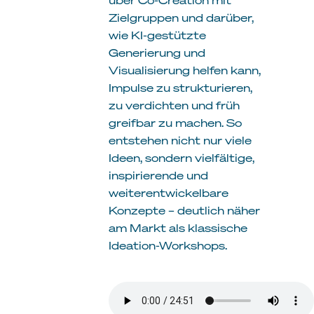
Zielgruppen und darüber,
wie KI-gestützte
Generierung und
Visualisierung helfen kann,
Impulse zu strukturieren,
zu verdichten und früh
greifbar zu machen. So
entstehen nicht nur viele
Ideen, sondern vielfältige,
inspirierende und
weiterentwickelbare
Konzepte – deutlich näher
am Markt als klassische
Ideation-Workshops.