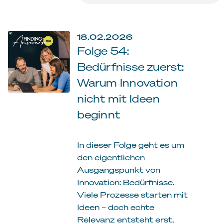
18.02.2026
Folge 54:
Bedürfnisse zuerst:
Warum Innovation
nicht mit Ideen
beginnt
In dieser Folge geht es um
den eigentlichen
Ausgangspunkt von
Innovation: Bedürfnisse.
Viele Prozesse starten mit
Ideen – doch echte
Relevanz entsteht erst,