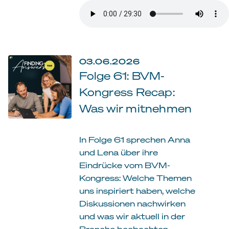
03.06.2026
Folge 61: BVM-
Kongress Recap:
Was wir mitnehmen
In Folge 61 sprechen Anna
und Lena über ihre
Eindrücke vom BVM-
Kongress: Welche Themen
uns inspiriert haben, welche
Diskussionen nachwirken
und was wir aktuell in der
Branche beobachten.