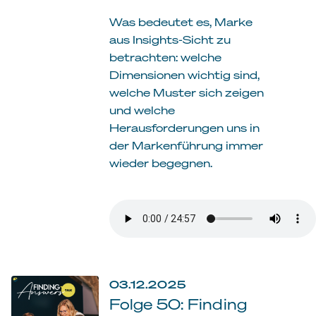
Was bedeutet es, Marke
aus Insights-Sicht zu
betrachten: welche
Dimensionen wichtig sind,
welche Muster sich zeigen
und welche
Herausforderungen uns in
der Markenführung immer
wieder begegnen.
03.12.2025
Folge 50: Finding