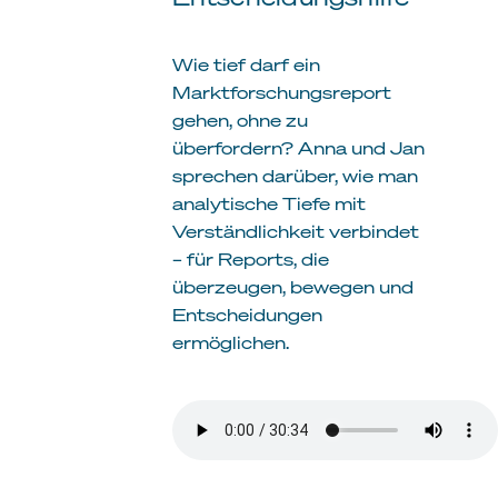
Wie tief darf ein
Marktforschungsreport
gehen, ohne zu
überfordern? Anna und Jan
sprechen darüber, wie man
analytische Tiefe mit
Verständlichkeit verbindet
– für Reports, die
überzeugen, bewegen und
Entscheidungen
ermöglichen.