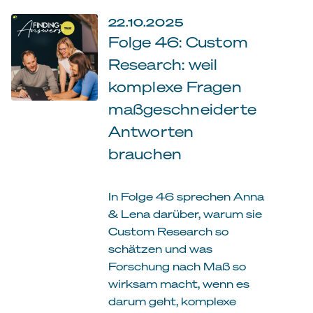
22.10.2025
Folge 46: Custom
Research: weil
komplexe Fragen
maßgeschneiderte
Antworten
brauchen
In Folge 46 sprechen Anna
& Lena darüber, warum sie
Custom Research so
schätzen und was
Forschung nach Maß so
wirksam macht, wenn es
darum geht, komplexe