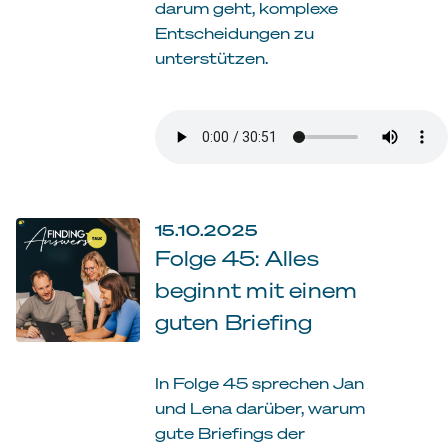
darum geht, komplexe
Entscheidungen zu
unterstützen.
15.10.2025
Folge 45: Alles
beginnt mit einem
guten Briefing
In Folge 45 sprechen Jan
und Lena darüber, warum
gute Briefings der