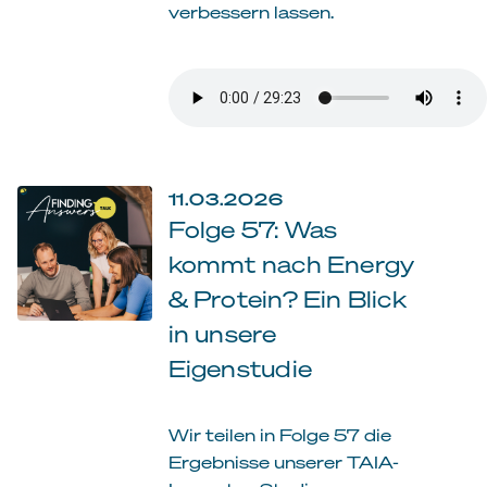
verbessern lassen.
11.03.2026
Folge 57: Was
kommt nach Energy
& Protein? Ein Blick
in unsere
Eigenstudie
Wir teilen in Folge 57 die
Ergebnisse unserer TAIA-