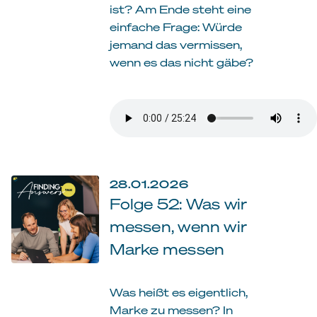
ist? Am Ende steht eine
einfache Frage: Würde
jemand das vermissen,
wenn es das nicht gäbe?
28.01.2026
Folge 52: Was wir
messen, wenn wir
Marke messen
Was heißt es eigentlich,
Marke zu messen? In