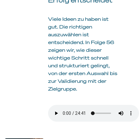
Viele Ideen zu haben ist
gut. Die richtigen
auszuwählen ist
entscheidend. In Folge 56
zeigen wir, wie dieser
wichtige Schritt schnell
und strukturiert gelingt,
von der ersten Auswahl bis
zur Validierung mit der
Zielgruppe.