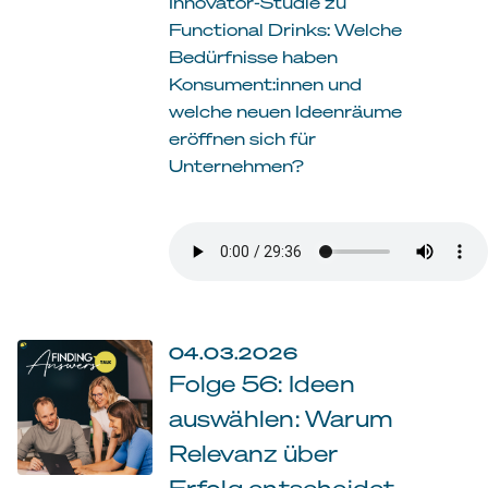
Innovator-Studie zu
Functional Drinks: Welche
Bedürfnisse haben
Konsument:innen und
welche neuen Ideenräume
eröffnen sich für
Unternehmen?
04.03.2026
Folge 56: Ideen
auswählen: Warum
Relevanz über
Erfolg entscheidet