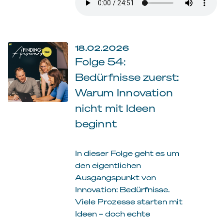
18.02.2026
Folge 54:
Bedürfnisse zuerst:
Warum Innovation
nicht mit Ideen
beginnt
In dieser Folge geht es um
den eigentlichen
Ausgangspunkt von
Innovation: Bedürfnisse.
Viele Prozesse starten mit
Ideen – doch echte