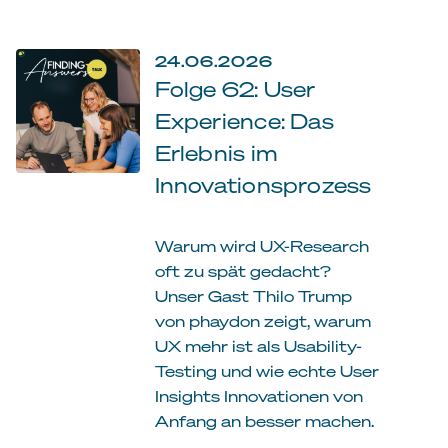
24.06.2026
Folge 62: User
Experience: Das
Erlebnis im
Innovationsprozess
Warum wird UX-Research
oft zu spät gedacht?
Unser Gast Thilo Trump
von phaydon zeigt, warum
UX mehr ist als Usability-
Testing und wie echte User
Insights Innovationen von
Anfang an besser machen.