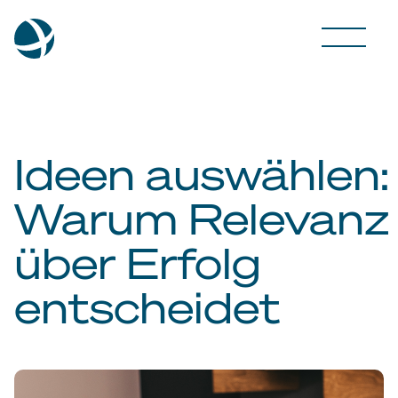
Ideen auswählen:
Warum Relevanz
über Erfolg
entscheidet