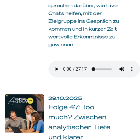
sprechen darüber, wie Live
Chats helfen, mit der
Zielgruppe ins Gespräch zu
kommen und in kurzer Zeit
wertvolle Erkenntnisse zu
gewinnen
29.10.2025
Folge 47: Too
much? Zwischen
analytischer Tiefe
und klarer