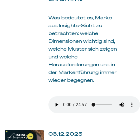
Was bedeutet es, Marke
aus Insights-Sicht zu
betrachten: welche
Dimensionen wichtig sind,
welche Muster sich zeigen
und welche
Herausforderungen uns in
der Markenführung immer
wieder begegnen.
03.12.2025