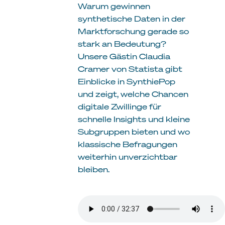
Warum gewinnen
synthetische Daten in der
Marktforschung gerade so
stark an Bedeutung?
Unsere Gästin Claudia
Cramer von Statista gibt
Einblicke in SynthiePop
und zeigt, welche Chancen
digitale Zwillinge für
schnelle Insights und kleine
Subgruppen bieten und wo
klassische Befragungen
weiterhin unverzichtbar
bleiben.