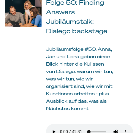
Folge 50: Finding
Answers
Jubiläumstalk:
Dialego backstage
Jubiläumsfolge #50. Anna,
Jan und Lena geben einen
Blick hinter die Kulissen
von Dialego: warum wir tun,
was wir tun, wie wir
organisiert sind, wie wir mit
Kund:innen arbeiten - plus
Ausblick auf das, was als
Nächstes kommt