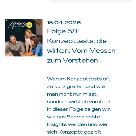
15.04.2026
Folge 58:
Konzepttests, die
wirken: Vom Messen
zum Verstehen
Warum Konzepttests oft
zu kurz greifen und wie
man nicht nur misst,
sondern wirklich versteht.
In dieser Folge zeigen wir,
wie aus Scores echte
Insights werden und wie
sich Konzepte gezielt