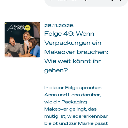
26.11.2025
Folge 49: Wenn
Verpackungen ein
Makeover brauchen:
Wie weit könnt ihr
gehen?
In dieser Folge sprechen
Anna und Lena darüber,
wie ein Packaging
Makeover gelingt, das
mutig ist, wiedererkennbar
bleibt und zur Marke passt