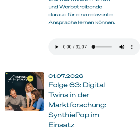
und Werbetreibende
daraus für eine relevante
Ansprache lernen können.
01.07.2026
Folge 63: Digital
Twins in der
Marktforschung:
SynthiePop im
Einsatz