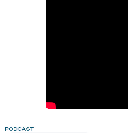
PODCAST