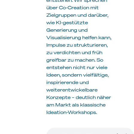
über Co-Creation mit
Zielgruppen und darüber,
wie KI-gestützte
Generierung und
Visualisierung helfen kann,
Impulse zu strukturieren,
zu verdichten und früh
greifbar zu machen. So
entstehen nicht nur viele
Ideen, sondern vielfältige,
inspirierende und
weiterentwickelbare
Konzepte – deutlich näher
am Markt als klassische
Ideation-Workshops.