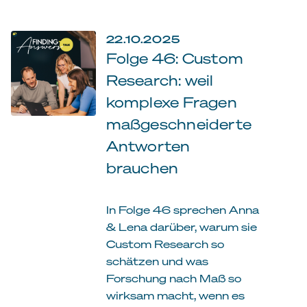
22.10.2025
Folge 46: Custom
Research: weil
komplexe Fragen
maßgeschneiderte
Antworten
brauchen
In Folge 46 sprechen Anna
& Lena darüber, warum sie
Custom Research so
schätzen und was
Forschung nach Maß so
wirksam macht, wenn es