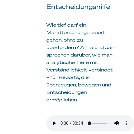
Entscheidungshilfe
Wie tief darf ein
Marktforschungsreport
gehen, ohne zu
überfordern? Anna und Jan
sprechen darüber, wie man
analytische Tiefe mit
Verständlichkeit verbindet
– für Reports, die
überzeugen, bewegen und
Entscheidungen
ermöglichen.