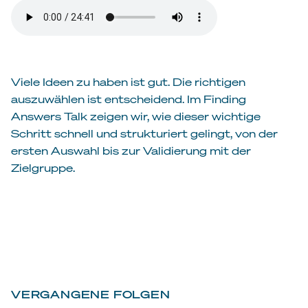
Viele Ideen zu haben ist gut. Die richtigen
auszuwählen ist entscheidend. Im Finding
Answers Talk zeigen wir, wie dieser wichtige
Schritt schnell und strukturiert gelingt, von der
ersten Auswahl bis zur Validierung mit der
Zielgruppe.
VERGANGENE FOLGEN