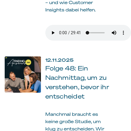
– und wie Customer
Insights dabei helfen.
12.11.2025
Folge 48: Ein
Nachmittag, um zu
verstehen, bevor ihr
entscheidet
Manchmal braucht es
keine große Studie, um
klug zu entscheiden. Wir