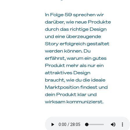
In Folge 59 sprechen wir
darüber, wie neue Produkte
durch das richtige Design
und eine überzeugende
Story erfolgreich gestaltet
werden können. Du
erfährst, warum ein gutes
Produkt mehr als nur ein
attraktives Design
braucht, wie du die ideale
Marktposition findest und
dein Produkt klar und
wirksam kommunizierst.