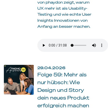
von phaydon zeigt, warum
UX mehr ist als Usability-
Testing und wie echte User
Insights Innovationen von
Anfang an besser machen.
29.04.2026
Folge 59: Mehr als
nur hübsch: Wie
Design und Story
dein neues Produkt
erfolgreich machen