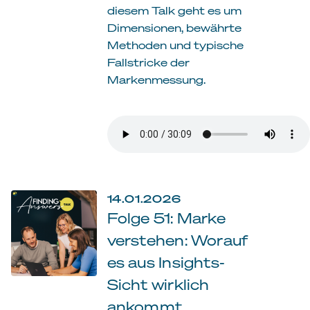
diesem Talk geht es um
Dimensionen, bewährte
Methoden und typische
Fallstricke der
Markenmessung.
14.01.2026
Folge 51: Marke
verstehen: Worauf
es aus Insights-
Sicht wirklich
ankommt