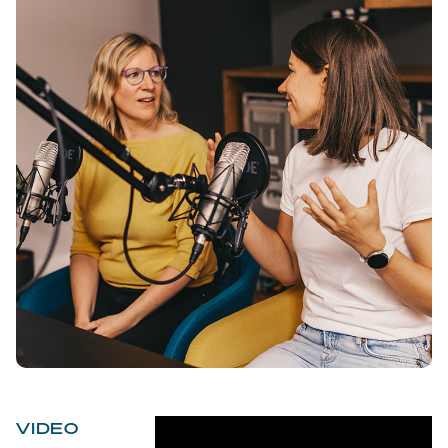
VIDEO