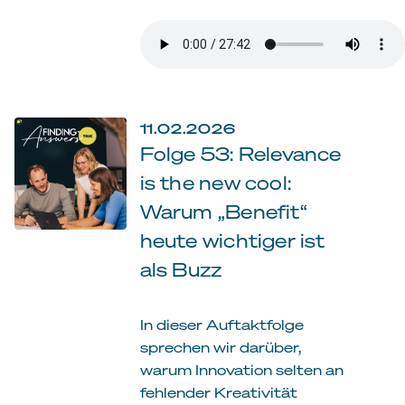
11.02.2026
Folge 53: Relevance
is the new cool:
Warum „Benefit“
heute wichtiger ist
als Buzz
In dieser Auftaktfolge
sprechen wir darüber,
warum Innovation selten an
fehlender Kreativität