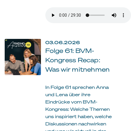
03.06.2026
Folge 61: BVM-
Kongress Recap:
Was wir mitnehmen
In Folge 61 sprechen Anna
und Lena über ihre
Eindrücke vom BVM-
Kongress: Welche Themen
uns inspiriert haben, welche
Diskussionen nachwirken
und was wir aktuell in der