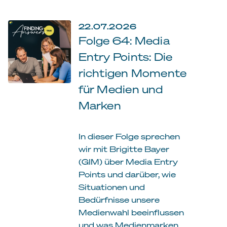
22.07.2026
Folge 64: Media
Entry Points: Die
richtigen Momente
für Medien und
Marken
In dieser Folge sprechen
wir mit Brigitte Bayer
(GIM) über Media Entry
Points und darüber, wie
Situationen und
Bedürfnisse unsere
Medienwahl beeinflussen
und was Medienmarken