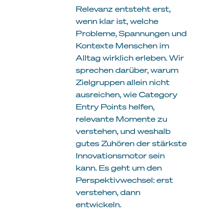
Relevanz entsteht erst,
wenn klar ist, welche
Probleme, Spannungen und
Kontexte Menschen im
Alltag wirklich erleben. Wir
sprechen darüber, warum
Zielgruppen allein nicht
ausreichen, wie Category
Entry Points helfen,
relevante Momente zu
verstehen, und weshalb
gutes Zuhören der stärkste
Innovationsmotor sein
kann. Es geht um den
Perspektivwechsel: erst
verstehen, dann
entwickeln.