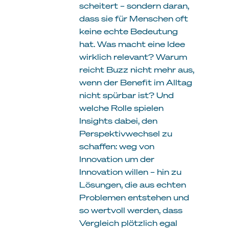
scheitert – sondern daran,
dass sie für Menschen oft
keine echte Bedeutung
hat. Was macht eine Idee
wirklich relevant? Warum
reicht Buzz nicht mehr aus,
wenn der Benefit im Alltag
nicht spürbar ist? Und
welche Rolle spielen
Insights dabei, den
Perspektivwechsel zu
schaffen: weg von
Innovation um der
Innovation willen – hin zu
Lösungen, die aus echten
Problemen entstehen und
so wertvoll werden, dass
Vergleich plötzlich egal