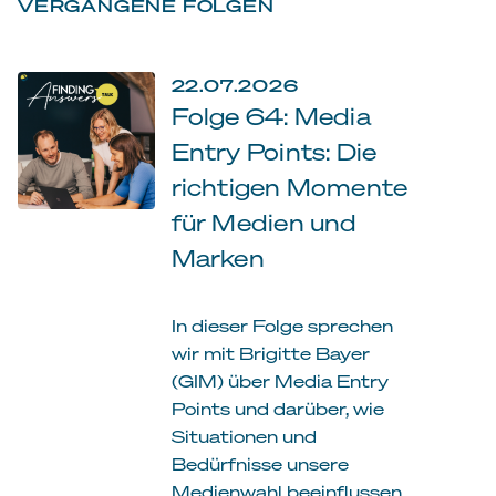
VERGANGENE FOLGEN
22.07.2026
Folge 64: Media
Entry Points: Die
richtigen Momente
für Medien und
Marken
In dieser Folge sprechen
wir mit Brigitte Bayer
(GIM) über Media Entry
Points und darüber, wie
Situationen und
Bedürfnisse unsere
Medienwahl beeinflussen