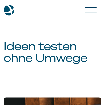
Ideen testen
ohne Umwege