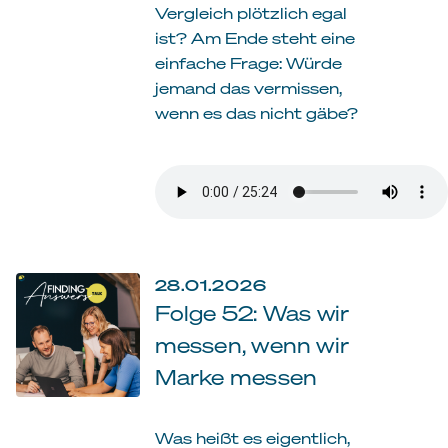
Vergleich plötzlich egal
ist? Am Ende steht eine
einfache Frage: Würde
jemand das vermissen,
wenn es das nicht gäbe?
28.01.2026
Folge 52: Was wir
messen, wenn wir
Marke messen
Was heißt es eigentlich,