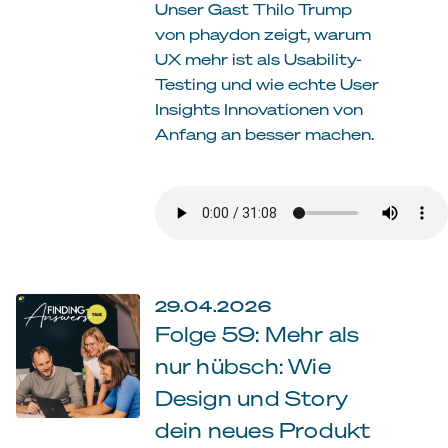
Unser Gast Thilo Trump
von phaydon zeigt, warum
UX mehr ist als Usability-
Testing und wie echte User
Insights Innovationen von
Anfang an besser machen.
29.04.2026
Folge 59: Mehr als
nur hübsch: Wie
Design und Story
dein neues Produkt