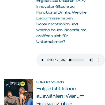
Ergebnisse unserer TAIA-
Innovator-Studie zu
Functional Drinks: Welche
Bedürfnisse haben
Konsument:innen und
welche neuen Ideenräume
eröffnen sich für
Unternehmen?
04.03.2026
Folge 56: Ideen
auswählen: Warum
Relevanz über