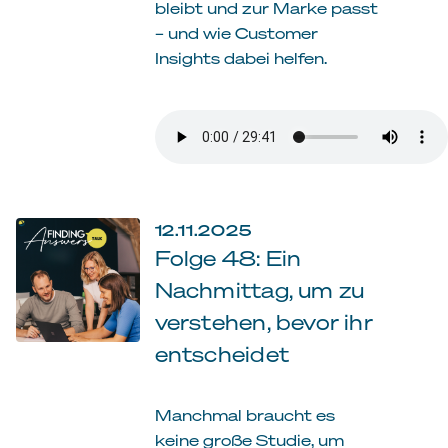
bleibt und zur Marke passt
– und wie Customer
Insights dabei helfen.
12.11.2025
Folge 48: Ein
Nachmittag, um zu
verstehen, bevor ihr
entscheidet
Manchmal braucht es
keine große Studie, um