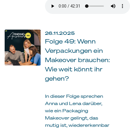
26.11.2025
Folge 49: Wenn
Verpackungen ein
Makeover brauchen:
Wie weit könnt ihr
gehen?
In dieser Folge sprechen
Anna und Lena darüber,
wie ein Packaging
Makeover gelingt, das
mutig ist, wiedererkennbar