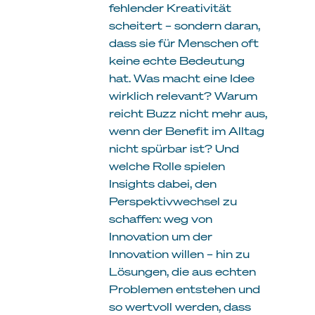
fehlender Kreativität
scheitert – sondern daran,
dass sie für Menschen oft
keine echte Bedeutung
hat. Was macht eine Idee
wirklich relevant? Warum
reicht Buzz nicht mehr aus,
wenn der Benefit im Alltag
nicht spürbar ist? Und
welche Rolle spielen
Insights dabei, den
Perspektivwechsel zu
schaffen: weg von
Innovation um der
Innovation willen – hin zu
Lösungen, die aus echten
Problemen entstehen und
so wertvoll werden, dass