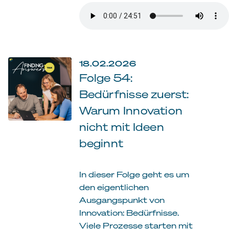
18.02.2026
Folge 54:
Bedürfnisse zuerst:
Warum Innovation
nicht mit Ideen
beginnt
In dieser Folge geht es um
den eigentlichen
Ausgangspunkt von
Innovation: Bedürfnisse.
Viele Prozesse starten mit