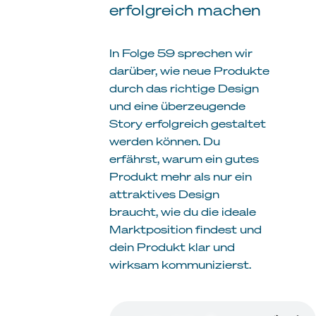
erfolgreich machen
In Folge 59 sprechen wir
darüber, wie neue Produkte
durch das richtige Design
und eine überzeugende
Story erfolgreich gestaltet
werden können. Du
erfährst, warum ein gutes
Produkt mehr als nur ein
attraktives Design
braucht, wie du die ideale
Marktposition findest und
dein Produkt klar und
wirksam kommunizierst.