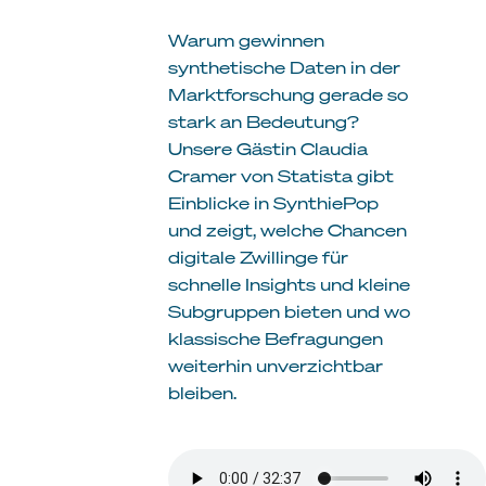
Warum gewinnen
synthetische Daten in der
Marktforschung gerade so
stark an Bedeutung?
Unsere Gästin Claudia
Cramer von Statista gibt
Einblicke in SynthiePop
und zeigt, welche Chancen
digitale Zwillinge für
schnelle Insights und kleine
Subgruppen bieten und wo
klassische Befragungen
weiterhin unverzichtbar
bleiben.