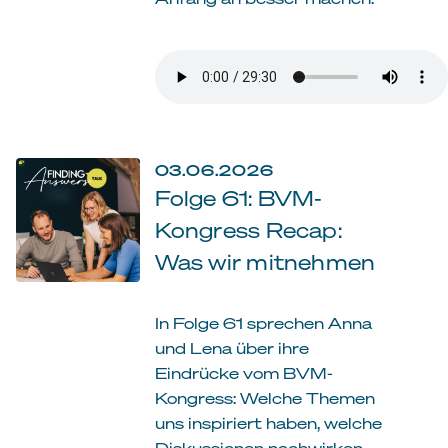
03.06.2026
Folge 61: BVM-
Kongress Recap:
Was wir mitnehmen
In Folge 61 sprechen Anna
und Lena über ihre
Eindrücke vom BVM-
Kongress: Welche Themen
uns inspiriert haben, welche
Diskussionen nachwirken