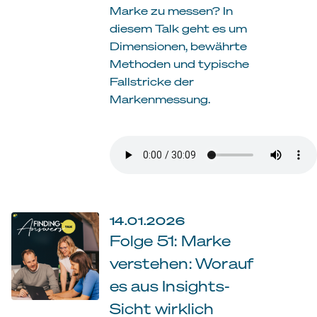
Marke zu messen? In
diesem Talk geht es um
Dimensionen, bewährte
Methoden und typische
Fallstricke der
Markenmessung.
14.01.2026
Folge 51: Marke
verstehen: Worauf
es aus Insights-
Sicht wirklich