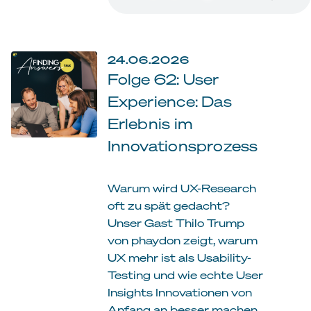
24.06.2026
Folge 62: User
Experience: Das
Erlebnis im
Innovationsprozess
Warum wird UX-Research
oft zu spät gedacht?
Unser Gast Thilo Trump
von phaydon zeigt, warum
UX mehr ist als Usability-
Testing und wie echte User
Insights Innovationen von
Anfang an besser machen.