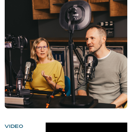
VIDEO