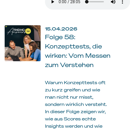
15.04.2026
Folge 58:
Konzepttests, die
wirken: Vom Messen
zum Verstehen
Warum Konzepttests oft
zu kurz greifen und wie
man nicht nur misst,
sondern wirklich versteht.
In dieser Folge zeigen wir,
wie aus Scores echte
Insights werden und wie