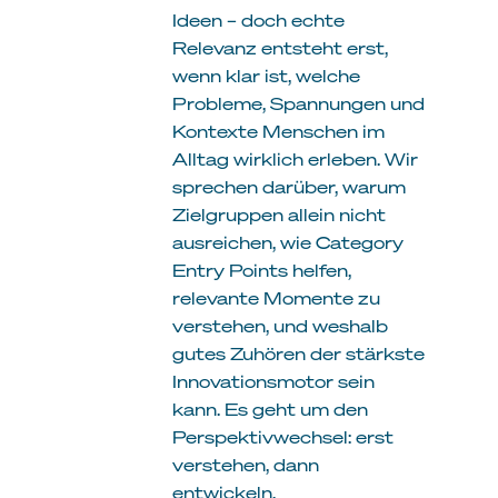
Ideen – doch echte
Relevanz entsteht erst,
wenn klar ist, welche
Probleme, Spannungen und
Kontexte Menschen im
Alltag wirklich erleben. Wir
sprechen darüber, warum
Zielgruppen allein nicht
ausreichen, wie Category
Entry Points helfen,
relevante Momente zu
verstehen, und weshalb
gutes Zuhören der stärkste
Innovationsmotor sein
kann. Es geht um den
Perspektivwechsel: erst
verstehen, dann
entwickeln.