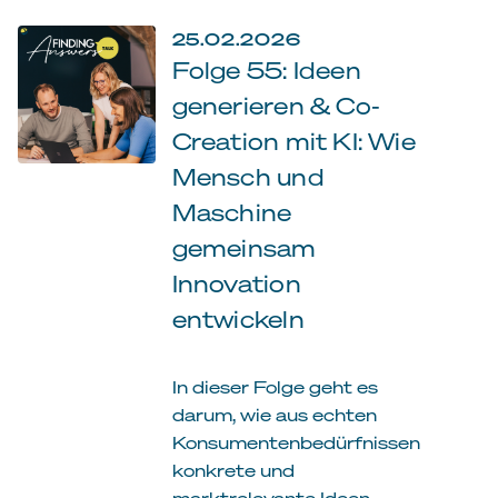
25.02.2026
Folge 55: Ideen
generieren & Co-
Creation mit KI: Wie
Mensch und
Maschine
gemeinsam
Innovation
entwickeln
In dieser Folge geht es
darum, wie aus echten
Konsumentenbedürfnissen
konkrete und
marktrelevante Ideen