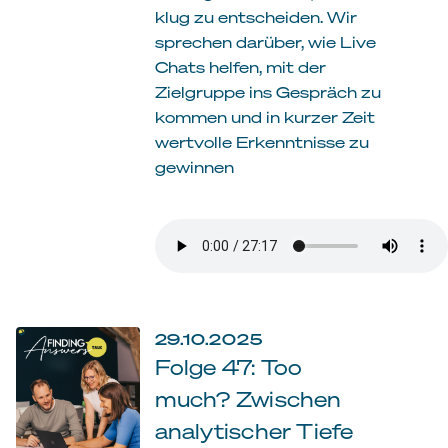
klug zu entscheiden. Wir
sprechen darüber, wie Live
Chats helfen, mit der
Zielgruppe ins Gespräch zu
kommen und in kurzer Zeit
wertvolle Erkenntnisse zu
gewinnen
29.10.2025
Folge 47: Too
much? Zwischen
analytischer Tiefe