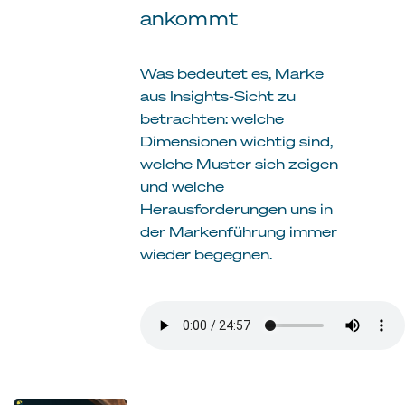
ankommt
Was bedeutet es, Marke
aus Insights-Sicht zu
betrachten: welche
Dimensionen wichtig sind,
welche Muster sich zeigen
und welche
Herausforderungen uns in
der Markenführung immer
wieder begegnen.