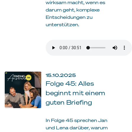
wirksam macht, wenn es
darum geht, komplexe
Entscheidungen zu
unterstützen.
15.10.2025
Folge 45: Alles
beginnt mit einem
guten Briefing
In Folge 45 sprechen Jan
und Lena darüber, warum