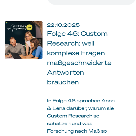
22.10.2025
Folge 46: Custom
Research: weil
komplexe Fragen
maßgeschneiderte
Antworten
brauchen
In Folge 46 sprechen Anna
& Lena darüber, warum sie
Custom Research so
schätzen und was
Forschung nach Maß so