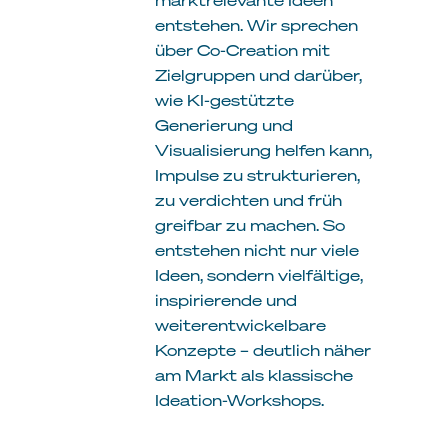
entstehen. Wir sprechen
über Co-Creation mit
Zielgruppen und darüber,
wie KI-gestützte
Generierung und
Visualisierung helfen kann,
Impulse zu strukturieren,
zu verdichten und früh
greifbar zu machen. So
entstehen nicht nur viele
Ideen, sondern vielfältige,
inspirierende und
weiterentwickelbare
Konzepte – deutlich näher
am Markt als klassische
Ideation-Workshops.