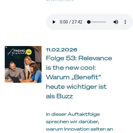
11.02.2026
Folge 53: Relevance
is the new cool:
Warum „Benefit“
heute wichtiger ist
als Buzz
In dieser Auftaktfolge
sprechen wir darüber,
warum Innovation selten an