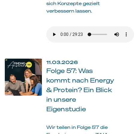
sich Konzepte gezielt
verbessern lassen.
11.03.2026
Folge 57: Was
kommt nach Energy
& Protein? Ein Blick
in unsere
Eigenstudie
Wir teilen in Folge 57 die