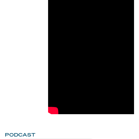
PODCAST