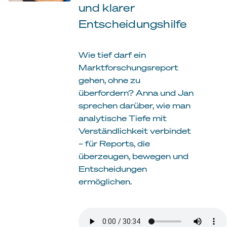
und klarer
Entscheidungshilfe
Wie tief darf ein
Marktforschungsreport
gehen, ohne zu
überfordern? Anna und Jan
sprechen darüber, wie man
analytische Tiefe mit
Verständlichkeit verbindet
– für Reports, die
überzeugen, bewegen und
Entscheidungen
ermöglichen.