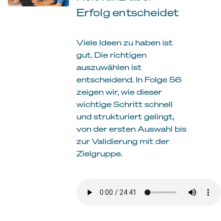
Erfolg entscheidet
Viele Ideen zu haben ist
gut. Die richtigen
auszuwählen ist
entscheidend. In Folge 56
zeigen wir, wie dieser
wichtige Schritt schnell
und strukturiert gelingt,
von der ersten Auswahl bis
zur Validierung mit der
Zielgruppe.