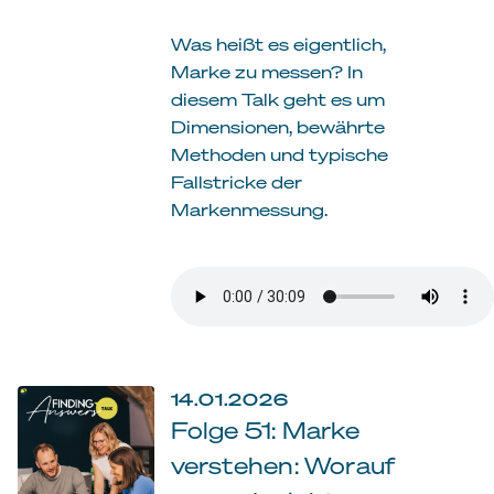
Was heißt es eigentlich,
Marke zu messen? In
diesem Talk geht es um
Dimensionen, bewährte
Methoden und typische
Fallstricke der
Markenmessung.
14.01.2026
Folge 51: Marke
verstehen: Worauf