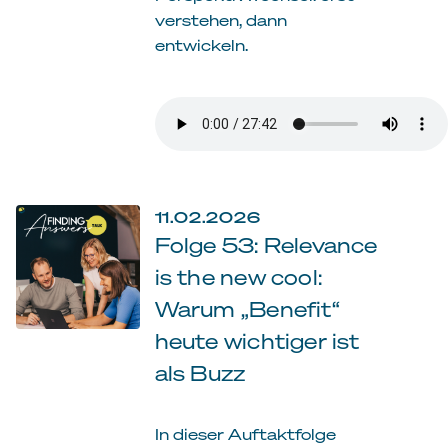
verstehen, dann
entwickeln.
11.02.2026
Folge 53: Relevance
is the new cool:
Warum „Benefit“
heute wichtiger ist
als Buzz
In dieser Auftaktfolge