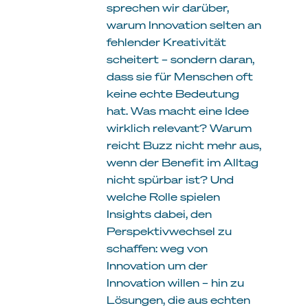
sprechen wir darüber,
warum Innovation selten an
fehlender Kreativität
scheitert – sondern daran,
dass sie für Menschen oft
keine echte Bedeutung
hat. Was macht eine Idee
wirklich relevant? Warum
reicht Buzz nicht mehr aus,
wenn der Benefit im Alltag
nicht spürbar ist? Und
welche Rolle spielen
Insights dabei, den
Perspektivwechsel zu
schaffen: weg von
Innovation um der
Innovation willen – hin zu
Lösungen, die aus echten