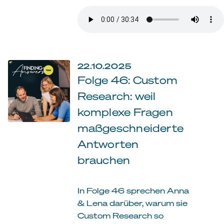
22.10.2025
Folge 46: Custom
Research: weil
komplexe Fragen
maßgeschneiderte
Antworten
brauchen
In Folge 46 sprechen Anna
& Lena darüber, warum sie
Custom Research so