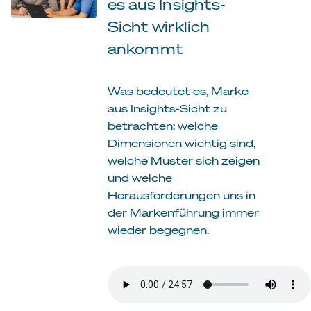
es aus Insights-
Sicht wirklich
ankommt
Was bedeutet es, Marke
aus Insights-Sicht zu
betrachten: welche
Dimensionen wichtig sind,
welche Muster sich zeigen
und welche
Herausforderungen uns in
der Markenführung immer
wieder begegnen.