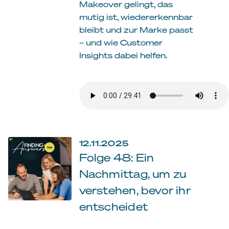
Makeover gelingt, das
mutig ist, wiedererkennbar
bleibt und zur Marke passt
– und wie Customer
Insights dabei helfen.
12.11.2025
Folge 48: Ein
Nachmittag, um zu
verstehen, bevor ihr
entscheidet