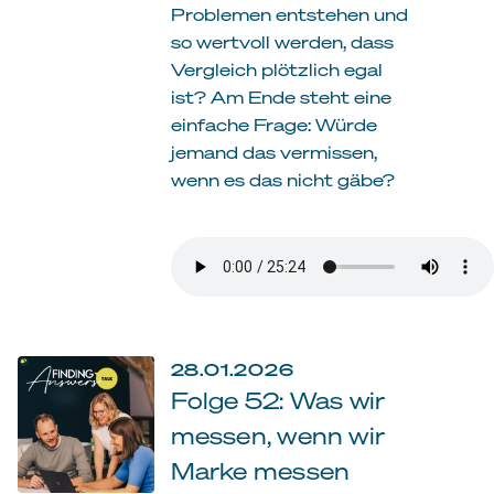
Problemen entstehen und
so wertvoll werden, dass
Vergleich plötzlich egal
ist? Am Ende steht eine
einfache Frage: Würde
jemand das vermissen,
wenn es das nicht gäbe?
28.01.2026
Folge 52: Was wir
messen, wenn wir
Marke messen