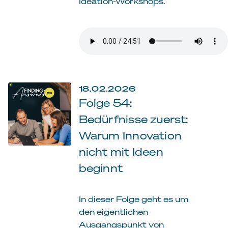
Ideation-Workshops.
18.02.2026
Folge 54:
Bedürfnisse zuerst:
Warum Innovation
nicht mit Ideen
beginnt
In dieser Folge geht es um
den eigentlichen
Ausgangspunkt von