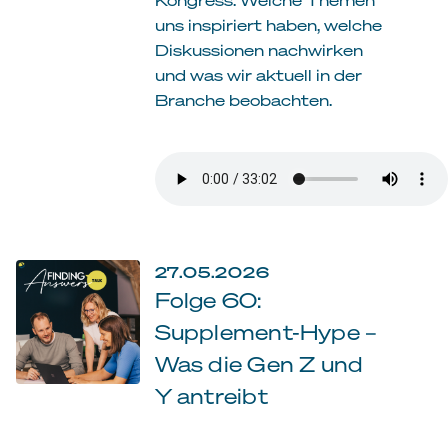
uns inspiriert haben, welche
Diskussionen nachwirken
und was wir aktuell in der
Branche beobachten.
27.05.2026
Folge 60:
Supplement-Hype –
Was die Gen Z und
Y antreibt