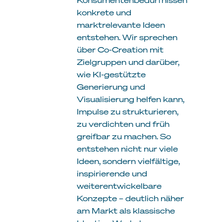
konkrete und
marktrelevante Ideen
entstehen. Wir sprechen
über Co-Creation mit
Zielgruppen und darüber,
wie KI-gestützte
Generierung und
Visualisierung helfen kann,
Impulse zu strukturieren,
zu verdichten und früh
greifbar zu machen. So
entstehen nicht nur viele
Ideen, sondern vielfältige,
inspirierende und
weiterentwickelbare
Konzepte – deutlich näher
am Markt als klassische