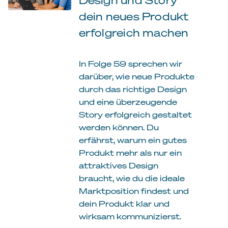
dein neues Produkt
erfolgreich machen
In Folge 59 sprechen wir
darüber, wie neue Produkte
durch das richtige Design
und eine überzeugende
Story erfolgreich gestaltet
werden können. Du
erfährst, warum ein gutes
Produkt mehr als nur ein
attraktives Design
braucht, wie du die ideale
Marktposition findest und
dein Produkt klar und
wirksam kommunizierst.