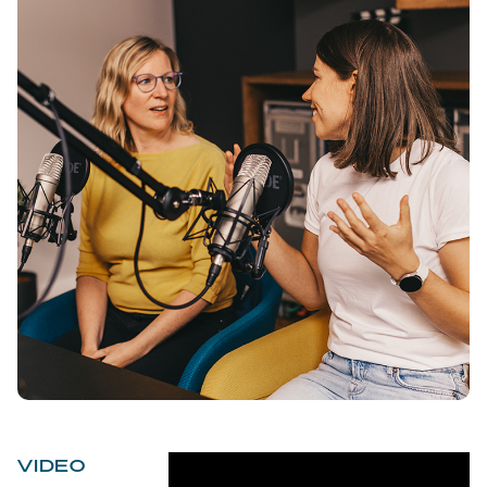
VIDEO