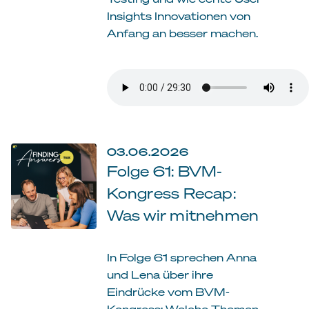
Insights Innovationen von
Anfang an besser machen.
03.06.2026
Folge 61: BVM-
Kongress Recap:
Was wir mitnehmen
In Folge 61 sprechen Anna
und Lena über ihre
Eindrücke vom BVM-
Kongress: Welche Themen