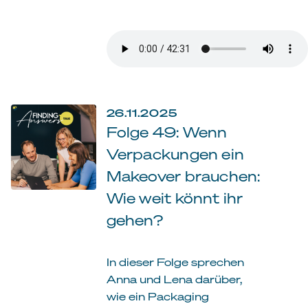
26.11.2025
Folge 49: Wenn
Verpackungen ein
Makeover brauchen:
Wie weit könnt ihr
gehen?
In dieser Folge sprechen
Anna und Lena darüber,
wie ein Packaging