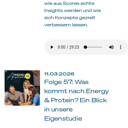
wie aus Scores echte
Insights werden und wie
sich Konzepte gezielt
verbessern lassen.
11.03.2026
Folge 57: Was
kommt nach Energy
& Protein? Ein Blick
in unsere
Eigenstudie