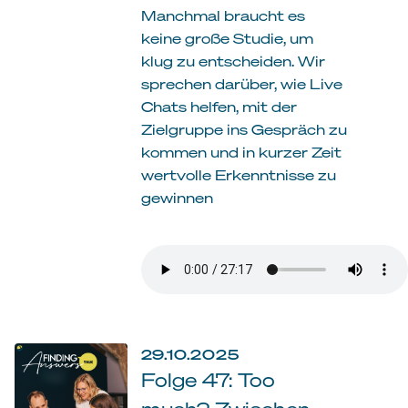
Manchmal braucht es
keine große Studie, um
klug zu entscheiden. Wir
sprechen darüber, wie Live
Chats helfen, mit der
Zielgruppe ins Gespräch zu
kommen und in kurzer Zeit
wertvolle Erkenntnisse zu
gewinnen
29.10.2025
Folge 47: Too