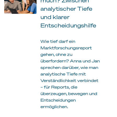
much? Zwischen
analytischer Tiefe
und klarer
Entscheidungshilfe
Wie tief darf ein
Marktforschungsreport
gehen, ohne zu
überfordern? Anna und Jan
sprechen darüber, wie man
analytische Tiefe mit
Verständlichkeit verbindet
– für Reports, die
überzeugen, bewegen und
Entscheidungen
ermöglichen.