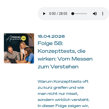
15.04.2026
Folge 58:
Konzepttests, die
wirken: Vom Messen
zum Verstehen
Warum Konzepttests oft
zu kurz greifen und wie
man nicht nur misst,
sondern wirklich versteht.
In dieser Folge zeigen wir,