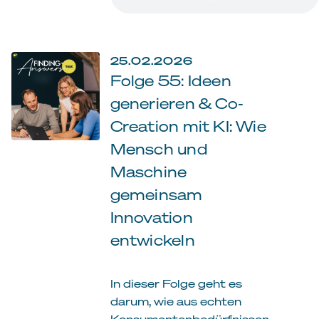
25.02.2026
Folge 55: Ideen
generieren & Co-
Creation mit KI: Wie
Mensch und
Maschine
gemeinsam
Innovation
entwickeln
In dieser Folge geht es
darum, wie aus echten
Konsumentenbedürfnissen