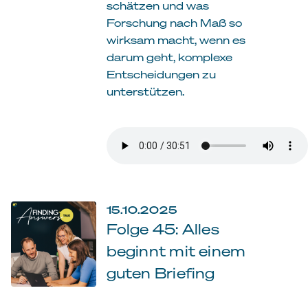
schätzen und was
Forschung nach Maß so
wirksam macht, wenn es
darum geht, komplexe
Entscheidungen zu
unterstützen.
15.10.2025
Folge 45: Alles
beginnt mit einem
guten Briefing