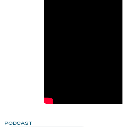
PODCAST