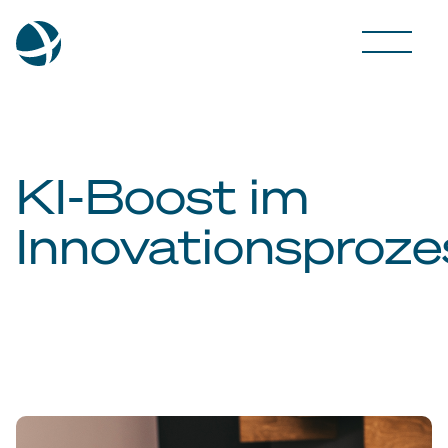
KI-Boost im
Innovationsproze