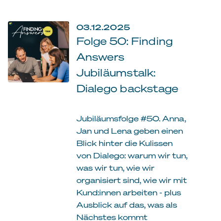
03.12.2025
Folge 50: Finding
Answers
Jubiläumstalk:
Dialego backstage
Jubiläumsfolge #50. Anna,
Jan und Lena geben einen
Blick hinter die Kulissen
von Dialego: warum wir tun,
was wir tun, wie wir
organisiert sind, wie wir mit
Kund:innen arbeiten - plus
Ausblick auf das, was als
Nächstes kommt