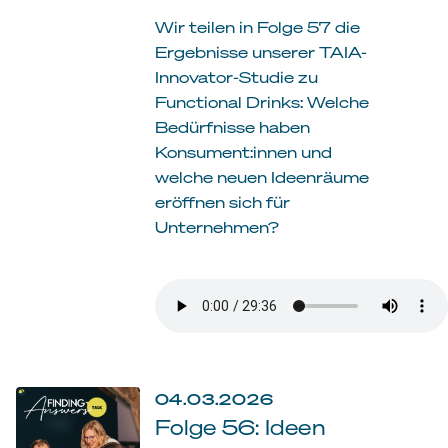
Wir teilen in Folge 57 die
Ergebnisse unserer TAIA-
Innovator-Studie zu
Functional Drinks: Welche
Bedürfnisse haben
Konsument:innen und
welche neuen Ideenräume
eröffnen sich für
Unternehmen?
04.03.2026
Folge 56: Ideen