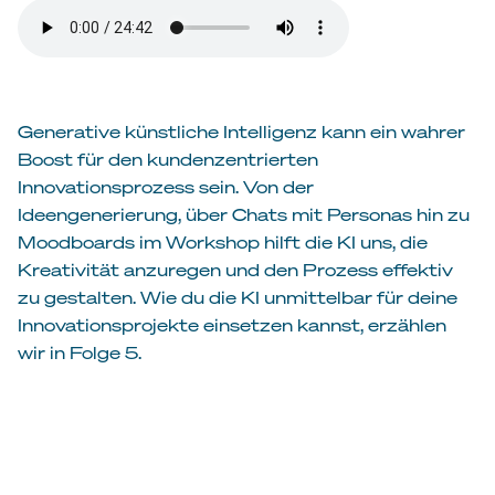
Generative künstliche Intelligenz kann ein wahrer
Boost für den kundenzentrierten
Innovationsprozess sein. Von der
Ideengenerierung, über Chats mit Personas hin zu
Moodboards im Workshop hilft die KI uns, die
Kreativität anzuregen und den Prozess effektiv
zu gestalten. Wie du die KI unmittelbar für deine
Innovationsprojekte einsetzen kannst, erzählen
wir in Folge 5.