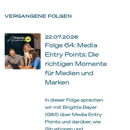
VERGANGENE FOLGEN
22.07.2026
Folge 64: Media
Entry Points: Die
richtigen Momente
für Medien und
Marken
In dieser Folge sprechen
wir mit Brigitte Bayer
(GIM) über Media Entry
Points und darüber, wie
Situationen und