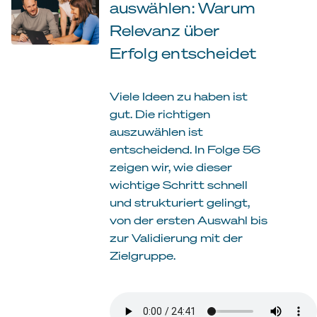
auswählen: Warum
Relevanz über
Erfolg entscheidet
Viele Ideen zu haben ist
gut. Die richtigen
auszuwählen ist
entscheidend. In Folge 56
zeigen wir, wie dieser
wichtige Schritt schnell
und strukturiert gelingt,
von der ersten Auswahl bis
zur Validierung mit der
Zielgruppe.