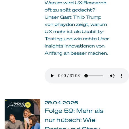
Warum wird UX-Research
oft zu spät gedacht?
Unser Gast Thilo Trump
von phaydon zeigt, warum
UX mehr ist als Usability-
Testing und wie echte User
Insights Innovationen von
Anfang an besser machen.
29.04.2026
Folge 59: Mehr als
nur hübsch: Wie
Design und Story