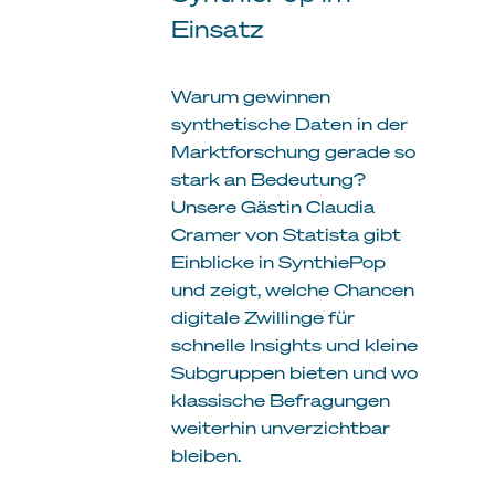
Einsatz
Warum gewinnen
synthetische Daten in der
Marktforschung gerade so
stark an Bedeutung?
Unsere Gästin Claudia
Cramer von Statista gibt
Einblicke in SynthiePop
und zeigt, welche Chancen
digitale Zwillinge für
schnelle Insights und kleine
Subgruppen bieten und wo
klassische Befragungen
weiterhin unverzichtbar
bleiben.