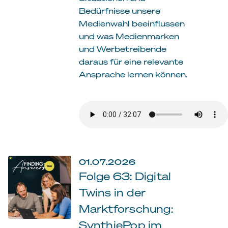
Bedürfnisse unsere
Medienwahl beeinflussen
und was Medienmarken
und Werbetreibende
daraus für eine relevante
Ansprache lernen können.
01.07.2026
Folge 63: Digital
Twins in der
Marktforschung:
SynthiePop im