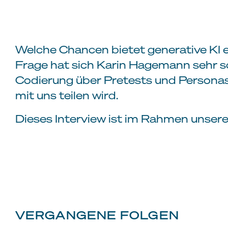
Welche Chancen bietet generative KI 
Frage hat sich Karin Hagemann sehr sc
Codierung über Pretests und Personas 
mit uns teilen wird.
Dieses Interview ist im Rahmen unse
VERGANGENE FOLGEN