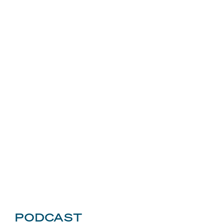
PODCAST