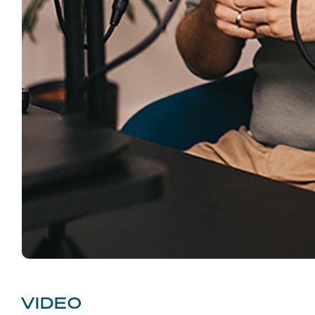
VIDEO