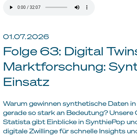
01.07.2026
Folge 63: Digital Twin
Marktforschung: Syn
Einsatz
Warum gewinnen synthetische Daten in
gerade so stark an Bedeutung? Unsere 
Statista gibt Einblicke in SynthiePop u
digitale Zwillinge für schnelle Insights 