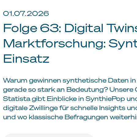
01.07.2026
Folge 63: Digital Twin
Marktforschung: Syn
Einsatz
Warum gewinnen synthetische Daten in
gerade so stark an Bedeutung? Unsere 
Statista gibt Einblicke in SynthiePop u
digitale Zwillinge für schnelle Insights 
und wo klassische Befragungen weiterhin