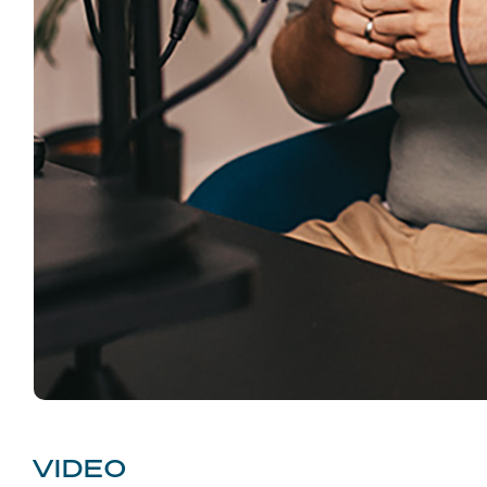
VIDEO