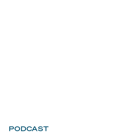
PODCAST