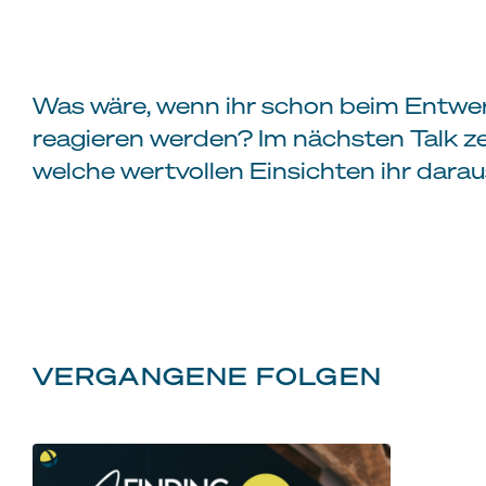
Was wäre, wenn ihr schon beim Entwe
reagieren werden? Im nächsten Talk ze
welche wertvollen Einsichten ihr dara
VERGANGENE FOLGEN