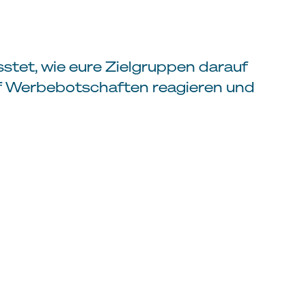
tet, wie eure Zielgruppen darauf
auf Werbebotschaften reagieren und