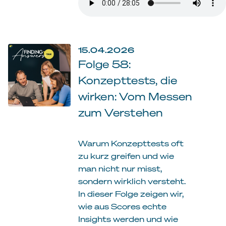
15.04.2026
Folge 58:
Konzepttests, die
wirken: Vom Messen
zum Verstehen
Warum Konzepttests oft
zu kurz greifen und wie
man nicht nur misst,
sondern wirklich versteht.
In dieser Folge zeigen wir,
wie aus Scores echte
Insights werden und wie