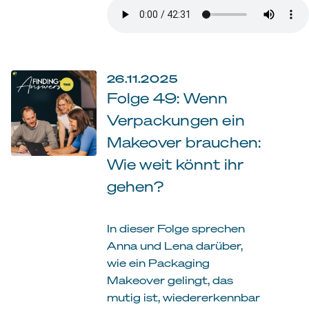
26.11.2025
Folge 49: Wenn
Verpackungen ein
Makeover brauchen:
Wie weit könnt ihr
gehen?
In dieser Folge sprechen
Anna und Lena darüber,
wie ein Packaging
Makeover gelingt, das
mutig ist, wiedererkennbar