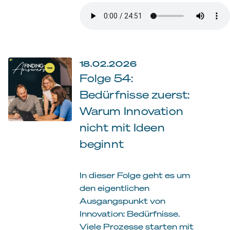
18.02.2026
Folge 54:
Bedürfnisse zuerst:
Warum Innovation
nicht mit Ideen
beginnt
In dieser Folge geht es um
den eigentlichen
Ausgangspunkt von
Innovation: Bedürfnisse.
Viele Prozesse starten mit