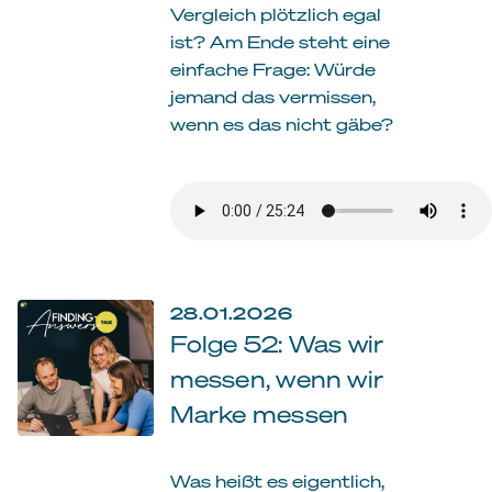
Vergleich plötzlich egal
ist? Am Ende steht eine
einfache Frage: Würde
jemand das vermissen,
wenn es das nicht gäbe?
28.01.2026
Folge 52: Was wir
messen, wenn wir
Marke messen
Was heißt es eigentlich,