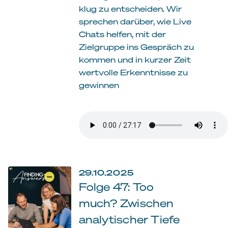
klug zu entscheiden. Wir
sprechen darüber, wie Live
Chats helfen, mit der
Zielgruppe ins Gespräch zu
kommen und in kurzer Zeit
wertvolle Erkenntnisse zu
gewinnen
29.10.2025
Folge 47: Too
much? Zwischen
analytischer Tiefe