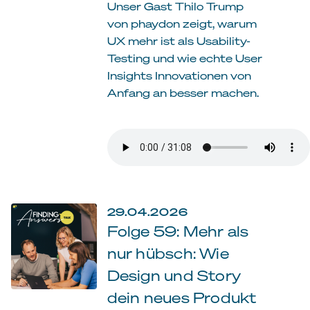
Unser Gast Thilo Trump
von phaydon zeigt, warum
UX mehr ist als Usability-
Testing und wie echte User
Insights Innovationen von
Anfang an besser machen.
29.04.2026
Folge 59: Mehr als
nur hübsch: Wie
Design und Story
dein neues Produkt