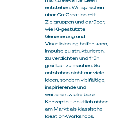
entstehen. Wir sprechen
über Co-Creation mit
Zielgruppen und darüber,
wie KI-gestützte
Generierung und
Visualisierung helfen kann,
Impulse zu strukturieren,
zu verdichten und früh
greifbar zu machen. So
entstehen nicht nur viele
Ideen, sondern vielfältige,
inspirierende und
weiterentwickelbare
Konzepte – deutlich näher
am Markt als klassische
Ideation-Workshops.