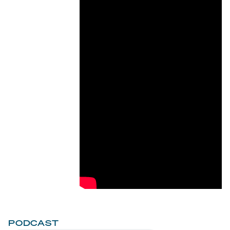
PODCAST