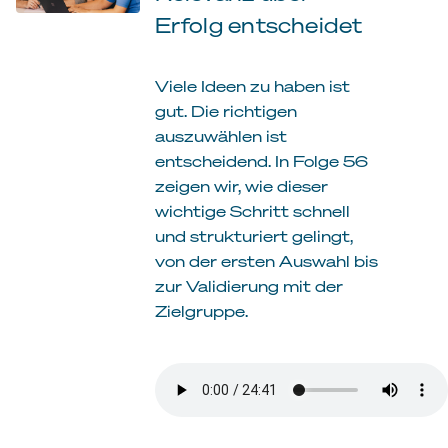
Erfolg entscheidet
Viele Ideen zu haben ist
gut. Die richtigen
auszuwählen ist
entscheidend. In Folge 56
zeigen wir, wie dieser
wichtige Schritt schnell
und strukturiert gelingt,
von der ersten Auswahl bis
zur Validierung mit der
Zielgruppe.