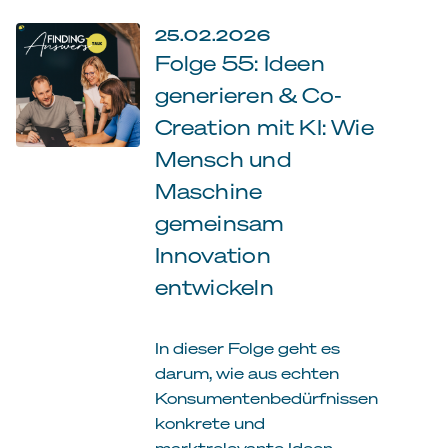
25.02.2026
Folge 55: Ideen
generieren & Co-
Creation mit KI: Wie
Mensch und
Maschine
gemeinsam
Innovation
entwickeln
In dieser Folge geht es
darum, wie aus echten
Konsumentenbedürfnissen
konkrete und
marktrelevante Ideen