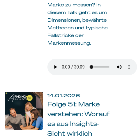
Marke zu messen? In
diesem Talk geht es um
Dimensionen, bewährte
Methoden und typische
Fallstricke der
Markenmessung.
14.01.2026
Folge 51: Marke
verstehen: Worauf
es aus Insights-
Sicht wirklich