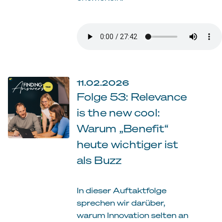
11.02.2026
Folge 53: Relevance
is the new cool:
Warum „Benefit“
heute wichtiger ist
als Buzz
In dieser Auftaktfolge
sprechen wir darüber,
warum Innovation selten an