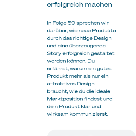
erfolgreich machen
In Folge 59 sprechen wir
darüber, wie neue Produkte
durch das richtige Design
und eine überzeugende
Story erfolgreich gestaltet
werden können. Du
erfährst, warum ein gutes
Produkt mehr als nur ein
attraktives Design
braucht, wie du die ideale
Marktposition findest und
dein Produkt klar und
wirksam kommunizierst.