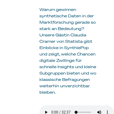
Warum gewinnen
synthetische Daten in der
Marktforschung gerade so
stark an Bedeutung?
Unsere Gästin Claudia
Cramer von Statista gibt
Einblicke in SynthiePop
und zeigt, welche Chancen
digitale Zwillinge für
schnelle Insights und kleine
Subgruppen bieten und wo
klassische Befragungen
weiterhin unverzichtbar
bleiben.