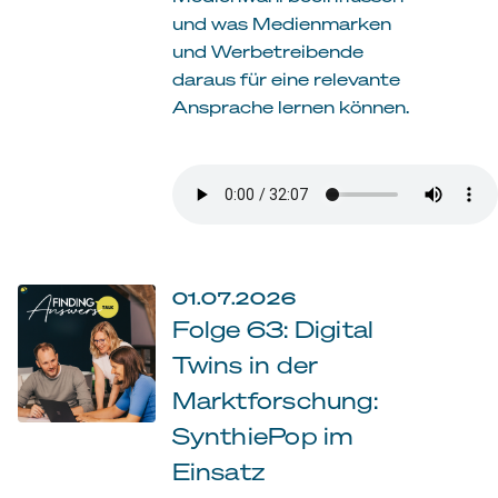
und was Medienmarken
und Werbetreibende
daraus für eine relevante
Ansprache lernen können.
01.07.2026
Folge 63: Digital
Twins in der
Marktforschung:
SynthiePop im
Einsatz