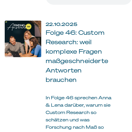
22.10.2025
Folge 46: Custom
Research: weil
komplexe Fragen
maßgeschneiderte
Antworten
brauchen
In Folge 46 sprechen Anna
& Lena darüber, warum sie
Custom Research so
schätzen und was
Forschung nach Maß so