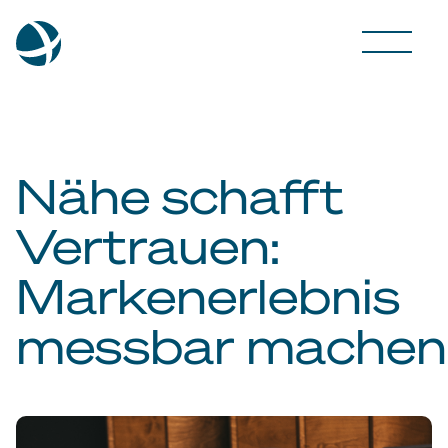
Nähe schafft
Vertrauen:
Markenerlebnis
messbar machen