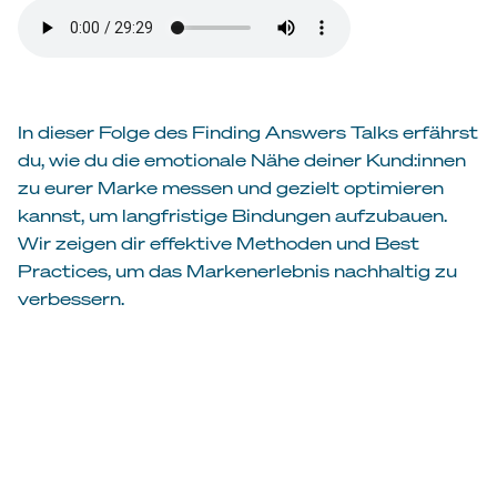
In dieser Folge des Finding Answers Talks erfährst
du, wie du die emotionale Nähe deiner Kund:innen
zu eurer Marke messen und gezielt optimieren
kannst, um langfristige Bindungen aufzubauen.
Wir zeigen dir effektive Methoden und Best
Practices, um das Markenerlebnis nachhaltig zu
verbessern.