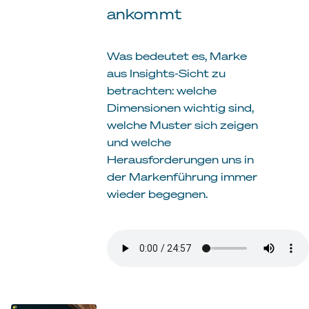
ankommt
Was bedeutet es, Marke
aus Insights-Sicht zu
betrachten: welche
Dimensionen wichtig sind,
welche Muster sich zeigen
und welche
Herausforderungen uns in
der Markenführung immer
wieder begegnen.