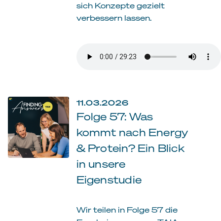
sich Konzepte gezielt
verbessern lassen.
11.03.2026
Folge 57: Was
kommt nach Energy
& Protein? Ein Blick
in unsere
Eigenstudie
Wir teilen in Folge 57 die