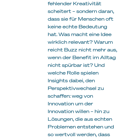
fehlender Kreativität
scheitert – sondern daran,
dass sie für Menschen oft
keine echte Bedeutung
hat. Was macht eine Idee
wirklich relevant? Warum
reicht Buzz nicht mehr aus,
wenn der Benefit im Alltag
nicht spürbar ist? Und
welche Rolle spielen
Insights dabei, den
Perspektivwechsel zu
schaffen: weg von
Innovation um der
Innovation willen – hin zu
Lösungen, die aus echten
Problemen entstehen und
so wertvoll werden, dass