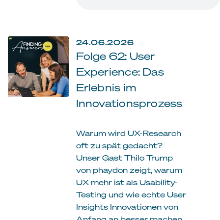
24.06.2026
Folge 62: User
Experience: Das
Erlebnis im
Innovationsprozess
Warum wird UX-Research
oft zu spät gedacht?
Unser Gast Thilo Trump
von phaydon zeigt, warum
UX mehr ist als Usability-
Testing und wie echte User
Insights Innovationen von
Anfang an besser machen.