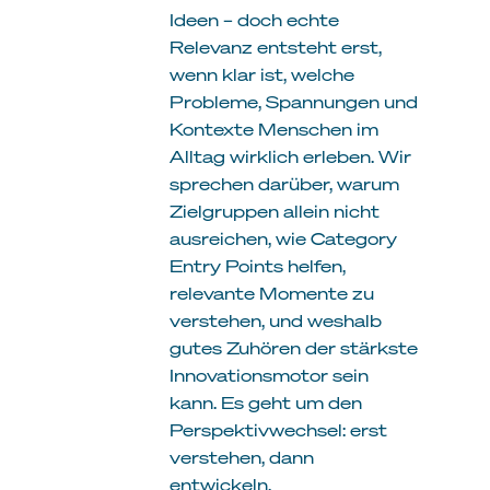
Ideen – doch echte
Relevanz entsteht erst,
wenn klar ist, welche
Probleme, Spannungen und
Kontexte Menschen im
Alltag wirklich erleben. Wir
sprechen darüber, warum
Zielgruppen allein nicht
ausreichen, wie Category
Entry Points helfen,
relevante Momente zu
verstehen, und weshalb
gutes Zuhören der stärkste
Innovationsmotor sein
kann. Es geht um den
Perspektivwechsel: erst
verstehen, dann
entwickeln.