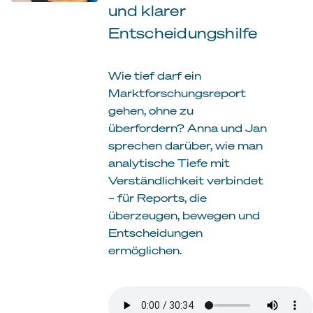
und klarer
Entscheidungshilfe
Wie tief darf ein
Marktforschungsreport
gehen, ohne zu
überfordern? Anna und Jan
sprechen darüber, wie man
analytische Tiefe mit
Verständlichkeit verbindet
– für Reports, die
überzeugen, bewegen und
Entscheidungen
ermöglichen.