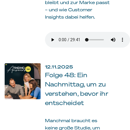
bleibt und zur Marke passt
– und wie Customer
Insights dabei helfen.
12.11.2025
Folge 48: Ein
Nachmittag, um zu
verstehen, bevor ihr
entscheidet
Manchmal braucht es
keine große Studie, um