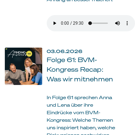
03.06.2026
Folge 61: BVM-
Kongress Recap:
Was wir mitnehmen
In Folge 61 sprechen Anna
und Lena über ihre
Eindrücke vom BVM-
Kongress: Welche Themen
uns inspiriert haben, welche
Diskussionen nachwirken