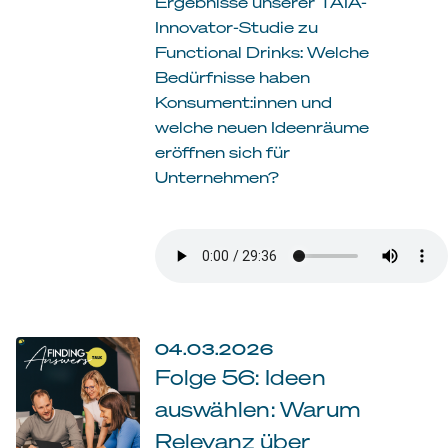
Ergebnisse unserer TAIA-
Innovator-Studie zu
Functional Drinks: Welche
Bedürfnisse haben
Konsument:innen und
welche neuen Ideenräume
eröffnen sich für
Unternehmen?
04.03.2026
Folge 56: Ideen
auswählen: Warum
Relevanz über