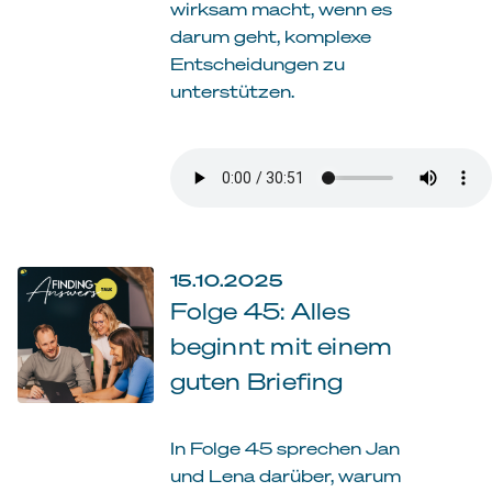
wirksam macht, wenn es
darum geht, komplexe
Entscheidungen zu
unterstützen.
15.10.2025
Folge 45: Alles
beginnt mit einem
guten Briefing
In Folge 45 sprechen Jan
und Lena darüber, warum