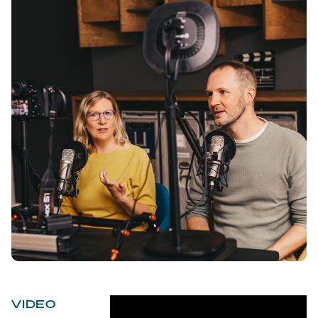
VIDEO