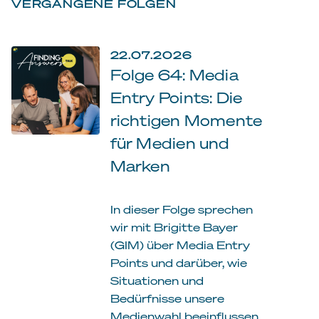
VERGANGENE FOLGEN
22.07.2026
Folge 64: Media
Entry Points: Die
richtigen Momente
für Medien und
Marken
In dieser Folge sprechen
wir mit Brigitte Bayer
(GIM) über Media Entry
Points und darüber, wie
Situationen und
Bedürfnisse unsere
Medienwahl beeinflussen