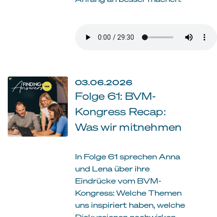
03.06.2026
Folge 61: BVM-
Kongress Recap:
Was wir mitnehmen
In Folge 61 sprechen Anna
und Lena über ihre
Eindrücke vom BVM-
Kongress: Welche Themen
uns inspiriert haben, welche
Diskussionen nachwirken