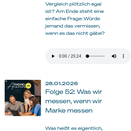
Vergleich plötzlich egal
ist? Am Ende steht eine
einfache Frage: Würde
jemand das vermissen,
wenn es das nicht gäbe?
28.01.2026
Folge 52: Was wir
messen, wenn wir
Marke messen
Was heißt es eigentlich,