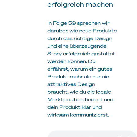
erfolgreich machen
In Folge 59 sprechen wir
darüber, wie neue Produkte
durch das richtige Design
und eine überzeugende
Story erfolgreich gestaltet
werden können. Du
erfährst, warum ein gutes
Produkt mehr als nur ein
attraktives Design
braucht, wie du die ideale
Marktposition findest und
dein Produkt klar und
wirksam kommunizierst.