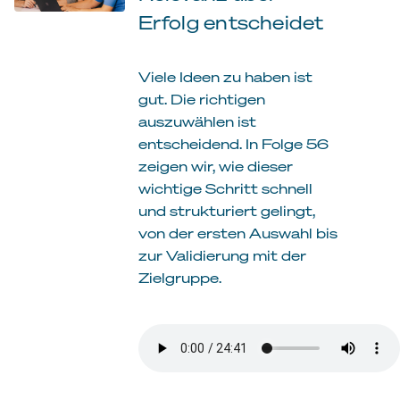
Erfolg entscheidet
Viele Ideen zu haben ist
gut. Die richtigen
auszuwählen ist
entscheidend. In Folge 56
zeigen wir, wie dieser
wichtige Schritt schnell
und strukturiert gelingt,
von der ersten Auswahl bis
zur Validierung mit der
Zielgruppe.