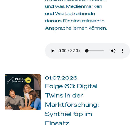
und was Medienmarken
und Werbetreibende
daraus für eine relevante
Ansprache lernen können.
01.07.2026
Folge 63: Digital
Twins in der
Marktforschung:
SynthiePop im
Einsatz