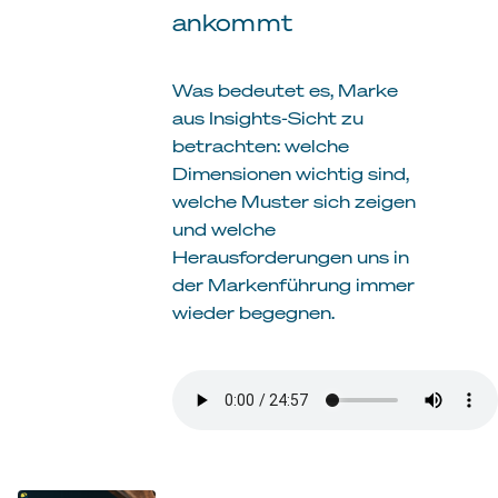
ankommt
Was bedeutet es, Marke
aus Insights-Sicht zu
betrachten: welche
Dimensionen wichtig sind,
welche Muster sich zeigen
und welche
Herausforderungen uns in
der Markenführung immer
wieder begegnen.