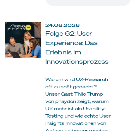
24.06.2026
Folge 62: User
Experience: Das
Erlebnis im
Innovationsprozess
Warum wird UX-Research
oft zu spät gedacht?
Unser Gast Thilo Trump
von phaydon zeigt, warum
UX mehr ist als Usability-
Testing und wie echte User
Insights Innovationen von
Anfang an besser machen.