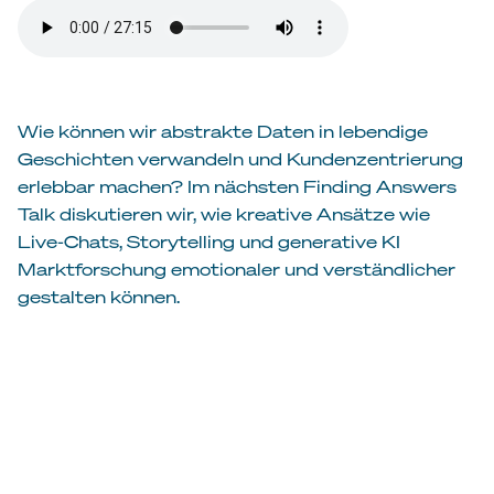
Wie können wir abstrakte Daten in lebendige
Geschichten verwandeln und Kundenzentrierung
erlebbar machen? Im nächsten Finding Answers
Talk diskutieren wir, wie kreative Ansätze wie
Live-Chats, Storytelling und generative KI
Marktforschung emotionaler und verständlicher
gestalten können.