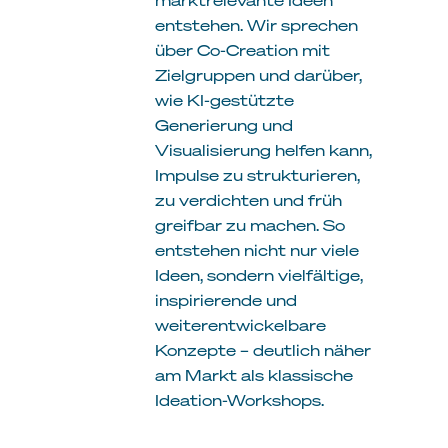
entstehen. Wir sprechen
über Co-Creation mit
Zielgruppen und darüber,
wie KI-gestützte
Generierung und
Visualisierung helfen kann,
Impulse zu strukturieren,
zu verdichten und früh
greifbar zu machen. So
entstehen nicht nur viele
Ideen, sondern vielfältige,
inspirierende und
weiterentwickelbare
Konzepte – deutlich näher
am Markt als klassische
Ideation-Workshops.