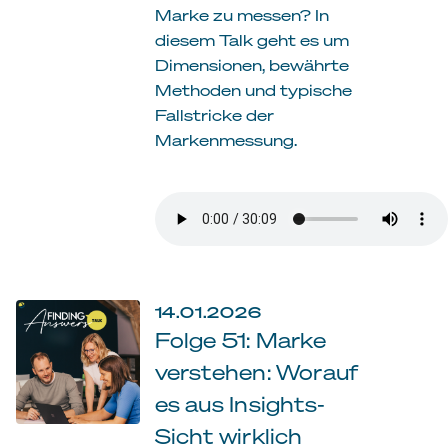
Marke zu messen? In
diesem Talk geht es um
Dimensionen, bewährte
Methoden und typische
Fallstricke der
Markenmessung.
14.01.2026
Folge 51: Marke
verstehen: Worauf
es aus Insights-
Sicht wirklich