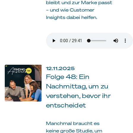
bleibt und zur Marke passt
– und wie Customer
Insights dabei helfen.
12.11.2025
Folge 48: Ein
Nachmittag, um zu
verstehen, bevor ihr
entscheidet
Manchmal braucht es
keine große Studie, um