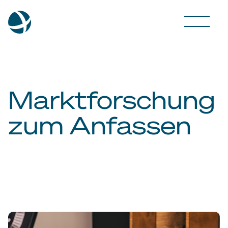
Marktforschung
zum Anfassen