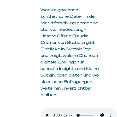
Warum gewinnen
synthetische Daten in der
Marktforschung gerade so
stark an Bedeutung?
Unsere Gästin Claudia
Cramer von Statista gibt
Einblicke in SynthiePop
und zeigt, welche Chancen
digitale Zwillinge für
schnelle Insights und kleine
Subgruppen bieten und wo
klassische Befragungen
weiterhin unverzichtbar
bleiben.