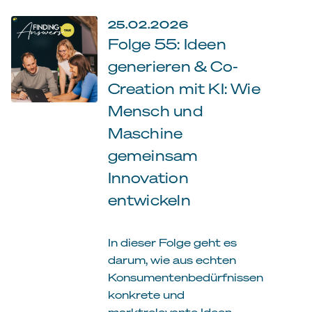
25.02.2026
Folge 55: Ideen
generieren & Co-
Creation mit KI: Wie
Mensch und
Maschine
gemeinsam
Innovation
entwickeln
In dieser Folge geht es
darum, wie aus echten
Konsumentenbedürfnissen
konkrete und
marktrelevante Ideen