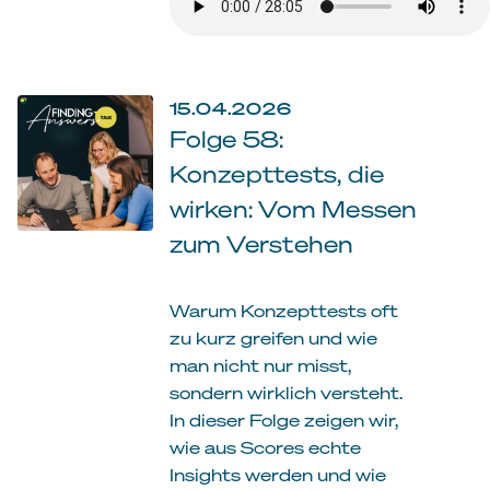
15.04.2026
Folge 58:
Konzepttests, die
wirken: Vom Messen
zum Verstehen
Warum Konzepttests oft
zu kurz greifen und wie
man nicht nur misst,
sondern wirklich versteht.
In dieser Folge zeigen wir,
wie aus Scores echte
Insights werden und wie