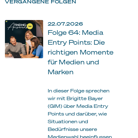
VERGANGENE FOLGEN
22.07.2026
Folge 64: Media
Entry Points: Die
richtigen Momente
für Medien und
Marken
In dieser Folge sprechen
wir mit Brigitte Bayer
(GIM) über Media Entry
Points und darüber, wie
Situationen und
Bedürfnisse unsere
Medienwahl beeinflussen