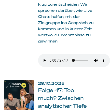
klug zu entscheiden. Wir
sprechen darüber, wie Live
Chats helfen, mit der
Zielgruppe ins Gespräch zu
kommen und in kurzer Zeit
wertvolle Erkenntnisse zu
gewinnen
29.10.2025
Folge 47: Too
much? Zwischen
analytischer Tiefe