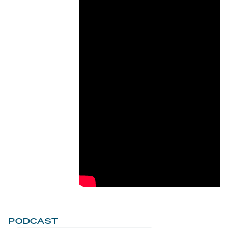
PODCAST