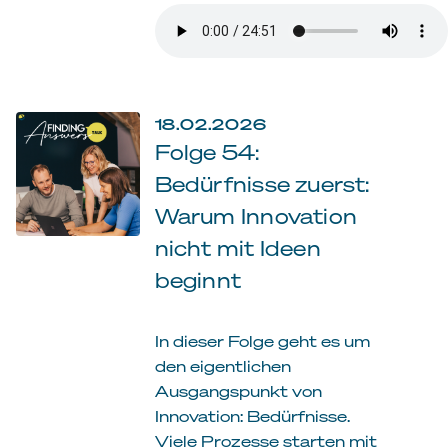
18.02.2026
Folge 54:
Bedürfnisse zuerst:
Warum Innovation
nicht mit Ideen
beginnt
In dieser Folge geht es um
den eigentlichen
Ausgangspunkt von
Innovation: Bedürfnisse.
Viele Prozesse starten mit