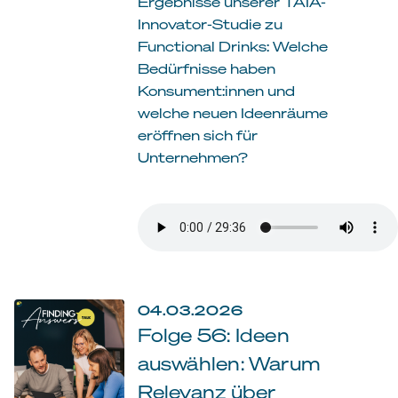
Ergebnisse unserer TAIA-
Innovator-Studie zu
Functional Drinks: Welche
Bedürfnisse haben
Konsument:innen und
welche neuen Ideenräume
eröffnen sich für
Unternehmen?
04.03.2026
Folge 56: Ideen
auswählen: Warum
Relevanz über