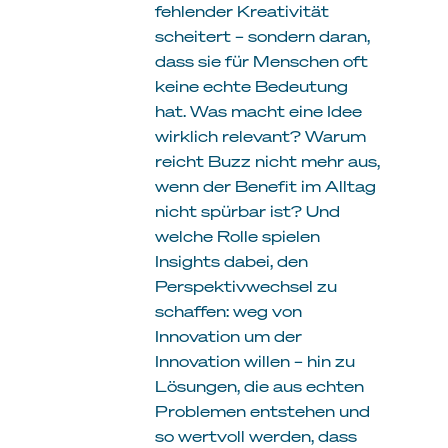
fehlender Kreativität
scheitert – sondern daran,
dass sie für Menschen oft
keine echte Bedeutung
hat. Was macht eine Idee
wirklich relevant? Warum
reicht Buzz nicht mehr aus,
wenn der Benefit im Alltag
nicht spürbar ist? Und
welche Rolle spielen
Insights dabei, den
Perspektivwechsel zu
schaffen: weg von
Innovation um der
Innovation willen – hin zu
Lösungen, die aus echten
Problemen entstehen und
so wertvoll werden, dass