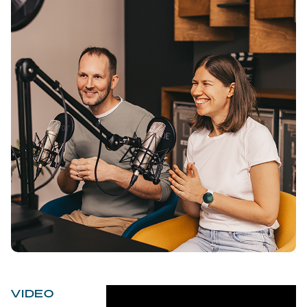
VIDEO