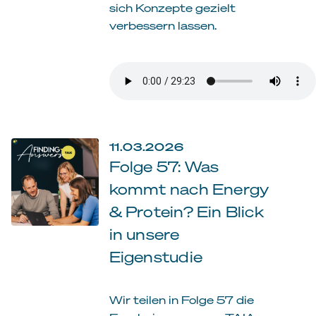
sich Konzepte gezielt
verbessern lassen.
11.03.2026
Folge 57: Was
kommt nach Energy
& Protein? Ein Blick
in unsere
Eigenstudie
Wir teilen in Folge 57 die