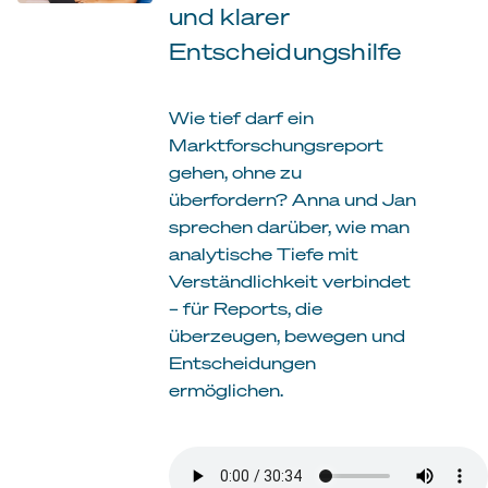
und klarer
Entscheidungshilfe
Wie tief darf ein
Marktforschungsreport
gehen, ohne zu
überfordern? Anna und Jan
sprechen darüber, wie man
analytische Tiefe mit
Verständlichkeit verbindet
– für Reports, die
überzeugen, bewegen und
Entscheidungen
ermöglichen.