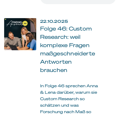
22.10.2025
Folge 46: Custom
Research: weil
komplexe Fragen
maßgeschneiderte
Antworten
brauchen
In Folge 46 sprechen Anna
& Lena darüber, warum sie
Custom Research so
schätzen und was
Forschung nach Maß so