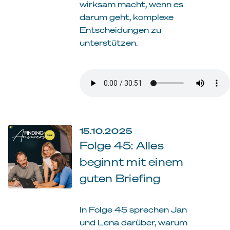
wirksam macht, wenn es
darum geht, komplexe
Entscheidungen zu
unterstützen.
15.10.2025
Folge 45: Alles
beginnt mit einem
guten Briefing
In Folge 45 sprechen Jan
und Lena darüber, warum