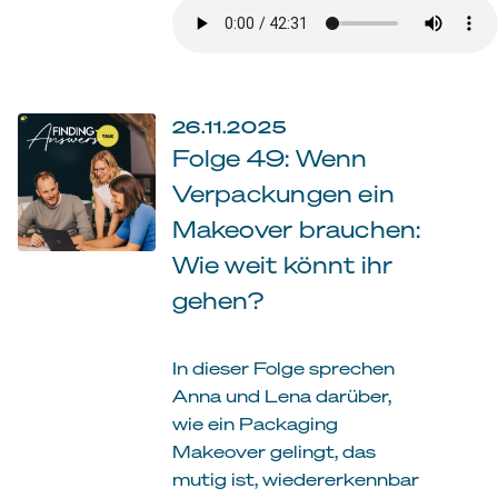
26.11.2025
Folge 49: Wenn
Verpackungen ein
Makeover brauchen:
Wie weit könnt ihr
gehen?
In dieser Folge sprechen
Anna und Lena darüber,
wie ein Packaging
Makeover gelingt, das
mutig ist, wiedererkennbar