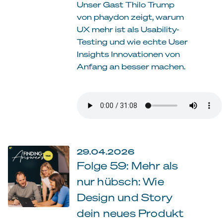
Unser Gast Thilo Trump
von phaydon zeigt, warum
UX mehr ist als Usability-
Testing und wie echte User
Insights Innovationen von
Anfang an besser machen.
29.04.2026
Folge 59: Mehr als
nur hübsch: Wie
Design und Story
dein neues Produkt