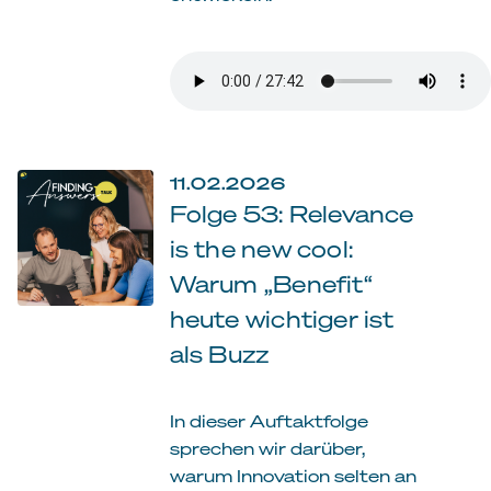
11.02.2026
Folge 53: Relevance
is the new cool:
Warum „Benefit“
heute wichtiger ist
als Buzz
In dieser Auftaktfolge
sprechen wir darüber,
warum Innovation selten an