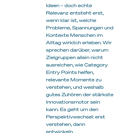
Ideen – doch echte
Relevanz entsteht erst,
wenn klar ist, welche
Probleme, Spannungen und
Kontexte Menschen im
Alltag wirklich erleben. Wir
sprechen darüber, warum
Zielgruppen allein nicht
ausreichen, wie Category
Entry Points helfen,
relevante Momente zu
verstehen, und weshalb
gutes Zuhören der stärkste
Innovationsmotor sein
kann. Es geht um den
Perspektivwechsel: erst
verstehen, dann
entwickeln.