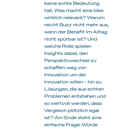
keine echte Bedeutung
hat. Was macht eine Idee
wirklich relevant? Warum
reicht Buzz nicht mehr aus,
wenn der Benefit im Alltag
nicht spürbar ist? Und
welche Rolle spielen
Insights dabei, den
Perspektivwechsel zu
schaffen: weg von
Innovation um der
Innovation willen – hin zu
Lösungen, die aus echten
Problemen entstehen und
so wertvoll werden, dass
Vergleich plötzlich egal
ist? Am Ende steht eine
einfache Frage: Würde