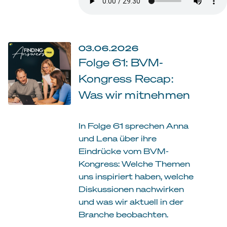
03.06.2026
Folge 61: BVM-
Kongress Recap:
Was wir mitnehmen
In Folge 61 sprechen Anna
und Lena über ihre
Eindrücke vom BVM-
Kongress: Welche Themen
uns inspiriert haben, welche
Diskussionen nachwirken
und was wir aktuell in der
Branche beobachten.