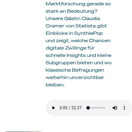
Marktforschung gerade so
stark an Bedeutung?
Unsere Gästin Claudia
Cramer von Statista gibt
Einblicke in SynthiePop
und zeigt, welche Chancen
digitale Zwillinge für
schnelle Insights und kleine
Subgruppen bieten und wo
klassische Befragungen
weiterhin unverzichtbar
bleiben.