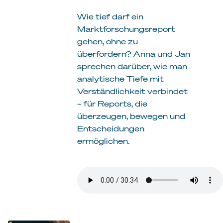
Wie tief darf ein
Marktforschungsreport
gehen, ohne zu
überfordern? Anna und Jan
sprechen darüber, wie man
analytische Tiefe mit
Verständlichkeit verbindet
– für Reports, die
überzeugen, bewegen und
Entscheidungen
ermöglichen.