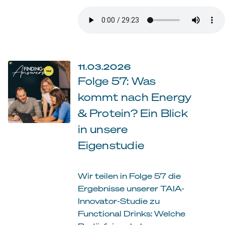
11.03.2026
Folge 57: Was
kommt nach Energy
& Protein? Ein Blick
in unsere
Eigenstudie
Wir teilen in Folge 57 die
Ergebnisse unserer TAIA-
Innovator-Studie zu
Functional Drinks: Welche