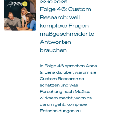
22.10.2025
Folge 46: Custom
Research: weil
komplexe Fragen
maßgeschneiderte
Antworten
brauchen
In Folge 46 sprechen Anna
& Lena darüber, warum sie
Custom Research so
schätzen und was
Forschung nach Maß so
wirksam macht, wenn es
darum geht, komplexe
Entscheidungen zu