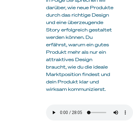
darüber, wie neue Produkte
durch das richtige Design
und eine überzeugende
Story erfolgreich gestaltet
werden können. Du
erfährst, warum ein gutes
Produkt mehr als nur ein
attraktives Design
braucht, wie du die ideale
Marktposition findest und
dein Produkt klar und
wirksam kommunizierst.