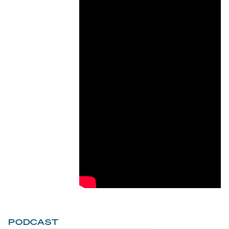
PODCAST