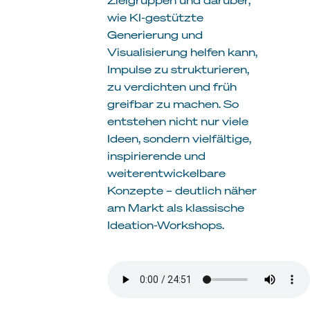
wie KI-gestützte
Generierung und
Visualisierung helfen kann,
Impulse zu strukturieren,
zu verdichten und früh
greifbar zu machen. So
entstehen nicht nur viele
Ideen, sondern vielfältige,
inspirierende und
weiterentwickelbare
Konzepte – deutlich näher
am Markt als klassische
Ideation-Workshops.