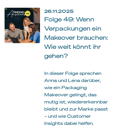
26.11.2025
Folge 49: Wenn
Verpackungen ein
Makeover brauchen:
Wie weit könnt ihr
gehen?
In dieser Folge sprechen
Anna und Lena darüber,
wie ein Packaging
Makeover gelingt, das
mutig ist, wiedererkennbar
bleibt und zur Marke passt
– und wie Customer
Insights dabei helfen.