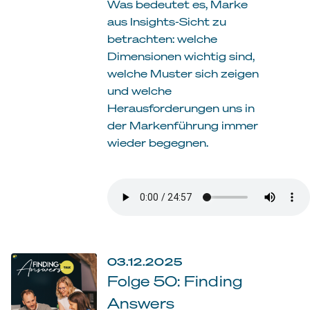
Was bedeutet es, Marke
aus Insights-Sicht zu
betrachten: welche
Dimensionen wichtig sind,
welche Muster sich zeigen
und welche
Herausforderungen uns in
der Markenführung immer
wieder begegnen.
03.12.2025
Folge 50: Finding
Answers