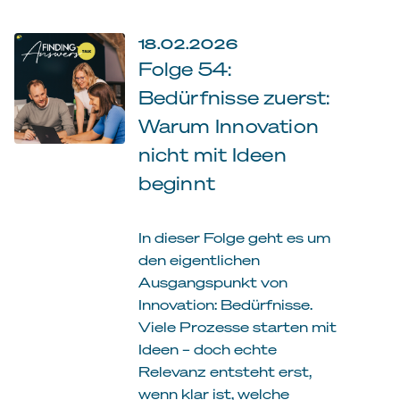
18.02.2026
Folge 54:
Bedürfnisse zuerst:
Warum Innovation
nicht mit Ideen
beginnt
In dieser Folge geht es um
den eigentlichen
Ausgangspunkt von
Innovation: Bedürfnisse.
Viele Prozesse starten mit
Ideen – doch echte
Relevanz entsteht erst,
wenn klar ist, welche