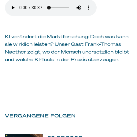
KI verändert die Marktforschung: Doch was kann
sie wirklich leisten? Unser Gast Frank-Thomas
Naether zeigt, wo der Mensch unersetzlich bleibt
und welche KI-Tools in der Praxis überzeugen.
VERGANGENE FOLGEN