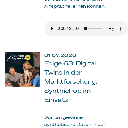
Ansprache lernen können.
01.07.2026
Folge 63: Digital
Twins in der
Marktforschung:
SynthiePop im
Einsatz
Warum gewinnen
synthetische Daten in der