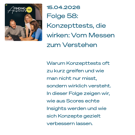
15.04.2026
Folge 58:
Konzepttests, die
wirken: Vom Messen
zum Verstehen
Warum Konzepttests oft
zu kurz greifen und wie
man nicht nur misst,
sondern wirklich versteht.
In dieser Folge zeigen wir,
wie aus Scores echte
Insights werden und wie
sich Konzepte gezielt
verbessern lassen.