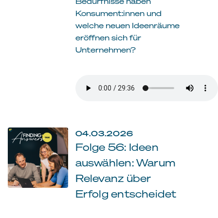
Bedürfnisse haben
Konsument:innen und
welche neuen Ideenräume
eröffnen sich für
Unternehmen?
04.03.2026
Folge 56: Ideen
auswählen: Warum
Relevanz über
Erfolg entscheidet