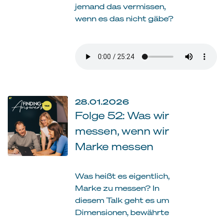
jemand das vermissen,
wenn es das nicht gäbe?
28.01.2026
Folge 52: Was wir
messen, wenn wir
Marke messen
Was heißt es eigentlich,
Marke zu messen? In
diesem Talk geht es um
Dimensionen, bewährte