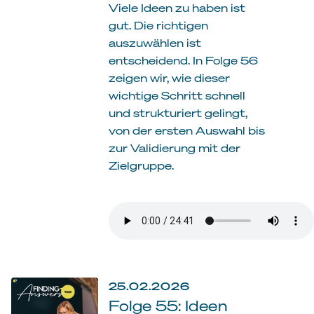
Viele Ideen zu haben ist
gut. Die richtigen
auszuwählen ist
entscheidend. In Folge 56
zeigen wir, wie dieser
wichtige Schritt schnell
und strukturiert gelingt,
von der ersten Auswahl bis
zur Validierung mit der
Zielgruppe.
25.02.2026
Folge 55: Ideen