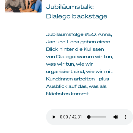
Jubiläumstalk:
Dialego backstage
Jubiläumsfolge #50. Anna,
Jan und Lena geben einen
Blick hinter die Kulissen
von Dialego: warum wir tun,
was wir tun, wie wir
organisiert sind, wie wir mit
Kund:innen arbeiten - plus
Ausblick auf das, was als
Nächstes kommt