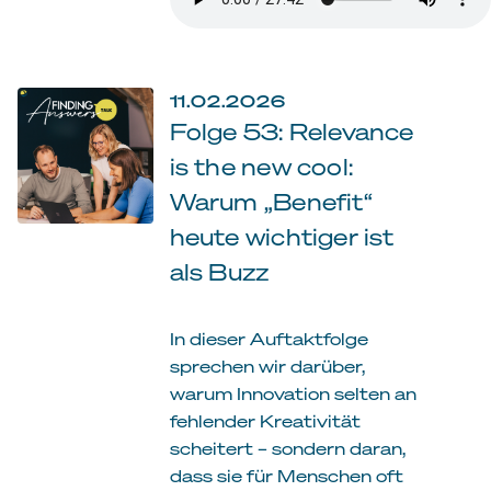
11.02.2026
Folge 53: Relevance
is the new cool:
Warum „Benefit“
heute wichtiger ist
als Buzz
In dieser Auftaktfolge
sprechen wir darüber,
warum Innovation selten an
fehlender Kreativität
scheitert – sondern daran,
dass sie für Menschen oft