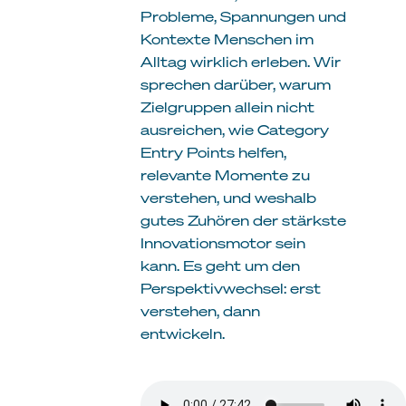
Probleme, Spannungen und
Kontexte Menschen im
Alltag wirklich erleben. Wir
sprechen darüber, warum
Zielgruppen allein nicht
ausreichen, wie Category
Entry Points helfen,
relevante Momente zu
verstehen, und weshalb
gutes Zuhören der stärkste
Innovationsmotor sein
kann. Es geht um den
Perspektivwechsel: erst
verstehen, dann
entwickeln.