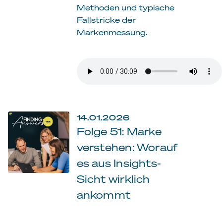
Methoden und typische
Fallstricke der
Markenmessung.
14.01.2026
Folge 51: Marke
verstehen: Worauf
es aus Insights-
Sicht wirklich
ankommt