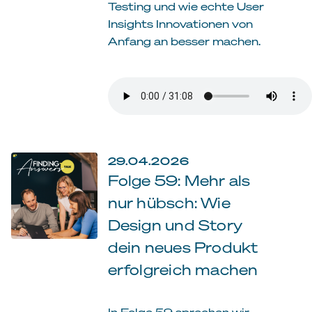
Testing und wie echte User
Insights Innovationen von
Anfang an besser machen.
29.04.2026
Folge 59: Mehr als
nur hübsch: Wie
Design und Story
dein neues Produkt
erfolgreich machen
In Folge 59 sprechen wir