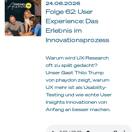
24.06.2026
Folge 62: User
Experience: Das
Erlebnis im
Innovationsprozess
Warum wird UX-Research
oft zu spät gedacht?
Unser Gast Thilo Trump
von phaydon zeigt, warum
UX mehr ist als Usability-
Testing und wie echte User
Insights Innovationen von
Anfang an besser machen.