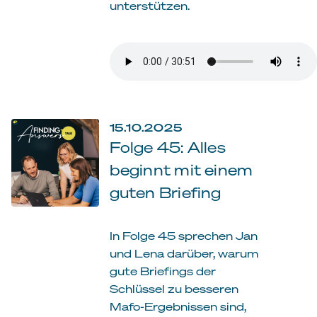
unterstützen.
15.10.2025
Folge 45: Alles
beginnt mit einem
guten Briefing
In Folge 45 sprechen Jan
und Lena darüber, warum
gute Briefings der
Schlüssel zu besseren
Mafo-Ergebnissen sind,