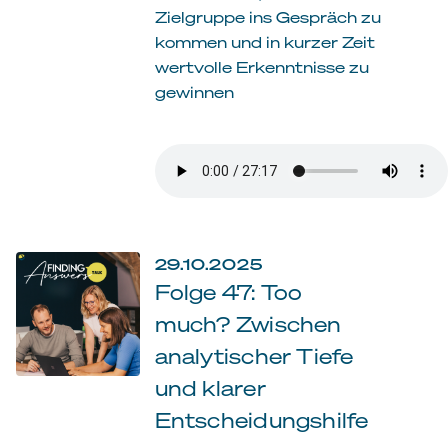
Zielgruppe ins Gespräch zu
kommen und in kurzer Zeit
wertvolle Erkenntnisse zu
gewinnen
29.10.2025
Folge 47: Too
much? Zwischen
analytischer Tiefe
und klarer
Entscheidungshilfe