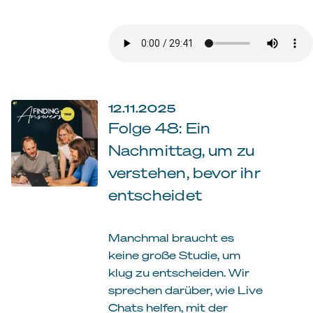
12.11.2025
Folge 48: Ein
Nachmittag, um zu
verstehen, bevor ihr
entscheidet
Manchmal braucht es
keine große Studie, um
klug zu entscheiden. Wir
sprechen darüber, wie Live
Chats helfen, mit der