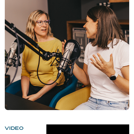
VIDEO