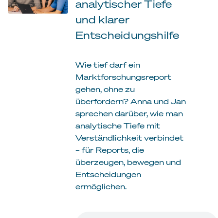
analytischer Tiefe
und klarer
Entscheidungshilfe
Wie tief darf ein
Marktforschungsreport
gehen, ohne zu
überfordern? Anna und Jan
sprechen darüber, wie man
analytische Tiefe mit
Verständlichkeit verbindet
– für Reports, die
überzeugen, bewegen und
Entscheidungen
ermöglichen.