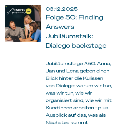
03.12.2025
Folge 50: Finding
Answers
Jubiläumstalk:
Dialego backstage
Jubiläumsfolge #50. Anna,
Jan und Lena geben einen
Blick hinter die Kulissen
von Dialego: warum wir tun,
was wir tun, wie wir
organisiert sind, wie wir mit
Kund:innen arbeiten - plus
Ausblick auf das, was als
Nächstes kommt