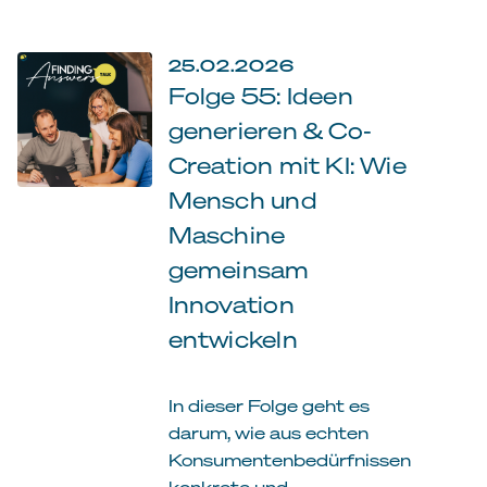
25.02.2026
Folge 55: Ideen
generieren & Co-
Creation mit KI: Wie
Mensch und
Maschine
gemeinsam
Innovation
entwickeln
In dieser Folge geht es
darum, wie aus echten
Konsumentenbedürfnissen
konkrete und