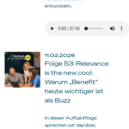
entwickeln.
11.02.2026
Folge 53: Relevance
is the new cool:
Warum „Benefit“
heute wichtiger ist
als Buzz
In dieser Auftaktfolge
sprechen wir darüber,