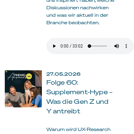
Diskussionen nachwirken
und was wir aktuell in der
Branche beobachten.
27.05.2026
Folge 60:
Supplement-Hype –
Was die Gen Z und
Y antreibt
Warum wird UX-Research