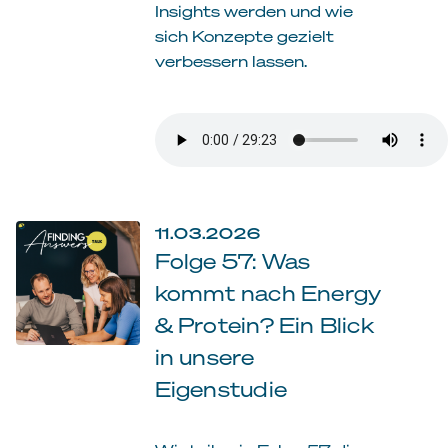
Insights werden und wie
sich Konzepte gezielt
verbessern lassen.
11.03.2026
Folge 57: Was
kommt nach Energy
& Protein? Ein Blick
in unsere
Eigenstudie