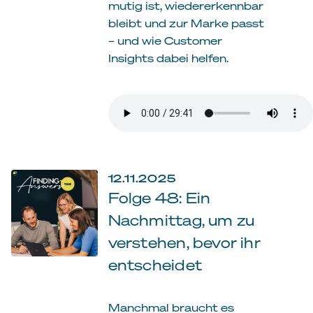
mutig ist, wiedererkennbar
bleibt und zur Marke passt
– und wie Customer
Insights dabei helfen.
12.11.2025
Folge 48: Ein
Nachmittag, um zu
verstehen, bevor ihr
entscheidet
Manchmal braucht es