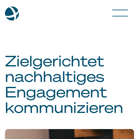
Zielgerichtet
nachhaltiges
Engagement
kommunizieren