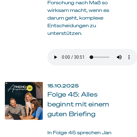
Forschung nach Maß so
wirksam macht, wenn es
darum geht, komplexe
Entscheidungen zu
unterstützen.
15.10.2025
Folge 45: Alles
beginnt mit einem
guten Briefing
In Folge 45 sprechen Jan