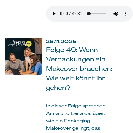
26.11.2025
Folge 49: Wenn
Verpackungen ein
Makeover brauchen:
Wie weit könnt ihr
gehen?
In dieser Folge sprechen
Anna und Lena darüber,
wie ein Packaging
Makeover gelingt, das