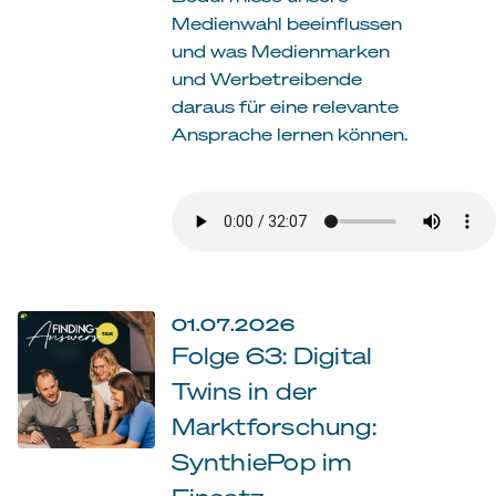
Medienwahl beeinflussen
und was Medienmarken
und Werbetreibende
daraus für eine relevante
Ansprache lernen können.
01.07.2026
Folge 63: Digital
Twins in der
Marktforschung:
SynthiePop im