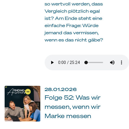
so wertvoll werden, dass
Vergleich plötzlich egal
ist? Am Ende steht eine
einfache Frage: Würde
jemand das vermissen,
wenn es das nicht gäbe?
28.01.2026
Folge 52: Was wir
messen, wenn wir
Marke messen