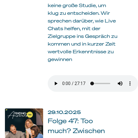
keine große Studie, um
klug zu entscheiden. Wir
sprechen darüber, wie Live
Chats helfen, mit der
Zielgruppe ins Gespräch zu
kommen und in kurzer Zeit
wertvolle Erkenntnisse zu
gewinnen
29.10.2025
Folge 47: Too
much? Zwischen