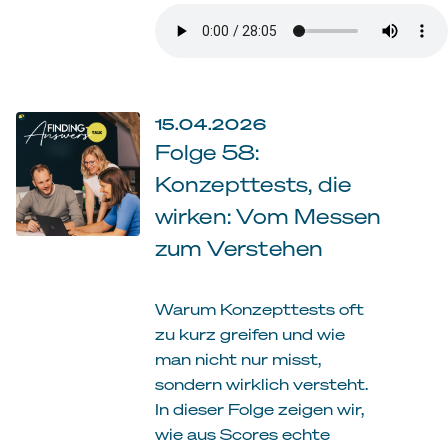
15.04.2026
Folge 58:
Konzepttests, die
wirken: Vom Messen
zum Verstehen
Warum Konzepttests oft
zu kurz greifen und wie
man nicht nur misst,
sondern wirklich versteht.
In dieser Folge zeigen wir,
wie aus Scores echte