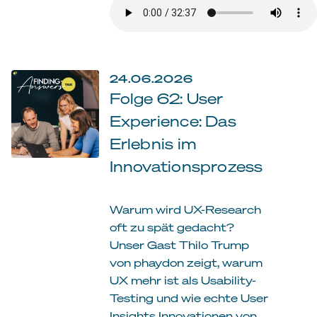
24.06.2026
Folge 62: User
Experience: Das
Erlebnis im
Innovationsprozess
Warum wird UX-Research
oft zu spät gedacht?
Unser Gast Thilo Trump
von phaydon zeigt, warum
UX mehr ist als Usability-
Testing und wie echte User
Insights Innovationen von