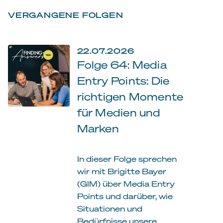
VERGANGENE FOLGEN
22.07.2026
Folge 64: Media
Entry Points: Die
richtigen Momente
für Medien und
Marken
In dieser Folge sprechen
wir mit Brigitte Bayer
(GIM) über Media Entry
Points und darüber, wie
Situationen und
Bedürfnisse unsere