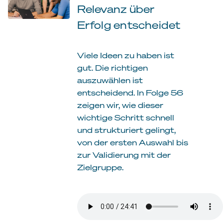
Relevanz über
Erfolg entscheidet
Viele Ideen zu haben ist
gut. Die richtigen
auszuwählen ist
entscheidend. In Folge 56
zeigen wir, wie dieser
wichtige Schritt schnell
und strukturiert gelingt,
von der ersten Auswahl bis
zur Validierung mit der
Zielgruppe.