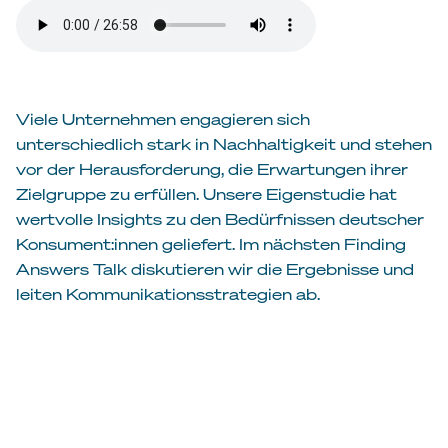
Viele Unternehmen engagieren sich
unterschiedlich stark in Nachhaltigkeit und stehen
vor der Herausforderung, die Erwartungen ihrer
Zielgruppe zu erfüllen. Unsere Eigenstudie hat
wertvolle Insights zu den Bedürfnissen deutscher
Konsument:innen geliefert. Im nächsten Finding
Answers Talk diskutieren wir die Ergebnisse und
leiten Kommunikationsstrategien ab.