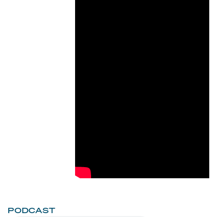
PODCAST