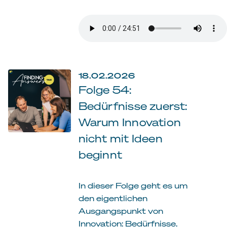
18.02.2026
Folge 54:
Bedürfnisse zuerst:
Warum Innovation
nicht mit Ideen
beginnt
In dieser Folge geht es um
den eigentlichen
Ausgangspunkt von
Innovation: Bedürfnisse.