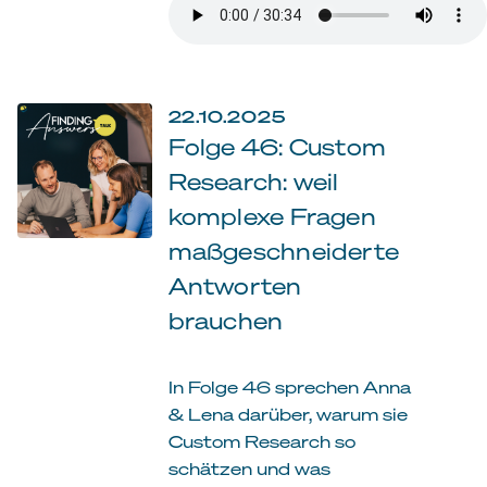
22.10.2025
Folge 46: Custom
Research: weil
komplexe Fragen
maßgeschneiderte
Antworten
brauchen
In Folge 46 sprechen Anna
& Lena darüber, warum sie
Custom Research so
schätzen und was