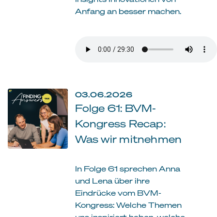
Anfang an besser machen.
03.06.2026
Folge 61: BVM-
Kongress Recap:
Was wir mitnehmen
In Folge 61 sprechen Anna
und Lena über ihre
Eindrücke vom BVM-
Kongress: Welche Themen
uns inspiriert haben, welche