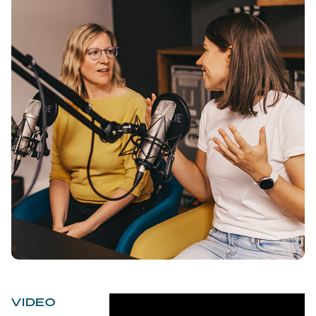
VIDEO