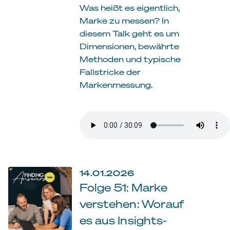
Was heißt es eigentlich,
Marke zu messen? In
diesem Talk geht es um
Dimensionen, bewährte
Methoden und typische
Fallstricke der
Markenmessung.
14.01.2026
Folge 51: Marke
verstehen: Worauf
es aus Insights-