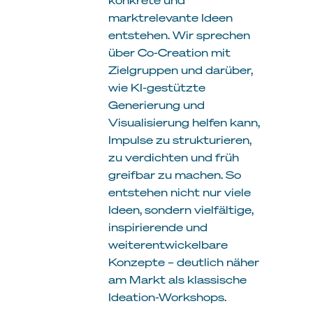
marktrelevante Ideen
entstehen. Wir sprechen
über Co-Creation mit
Zielgruppen und darüber,
wie KI-gestützte
Generierung und
Visualisierung helfen kann,
Impulse zu strukturieren,
zu verdichten und früh
greifbar zu machen. So
entstehen nicht nur viele
Ideen, sondern vielfältige,
inspirierende und
weiterentwickelbare
Konzepte – deutlich näher
am Markt als klassische
Ideation-Workshops.