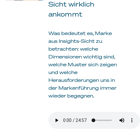
Sicht wirklich
ankommt
Was bedeutet es, Marke
aus Insights-Sicht zu
betrachten: welche
Dimensionen wichtig sind,
welche Muster sich zeigen
und welche
Herausforderungen uns in
der Markenführung immer
wieder begegnen.