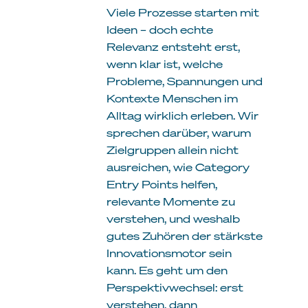
Viele Prozesse starten mit
Ideen – doch echte
Relevanz entsteht erst,
wenn klar ist, welche
Probleme, Spannungen und
Kontexte Menschen im
Alltag wirklich erleben. Wir
sprechen darüber, warum
Zielgruppen allein nicht
ausreichen, wie Category
Entry Points helfen,
relevante Momente zu
verstehen, und weshalb
gutes Zuhören der stärkste
Innovationsmotor sein
kann. Es geht um den
Perspektivwechsel: erst
verstehen, dann