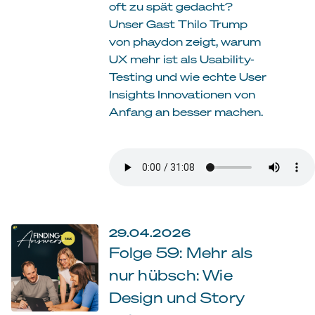
oft zu spät gedacht?
Unser Gast Thilo Trump
von phaydon zeigt, warum
UX mehr ist als Usability-
Testing und wie echte User
Insights Innovationen von
Anfang an besser machen.
29.04.2026
Folge 59: Mehr als
nur hübsch: Wie
Design und Story