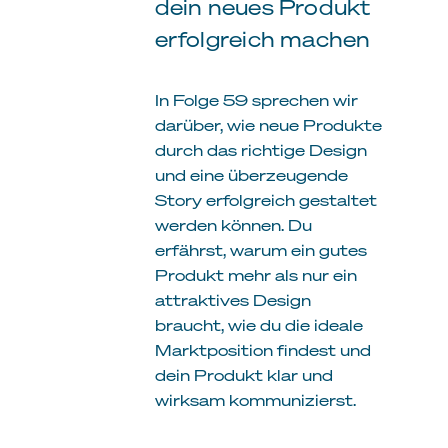
dein neues Produkt
erfolgreich machen
In Folge 59 sprechen wir
darüber, wie neue Produkte
durch das richtige Design
und eine überzeugende
Story erfolgreich gestaltet
werden können. Du
erfährst, warum ein gutes
Produkt mehr als nur ein
attraktives Design
braucht, wie du die ideale
Marktposition findest und
dein Produkt klar und
wirksam kommunizierst.