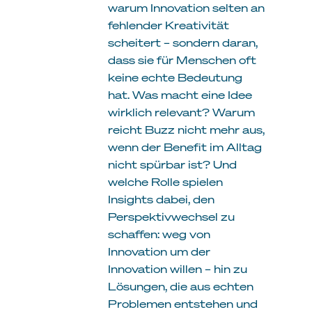
warum Innovation selten an
fehlender Kreativität
scheitert – sondern daran,
dass sie für Menschen oft
keine echte Bedeutung
hat. Was macht eine Idee
wirklich relevant? Warum
reicht Buzz nicht mehr aus,
wenn der Benefit im Alltag
nicht spürbar ist? Und
welche Rolle spielen
Insights dabei, den
Perspektivwechsel zu
schaffen: weg von
Innovation um der
Innovation willen – hin zu
Lösungen, die aus echten
Problemen entstehen und