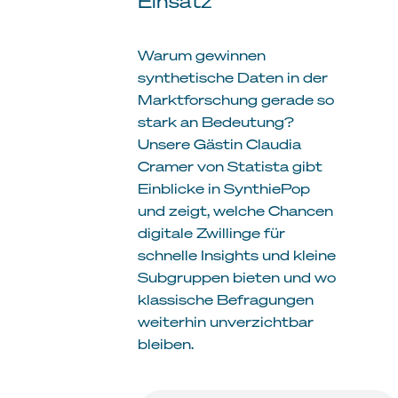
Einsatz
Warum gewinnen
synthetische Daten in der
Marktforschung gerade so
stark an Bedeutung?
Unsere Gästin Claudia
Cramer von Statista gibt
Einblicke in SynthiePop
und zeigt, welche Chancen
digitale Zwillinge für
schnelle Insights und kleine
Subgruppen bieten und wo
klassische Befragungen
weiterhin unverzichtbar
bleiben.