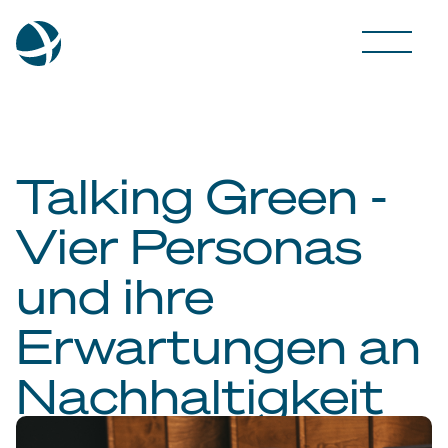
Talking Green -
Vier Personas
und ihre
Erwartungen an
Nachhaltigkeit