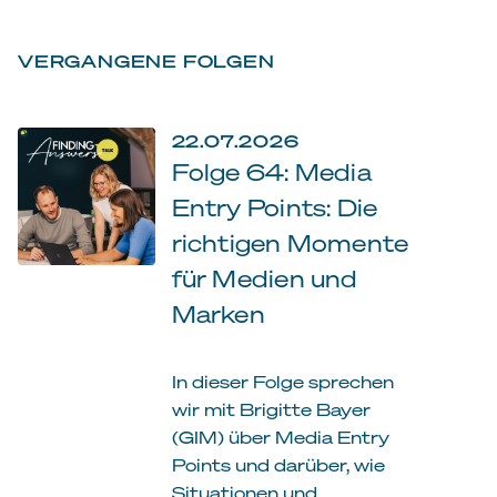
VERGANGENE FOLGEN
22.07.2026
Folge 64: Media
Entry Points: Die
richtigen Momente
für Medien und
Marken
In dieser Folge sprechen
wir mit Brigitte Bayer
(GIM) über Media Entry
Points und darüber, wie
Situationen und