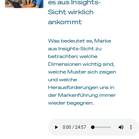
es aus Insights-
Sicht wirklich
ankommt
Was bedeutet es, Marke
aus Insights-Sicht zu
betrachten: welche
Dimensionen wichtig sind,
welche Muster sich zeigen
und welche
Herausforderungen uns in
der Markenführung immer
wieder begegnen.