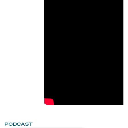
PODCAST