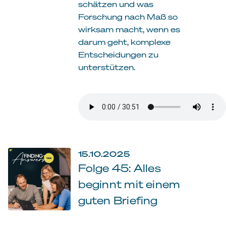
schätzen und was
Forschung nach Maß so
wirksam macht, wenn es
darum geht, komplexe
Entscheidungen zu
unterstützen.
15.10.2025
Folge 45: Alles
beginnt mit einem
guten Briefing