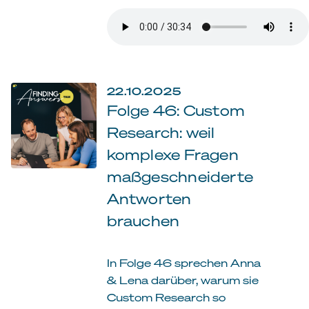
22.10.2025
Folge 46: Custom
Research: weil
komplexe Fragen
maßgeschneiderte
Antworten
brauchen
In Folge 46 sprechen Anna
& Lena darüber, warum sie
Custom Research so