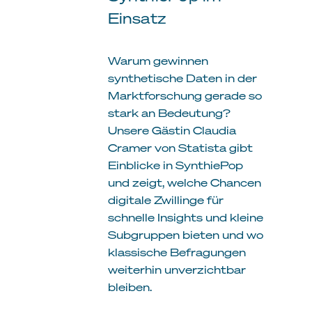
Einsatz
Warum gewinnen
synthetische Daten in der
Marktforschung gerade so
stark an Bedeutung?
Unsere Gästin Claudia
Cramer von Statista gibt
Einblicke in SynthiePop
und zeigt, welche Chancen
digitale Zwillinge für
schnelle Insights und kleine
Subgruppen bieten und wo
klassische Befragungen
weiterhin unverzichtbar
bleiben.