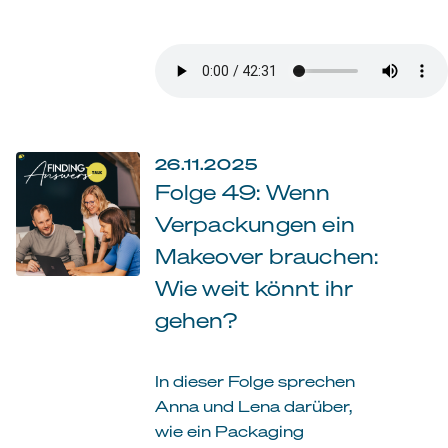
26.11.2025
Folge 49: Wenn
Verpackungen ein
Makeover brauchen:
Wie weit könnt ihr
gehen?
In dieser Folge sprechen
Anna und Lena darüber,
wie ein Packaging