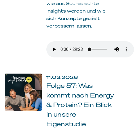
wie aus Scores echte
Insights werden und wie
sich Konzepte gezielt
verbessern lassen.
11.03.2026
Folge 57: Was
kommt nach Energy
& Protein? Ein Blick
in unsere
Eigenstudie