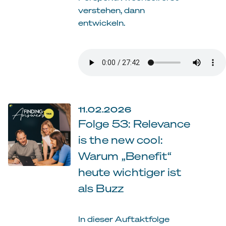
verstehen, dann
entwickeln.
11.02.2026
Folge 53: Relevance
is the new cool:
Warum „Benefit“
heute wichtiger ist
als Buzz
In dieser Auftaktfolge