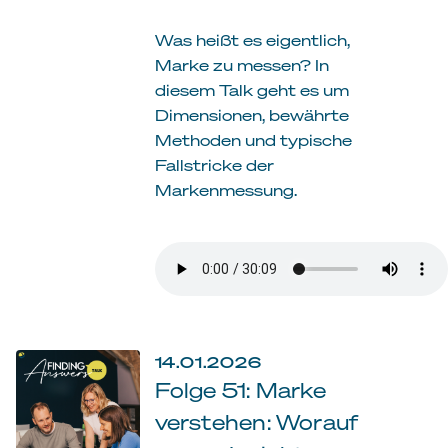
Was heißt es eigentlich,
Marke zu messen? In
diesem Talk geht es um
Dimensionen, bewährte
Methoden und typische
Fallstricke der
Markenmessung.
14.01.2026
Folge 51: Marke
verstehen: Worauf