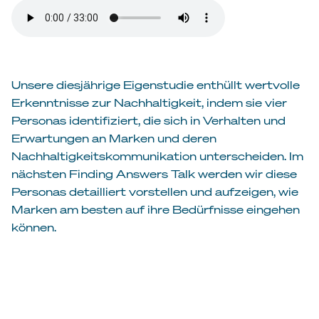
Unsere diesjährige Eigenstudie enthüllt wertvolle
Erkenntnisse zur Nachhaltigkeit, indem sie vier
Personas identifiziert, die sich in Verhalten und
Erwartungen an Marken und deren
Nachhaltigkeitskommunikation unterscheiden. Im
nächsten Finding Answers Talk werden wir diese
Personas detailliert vorstellen und aufzeigen, wie
Marken am besten auf ihre Bedürfnisse eingehen
können.