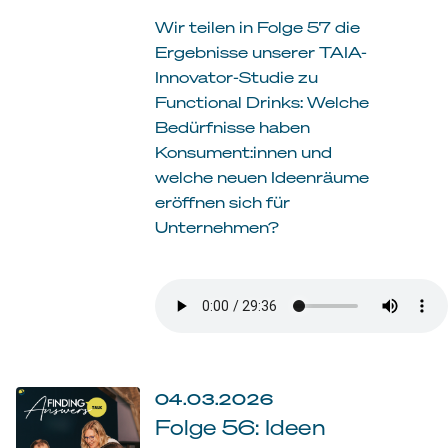
Wir teilen in Folge 57 die
Ergebnisse unserer TAIA-
Innovator-Studie zu
Functional Drinks: Welche
Bedürfnisse haben
Konsument:innen und
welche neuen Ideenräume
eröffnen sich für
Unternehmen?
04.03.2026
Folge 56: Ideen