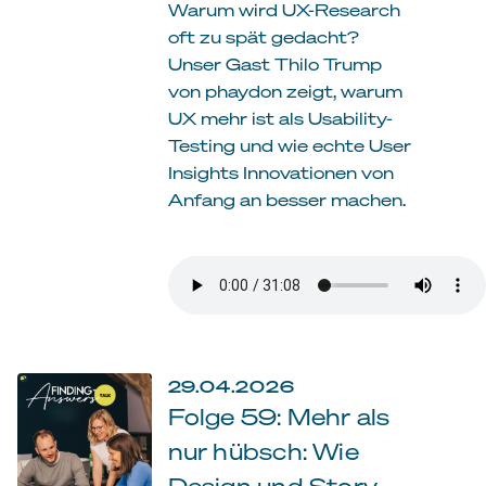
Warum wird UX-Research
oft zu spät gedacht?
Unser Gast Thilo Trump
von phaydon zeigt, warum
UX mehr ist als Usability-
Testing und wie echte User
Insights Innovationen von
Anfang an besser machen.
29.04.2026
Folge 59: Mehr als
nur hübsch: Wie
Design und Story