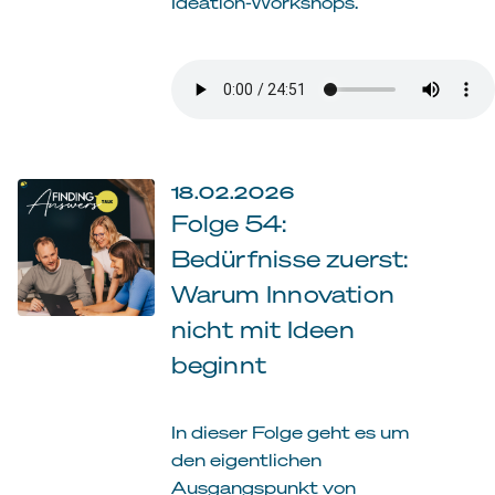
Ideation-Workshops.
18.02.2026
Folge 54:
Bedürfnisse zuerst:
Warum Innovation
nicht mit Ideen
beginnt
In dieser Folge geht es um
den eigentlichen
Ausgangspunkt von