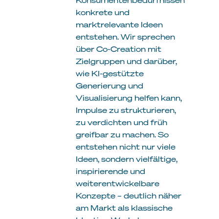
konkrete und
marktrelevante Ideen
entstehen. Wir sprechen
über Co-Creation mit
Zielgruppen und darüber,
wie KI-gestützte
Generierung und
Visualisierung helfen kann,
Impulse zu strukturieren,
zu verdichten und früh
greifbar zu machen. So
entstehen nicht nur viele
Ideen, sondern vielfältige,
inspirierende und
weiterentwickelbare
Konzepte – deutlich näher
am Markt als klassische