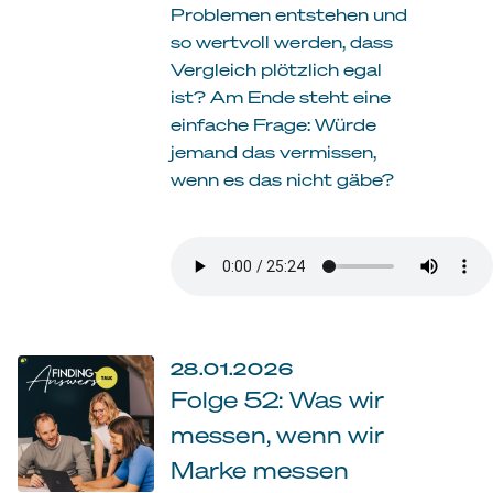
Problemen entstehen und
so wertvoll werden, dass
Vergleich plötzlich egal
ist? Am Ende steht eine
einfache Frage: Würde
jemand das vermissen,
wenn es das nicht gäbe?
28.01.2026
Folge 52: Was wir
messen, wenn wir
Marke messen