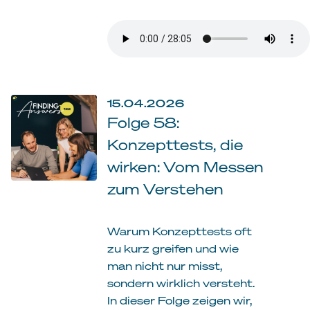
15.04.2026
Folge 58:
Konzepttests, die
wirken: Vom Messen
zum Verstehen
Warum Konzepttests oft
zu kurz greifen und wie
man nicht nur misst,
sondern wirklich versteht.
In dieser Folge zeigen wir,