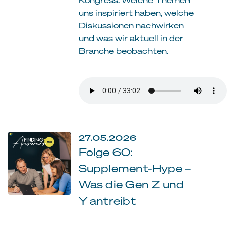
uns inspiriert haben, welche
Diskussionen nachwirken
und was wir aktuell in der
Branche beobachten.
27.05.2026
Folge 60:
Supplement-Hype –
Was die Gen Z und
Y antreibt