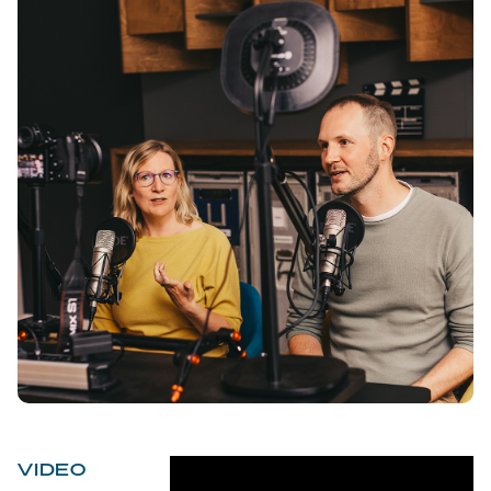
VIDEO