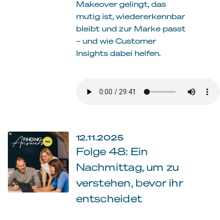
Makeover gelingt, das
mutig ist, wiedererkennbar
bleibt und zur Marke passt
– und wie Customer
Insights dabei helfen.
12.11.2025
Folge 48: Ein
Nachmittag, um zu
verstehen, bevor ihr
entscheidet