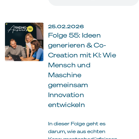
25.02.2026
Folge 55: Ideen
generieren & Co-
Creation mit KI: Wie
Mensch und
Maschine
gemeinsam
Innovation
entwickeln
In dieser Folge geht es
darum, wie aus echten
Konsumentenbedürfnissen