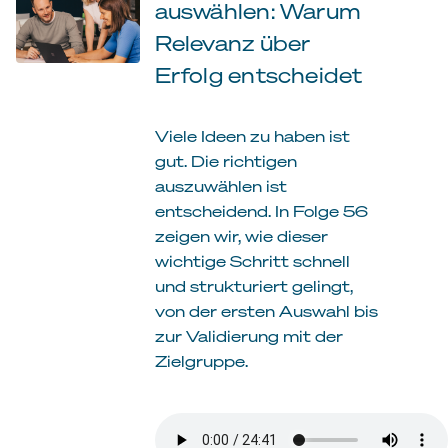
auswählen: Warum
Relevanz über
Erfolg entscheidet
Viele Ideen zu haben ist
gut. Die richtigen
auszuwählen ist
entscheidend. In Folge 56
zeigen wir, wie dieser
wichtige Schritt schnell
und strukturiert gelingt,
von der ersten Auswahl bis
zur Validierung mit der
Zielgruppe.