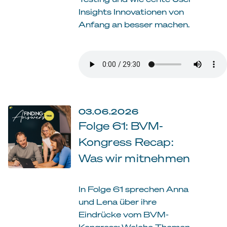
Insights Innovationen von
Anfang an besser machen.
03.06.2026
Folge 61: BVM-
Kongress Recap:
Was wir mitnehmen
In Folge 61 sprechen Anna
und Lena über ihre
Eindrücke vom BVM-
Kongress: Welche Themen