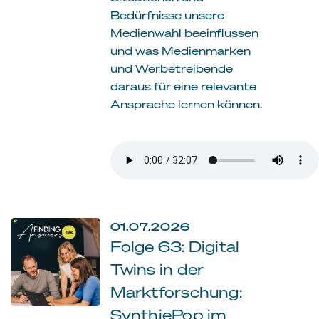
Bedürfnisse unsere
Medienwahl beeinflussen
und was Medienmarken
und Werbetreibende
daraus für eine relevante
Ansprache lernen können.
01.07.2026
Folge 63: Digital
Twins in der
Marktforschung:
SynthiePop im