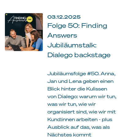
03.12.2025
Folge 50: Finding
Answers
Jubiläumstalk:
Dialego backstage
Jubiläumsfolge #50. Anna,
Jan und Lena geben einen
Blick hinter die Kulissen
von Dialego: warum wir tun,
was wir tun, wie wir
organisiert sind, wie wir mit
Kund:innen arbeiten - plus
Ausblick auf das, was als
Nächstes kommt