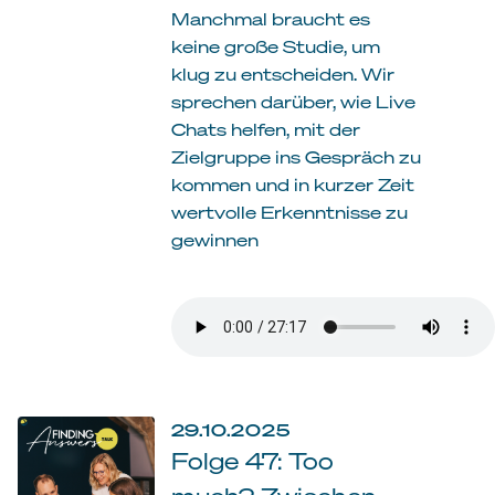
Manchmal braucht es
keine große Studie, um
klug zu entscheiden. Wir
sprechen darüber, wie Live
Chats helfen, mit der
Zielgruppe ins Gespräch zu
kommen und in kurzer Zeit
wertvolle Erkenntnisse zu
gewinnen
29.10.2025
Folge 47: Too