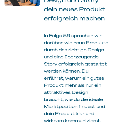
dein neues Produkt
erfolgreich machen
In Folge 59 sprechen wir
darüber, wie neue Produkte
durch das richtige Design
und eine überzeugende
Story erfolgreich gestaltet
werden können. Du
erfährst, warum ein gutes
Produkt mehr als nur ein
attraktives Design
braucht, wie du die ideale
Marktposition findest und
dein Produkt klar und
wirksam kommunizierst.