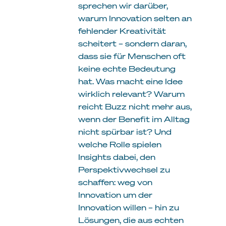
sprechen wir darüber,
warum Innovation selten an
fehlender Kreativität
scheitert – sondern daran,
dass sie für Menschen oft
keine echte Bedeutung
hat. Was macht eine Idee
wirklich relevant? Warum
reicht Buzz nicht mehr aus,
wenn der Benefit im Alltag
nicht spürbar ist? Und
welche Rolle spielen
Insights dabei, den
Perspektivwechsel zu
schaffen: weg von
Innovation um der
Innovation willen – hin zu
Lösungen, die aus echten