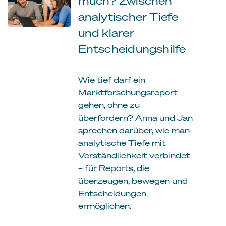
much? Zwischen
analytischer Tiefe
und klarer
Entscheidungshilfe
Wie tief darf ein
Marktforschungsreport
gehen, ohne zu
überfordern? Anna und Jan
sprechen darüber, wie man
analytische Tiefe mit
Verständlichkeit verbindet
– für Reports, die
überzeugen, bewegen und
Entscheidungen
ermöglichen.