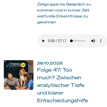
Zielgruppe ins Gespräch zu
kommen und in kurzer Zeit
wertvolle Erkenntnisse zu
gewinnen
29.10.2025
Folge 47: Too
much? Zwischen
analytischer Tiefe
und klarer
Entscheidungshilfe