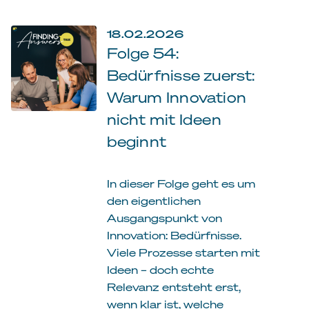
18.02.2026
Folge 54:
Bedürfnisse zuerst:
Warum Innovation
nicht mit Ideen
beginnt
In dieser Folge geht es um
den eigentlichen
Ausgangspunkt von
Innovation: Bedürfnisse.
Viele Prozesse starten mit
Ideen – doch echte
Relevanz entsteht erst,
wenn klar ist, welche