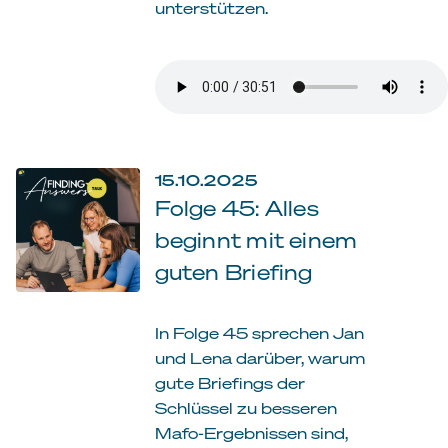
unterstützen.
15.10.2025
Folge 45: Alles
beginnt mit einem
guten Briefing
In Folge 45 sprechen Jan
und Lena darüber, warum
gute Briefings der
Schlüssel zu besseren
Mafo-Ergebnissen sind,