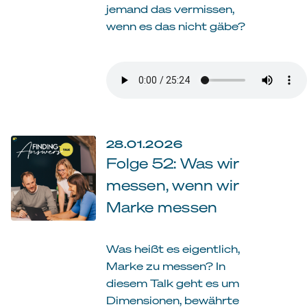
jemand das vermissen,
wenn es das nicht gäbe?
28.01.2026
Folge 52: Was wir
messen, wenn wir
Marke messen
Was heißt es eigentlich,
Marke zu messen? In
diesem Talk geht es um
Dimensionen, bewährte