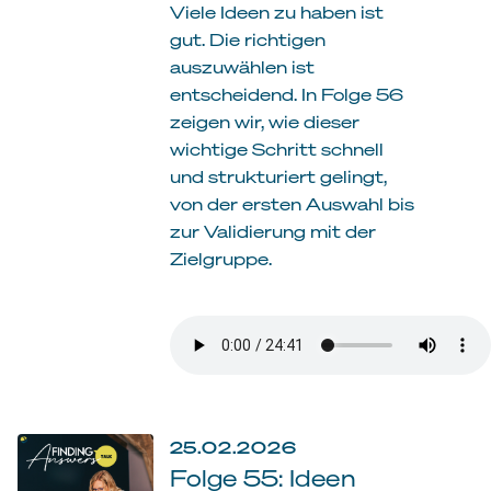
Viele Ideen zu haben ist
gut. Die richtigen
auszuwählen ist
entscheidend. In Folge 56
zeigen wir, wie dieser
wichtige Schritt schnell
und strukturiert gelingt,
von der ersten Auswahl bis
zur Validierung mit der
Zielgruppe.
25.02.2026
Folge 55: Ideen