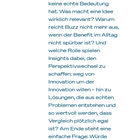
keine echte Bedeutung
hat. Was macht eine Idee
wirklich relevant? Warum
reicht Buzz nicht mehr aus,
wenn der Benefit im Alltag
nicht spürbar ist? Und
welche Rolle spielen
Insights dabei, den
Perspektivwechsel zu
schaffen: weg von
Innovation um der
Innovation willen – hin zu
Lösungen, die aus echten
Problemen entstehen und
so wertvoll werden, dass
Vergleich plötzlich egal
ist? Am Ende steht eine
einfache Frage: Würde