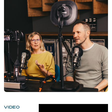
VIDEO