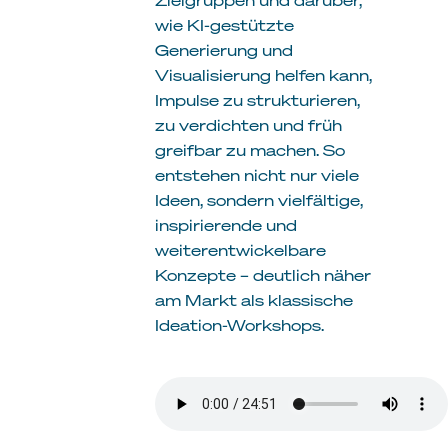
wie KI-gestützte
Generierung und
Visualisierung helfen kann,
Impulse zu strukturieren,
zu verdichten und früh
greifbar zu machen. So
entstehen nicht nur viele
Ideen, sondern vielfältige,
inspirierende und
weiterentwickelbare
Konzepte – deutlich näher
am Markt als klassische
Ideation-Workshops.