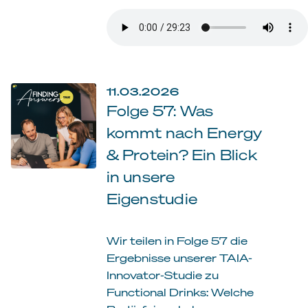
11.03.2026
Folge 57: Was
kommt nach Energy
& Protein? Ein Blick
in unsere
Eigenstudie
Wir teilen in Folge 57 die
Ergebnisse unserer TAIA-
Innovator-Studie zu
Functional Drinks: Welche