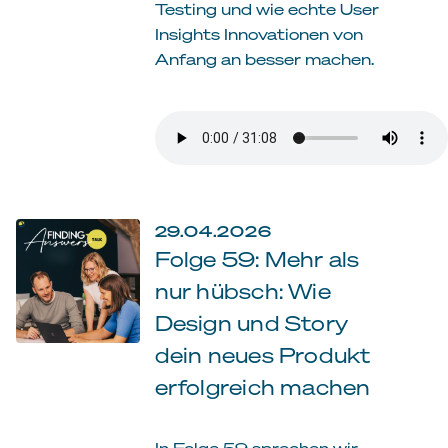
Testing und wie echte User
Insights Innovationen von
Anfang an besser machen.
29.04.2026
Folge 59: Mehr als
nur hübsch: Wie
Design und Story
dein neues Produkt
erfolgreich machen
In Folge 59 sprechen wir