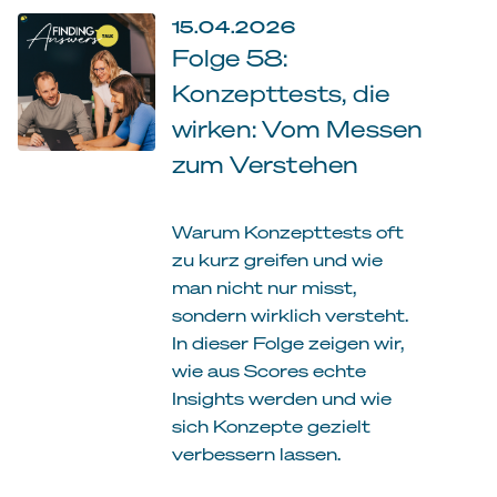
15.04.2026
Folge 58:
Konzepttests, die
wirken: Vom Messen
zum Verstehen
Warum Konzepttests oft
zu kurz greifen und wie
man nicht nur misst,
sondern wirklich versteht.
In dieser Folge zeigen wir,
wie aus Scores echte
Insights werden und wie
sich Konzepte gezielt
verbessern lassen.