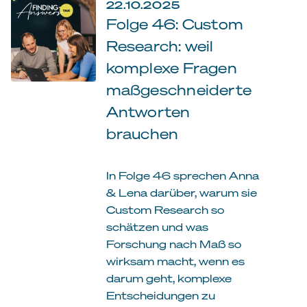
22.10.2025
Folge 46: Custom
Research: weil
komplexe Fragen
maßgeschneiderte
Antworten
brauchen
In Folge 46 sprechen Anna
& Lena darüber, warum sie
Custom Research so
schätzen und was
Forschung nach Maß so
wirksam macht, wenn es
darum geht, komplexe
Entscheidungen zu