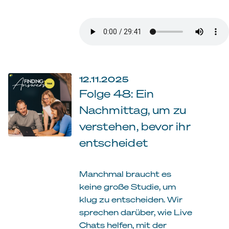
12.11.2025
Folge 48: Ein
Nachmittag, um zu
verstehen, bevor ihr
entscheidet
Manchmal braucht es
keine große Studie, um
klug zu entscheiden. Wir
sprechen darüber, wie Live
Chats helfen, mit der