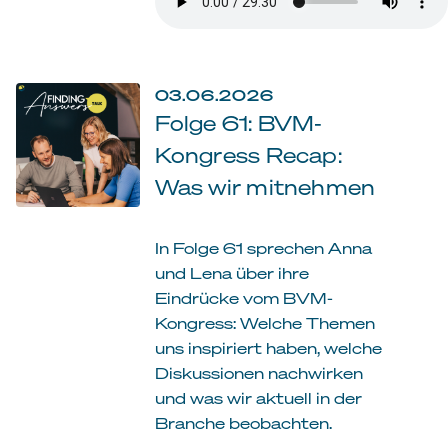
03.06.2026
Folge 61: BVM-
Kongress Recap:
Was wir mitnehmen
In Folge 61 sprechen Anna
und Lena über ihre
Eindrücke vom BVM-
Kongress: Welche Themen
uns inspiriert haben, welche
Diskussionen nachwirken
und was wir aktuell in der
Branche beobachten.