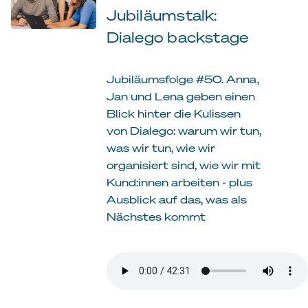
Jubiläumstalk:
Dialego backstage
Jubiläumsfolge #50. Anna,
Jan und Lena geben einen
Blick hinter die Kulissen
von Dialego: warum wir tun,
was wir tun, wie wir
organisiert sind, wie wir mit
Kund:innen arbeiten - plus
Ausblick auf das, was als
Nächstes kommt