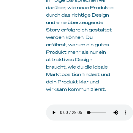
darüber, wie neue Produkte
durch das richtige Design
und eine überzeugende
Story erfolgreich gestaltet
werden können. Du
erfährst, warum ein gutes
Produkt mehr als nur ein
attraktives Design
braucht, wie du die ideale
Marktposition findest und
dein Produkt klar und
wirksam kommunizierst.