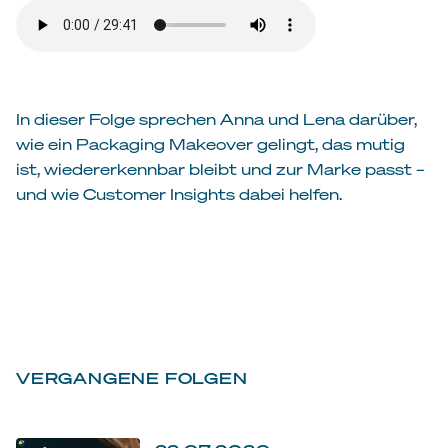
In dieser Folge sprechen Anna und Lena darüber,
wie ein Packaging Makeover gelingt, das mutig
ist, wiedererkennbar bleibt und zur Marke passt –
und wie Customer Insights dabei helfen.
VERGANGENE FOLGEN