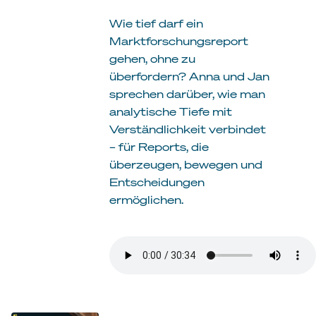
Wie tief darf ein
Marktforschungsreport
gehen, ohne zu
überfordern? Anna und Jan
sprechen darüber, wie man
analytische Tiefe mit
Verständlichkeit verbindet
– für Reports, die
überzeugen, bewegen und
Entscheidungen
ermöglichen.