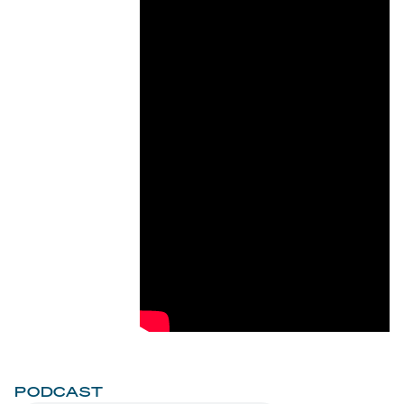
PODCAST