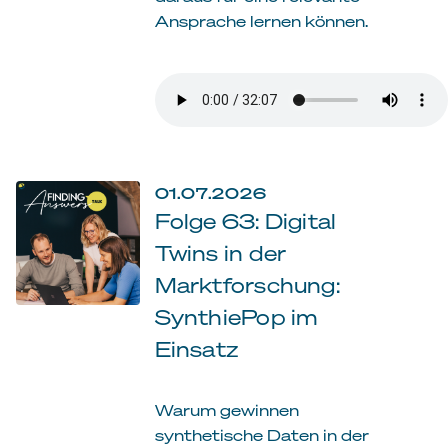
Ansprache lernen können.
01.07.2026
Folge 63: Digital
Twins in der
Marktforschung:
SynthiePop im
Einsatz
Warum gewinnen
synthetische Daten in der