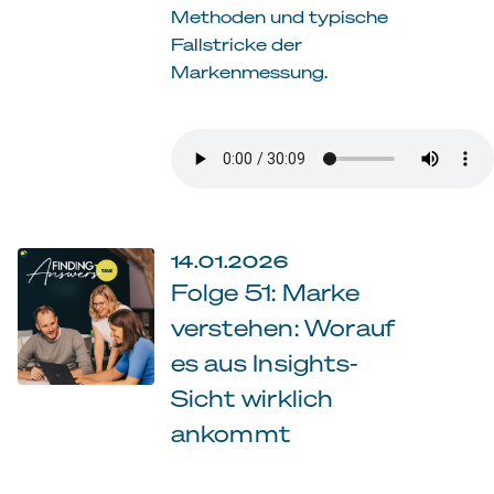
Methoden und typische
Fallstricke der
Markenmessung.
14.01.2026
Folge 51: Marke
verstehen: Worauf
es aus Insights-
Sicht wirklich
ankommt