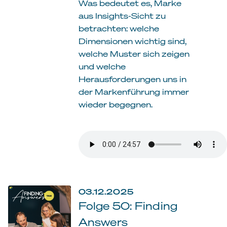
Was bedeutet es, Marke
aus Insights-Sicht zu
betrachten: welche
Dimensionen wichtig sind,
welche Muster sich zeigen
und welche
Herausforderungen uns in
der Markenführung immer
wieder begegnen.
03.12.2025
Folge 50: Finding
Answers