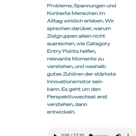
Probleme, Spannungen und
Kontexte Menschen im
Alltag wirklich erleben. Wir
sprechen darüber, warum
Zielgruppen allein nicht
ausreichen, wie Category
Entry Points helfen,
relevante Momente zu
verstehen, und weshalb
gutes Zuhören der stärkste
Innovationsmotor sein
kann. Es geht um den
Perspektivwechsel: erst
verstehen, dann
entwickeln.