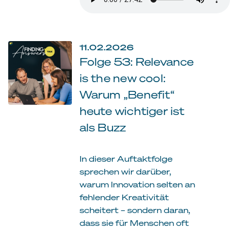
11.02.2026
Folge 53: Relevance
is the new cool:
Warum „Benefit“
heute wichtiger ist
als Buzz
In dieser Auftaktfolge
sprechen wir darüber,
warum Innovation selten an
fehlender Kreativität
scheitert – sondern daran,
dass sie für Menschen oft