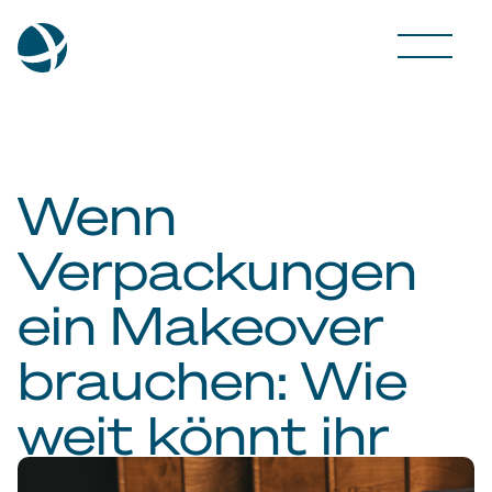
Wenn
Verpackungen
ein Makeover
brauchen: Wie
weit könnt ihr
gehen?