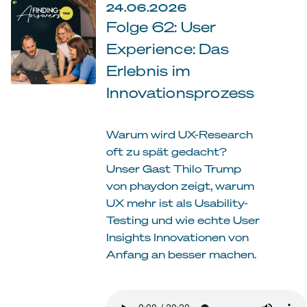
24.06.2026
Folge 62: User
Experience: Das
Erlebnis im
Innovationsprozess
Warum wird UX-Research
oft zu spät gedacht?
Unser Gast Thilo Trump
von phaydon zeigt, warum
UX mehr ist als Usability-
Testing und wie echte User
Insights Innovationen von
Anfang an besser machen.