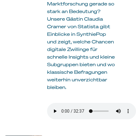
Marktforschung gerade so
stark an Bedeutung?
Unsere Gästin Claudia
Cramer von Statista gibt
Einblicke in SynthiePop
und zeigt, welche Chancen
digitale Zwillinge für
schnelle Insights und kleine
Subgruppen bieten und wo
klassische Befragungen
weiterhin unverzichtbar
bleiben.