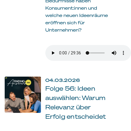
Bedürfnisse haben
Konsument:innen und
welche neuen Ideenräume
eröffnen sich für
Unternehmen?
04.03.2026
Folge 56: Ideen
auswählen: Warum
Relevanz über
Erfolg entscheidet