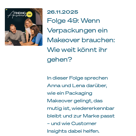
26.11.2025
Folge 49: Wenn
Verpackungen ein
Makeover brauchen:
Wie weit könnt ihr
gehen?
In dieser Folge sprechen
Anna und Lena darüber,
wie ein Packaging
Makeover gelingt, das
mutig ist, wiedererkennbar
bleibt und zur Marke passt
– und wie Customer
Insights dabei helfen.