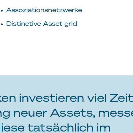
Assoziationsnetzwerke
Distinctive-Asset-grid
en investieren viel Zeit
ng neuer Assets, mess
iese tatsächlich im