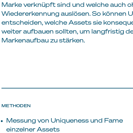
Marke verknüpft sind und welche auch
Wiedererkennung auslösen. So können U
entscheiden, welche Assets sie konsequ
weiter aufbauen sollten, um langfristig 
Markenaufbau zu stärken.
METHODEN
Messung von Uniqueness und Fame
einzelner Assets