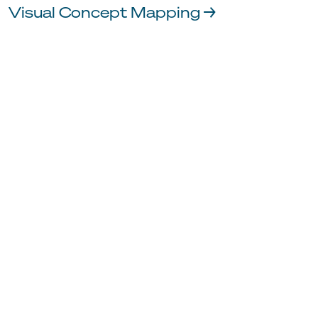
Visual Concept Mapping →