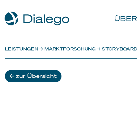
ÜBER
LEISTUNGEN
→
MARKTFORSCHUNG
→ STORYBOARD
← zur Übersicht