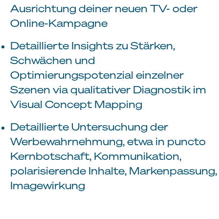
Ausrichtung deiner neuen TV- oder
Online-Kampagne
Detaillierte Insights zu Stärken,
Schwächen und
Optimierungspotenzial einzelner
Szenen via qualitativer Diagnostik im
Visual Concept Mapping
Detaillierte Untersuchung der
Werbewahrnehmung, etwa in puncto
Kernbotschaft, Kommunikation,
polarisierende Inhalte, Markenpassung,
Imagewirkung