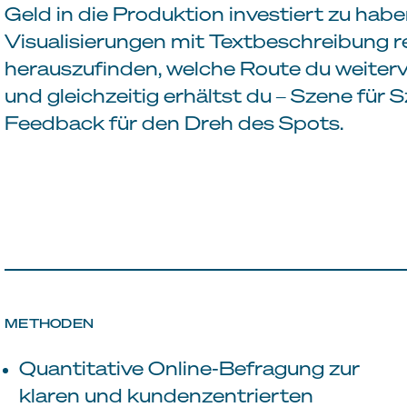
Geld in die Produktion investiert zu habe
Visualisierungen mit Textbeschreibung r
herauszufinden, welche Route du weiterv
und gleichzeitig erhältst du ‒ Szene für S
Feedback für den Dreh des Spots.
METHODEN
Quantitative Online-Befragung zur
klaren und kundenzentrierten