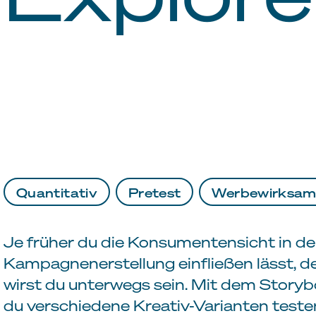
Quantitativ
Pretest
Werbewirksam
Je früher du die Konsumentensicht in de
Kampagnenerstellung einfließen lässt, de
wirst du unterwegs sein. Mit dem Story
du verschiedene Kreativ-Varianten testen