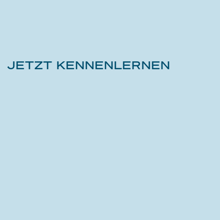
JETZT KENNENLERNEN