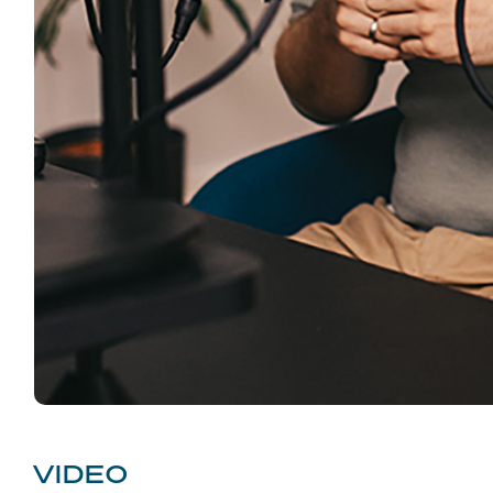
VIDEO