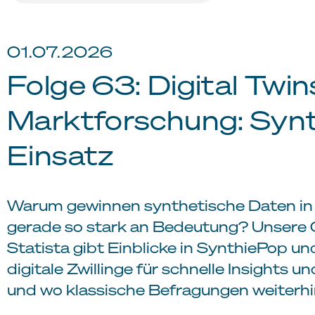
01.07.2026
Folge 63: Digital Twin
Marktforschung: Syn
Einsatz
Warum gewinnen synthetische Daten in
gerade so stark an Bedeutung? Unsere 
Statista gibt Einblicke in SynthiePop u
digitale Zwillinge für schnelle Insights 
und wo klassische Befragungen weiterhin