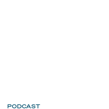
PODCAST