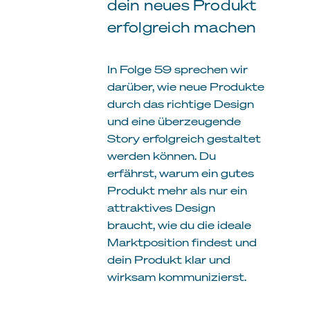
dein neues Produkt
erfolgreich machen
In Folge 59 sprechen wir
darüber, wie neue Produkte
durch das richtige Design
und eine überzeugende
Story erfolgreich gestaltet
werden können. Du
erfährst, warum ein gutes
Produkt mehr als nur ein
attraktives Design
braucht, wie du die ideale
Marktposition findest und
dein Produkt klar und
wirksam kommunizierst.