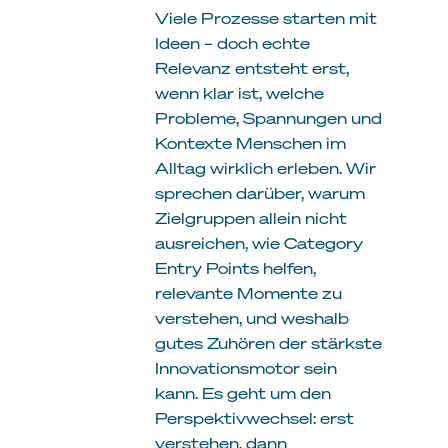
Viele Prozesse starten mit
Ideen – doch echte
Relevanz entsteht erst,
wenn klar ist, welche
Probleme, Spannungen und
Kontexte Menschen im
Alltag wirklich erleben. Wir
sprechen darüber, warum
Zielgruppen allein nicht
ausreichen, wie Category
Entry Points helfen,
relevante Momente zu
verstehen, und weshalb
gutes Zuhören der stärkste
Innovationsmotor sein
kann. Es geht um den
Perspektivwechsel: erst
verstehen, dann