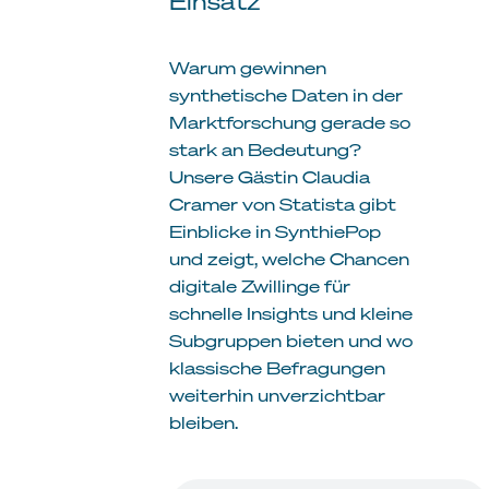
Einsatz
Warum gewinnen
synthetische Daten in der
Marktforschung gerade so
stark an Bedeutung?
Unsere Gästin Claudia
Cramer von Statista gibt
Einblicke in SynthiePop
und zeigt, welche Chancen
digitale Zwillinge für
schnelle Insights und kleine
Subgruppen bieten und wo
klassische Befragungen
weiterhin unverzichtbar
bleiben.