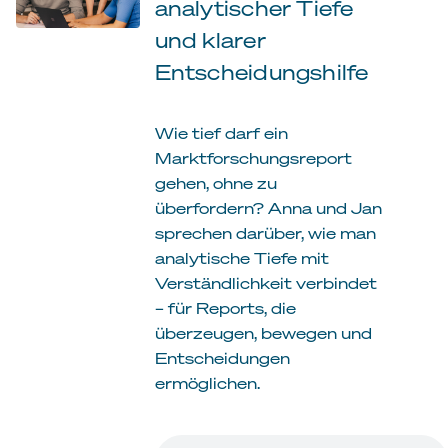
analytischer Tiefe
und klarer
Entscheidungshilfe
Wie tief darf ein
Marktforschungsreport
gehen, ohne zu
überfordern? Anna und Jan
sprechen darüber, wie man
analytische Tiefe mit
Verständlichkeit verbindet
– für Reports, die
überzeugen, bewegen und
Entscheidungen
ermöglichen.