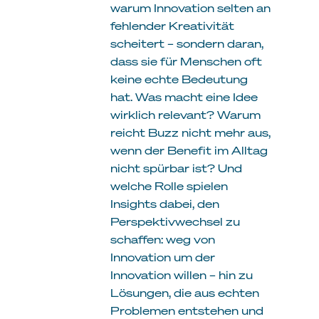
warum Innovation selten an
fehlender Kreativität
scheitert – sondern daran,
dass sie für Menschen oft
keine echte Bedeutung
hat. Was macht eine Idee
wirklich relevant? Warum
reicht Buzz nicht mehr aus,
wenn der Benefit im Alltag
nicht spürbar ist? Und
welche Rolle spielen
Insights dabei, den
Perspektivwechsel zu
schaffen: weg von
Innovation um der
Innovation willen – hin zu
Lösungen, die aus echten
Problemen entstehen und