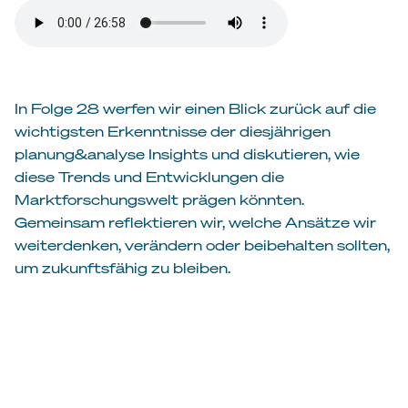
In Folge 28 werfen wir einen Blick zurück auf die
wichtigsten Erkenntnisse der diesjährigen
planung&analyse Insights und diskutieren, wie
diese Trends und Entwicklungen die
Marktforschungswelt prägen könnten.
Gemeinsam reflektieren wir, welche Ansätze wir
weiterdenken, verändern oder beibehalten sollten,
um zukunftsfähig zu bleiben.