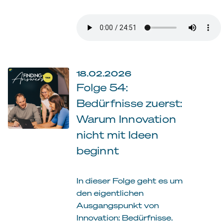
18.02.2026
Folge 54:
Bedürfnisse zuerst:
Warum Innovation
nicht mit Ideen
beginnt
In dieser Folge geht es um
den eigentlichen
Ausgangspunkt von
Innovation: Bedürfnisse.