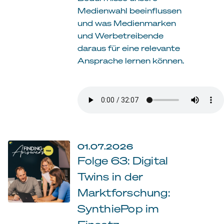
Medienwahl beeinflussen
und was Medienmarken
und Werbetreibende
daraus für eine relevante
Ansprache lernen können.
01.07.2026
Folge 63: Digital
Twins in der
Marktforschung:
SynthiePop im