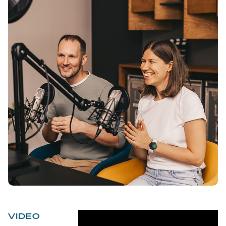
VIDEO