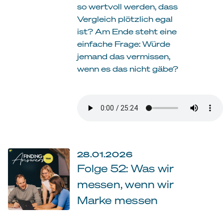
so wertvoll werden, dass
Vergleich plötzlich egal
ist? Am Ende steht eine
einfache Frage: Würde
jemand das vermissen,
wenn es das nicht gäbe?
28.01.2026
Folge 52: Was wir
messen, wenn wir
Marke messen