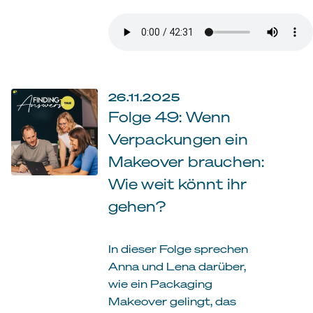
26.11.2025
Folge 49: Wenn
Verpackungen ein
Makeover brauchen:
Wie weit könnt ihr
gehen?
In dieser Folge sprechen
Anna und Lena darüber,
wie ein Packaging
Makeover gelingt, das