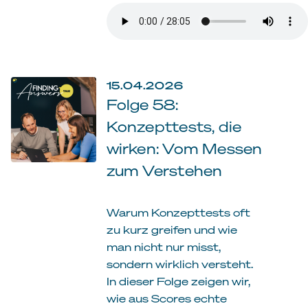
15.04.2026
Folge 58:
Konzepttests, die
wirken: Vom Messen
zum Verstehen
Warum Konzepttests oft
zu kurz greifen und wie
man nicht nur misst,
sondern wirklich versteht.
In dieser Folge zeigen wir,
wie aus Scores echte