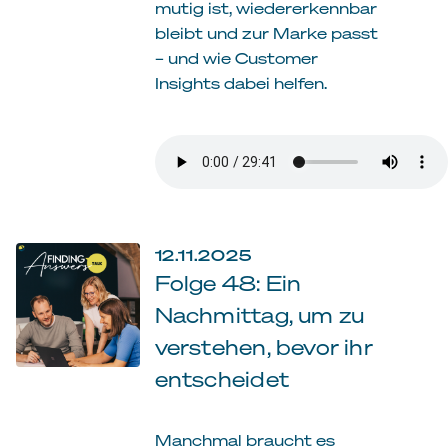
mutig ist, wiedererkennbar
bleibt und zur Marke passt
– und wie Customer
Insights dabei helfen.
12.11.2025
Folge 48: Ein
Nachmittag, um zu
verstehen, bevor ihr
entscheidet
Manchmal braucht es