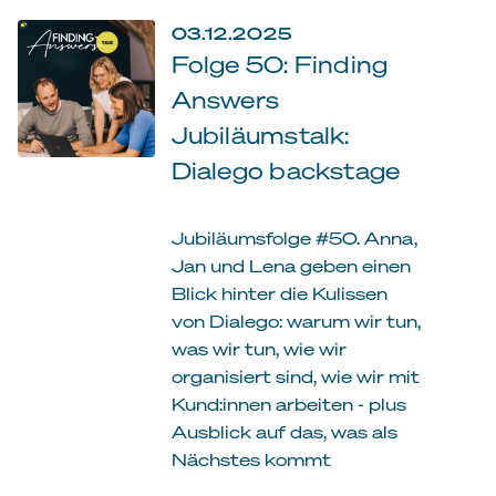
03.12.2025
Folge 50: Finding
Answers
Jubiläumstalk:
Dialego backstage
Jubiläumsfolge #50. Anna,
Jan und Lena geben einen
Blick hinter die Kulissen
von Dialego: warum wir tun,
was wir tun, wie wir
organisiert sind, wie wir mit
Kund:innen arbeiten - plus
Ausblick auf das, was als
Nächstes kommt