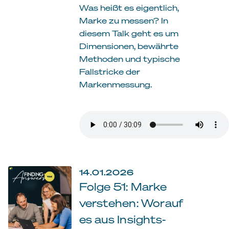
Was heißt es eigentlich,
Marke zu messen? In
diesem Talk geht es um
Dimensionen, bewährte
Methoden und typische
Fallstricke der
Markenmessung.
14.01.2026
Folge 51: Marke
verstehen: Worauf
es aus Insights-