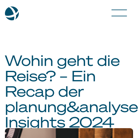
Wohin geht die
Reise? – Ein
Recap der
planung&analyse
Insights 2024