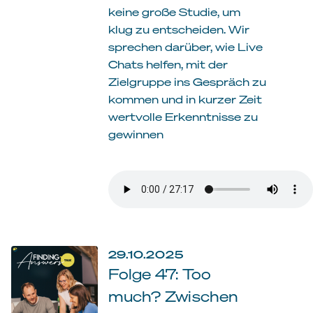
keine große Studie, um
klug zu entscheiden. Wir
sprechen darüber, wie Live
Chats helfen, mit der
Zielgruppe ins Gespräch zu
kommen und in kurzer Zeit
wertvolle Erkenntnisse zu
gewinnen
29.10.2025
Folge 47: Too
much? Zwischen