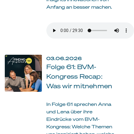
Anfang an besser machen.
03.06.2026
Folge 61: BVM-
Kongress Recap:
Was wir mitnehmen
In Folge 61 sprechen Anna
und Lena über ihre
Eindrücke vom BVM-
Kongress: Welche Themen
uns inspiriert haben, welche