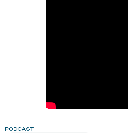
PODCAST