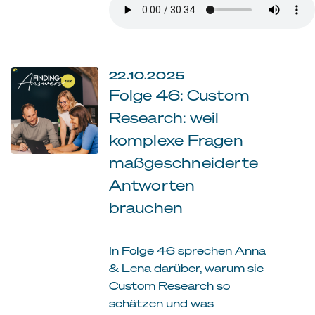
22.10.2025
Folge 46: Custom
Research: weil
komplexe Fragen
maßgeschneiderte
Antworten
brauchen
In Folge 46 sprechen Anna
& Lena darüber, warum sie
Custom Research so
schätzen und was