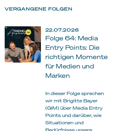
VERGANGENE FOLGEN
22.07.2026
Folge 64: Media
Entry Points: Die
richtigen Momente
für Medien und
Marken
In dieser Folge sprechen
wir mit Brigitte Bayer
(GIM) über Media Entry
Points und darüber, wie
Situationen und
Bedürfnisse unsere