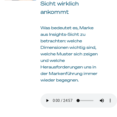
Sicht wirklich
ankommt
Was bedeutet es, Marke
aus Insights-Sicht zu
betrachten: welche
Dimensionen wichtig sind,
welche Muster sich zeigen
und welche
Herausforderungen uns in
der Markenführung immer
wieder begegnen.