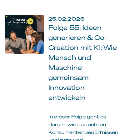
25.02.2026
Folge 55: Ideen
generieren & Co-
Creation mit KI: Wie
Mensch und
Maschine
gemeinsam
Innovation
entwickeln
In dieser Folge geht es
darum, wie aus echten
Konsumentenbedürfnissen
konkrete und