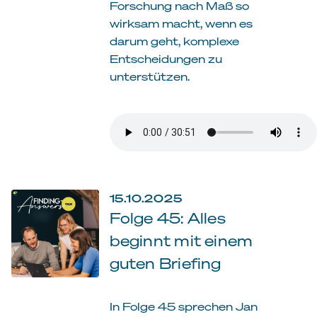
Forschung nach Maß so
wirksam macht, wenn es
darum geht, komplexe
Entscheidungen zu
unterstützen.
15.10.2025
Folge 45: Alles
beginnt mit einem
guten Briefing
In Folge 45 sprechen Jan