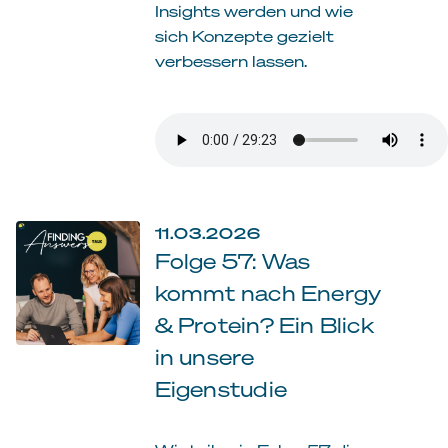
Insights werden und wie
sich Konzepte gezielt
verbessern lassen.
11.03.2026
Folge 57: Was
kommt nach Energy
& Protein? Ein Blick
in unsere
Eigenstudie