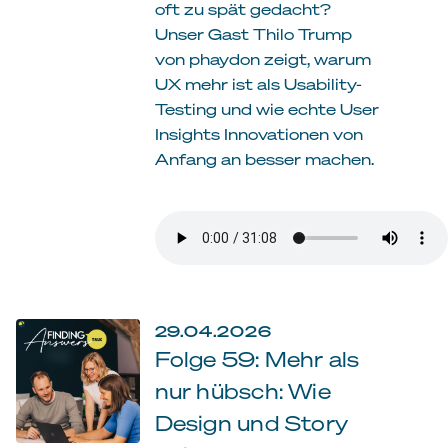
oft zu spät gedacht?
Unser Gast Thilo Trump
von phaydon zeigt, warum
UX mehr ist als Usability-
Testing und wie echte User
Insights Innovationen von
Anfang an besser machen.
29.04.2026
Folge 59: Mehr als
nur hübsch: Wie
Design und Story