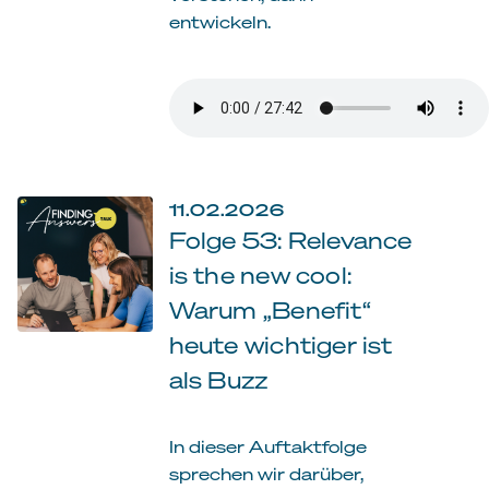
entwickeln.
11.02.2026
Folge 53: Relevance
is the new cool:
Warum „Benefit“
heute wichtiger ist
als Buzz
In dieser Auftaktfolge
sprechen wir darüber,