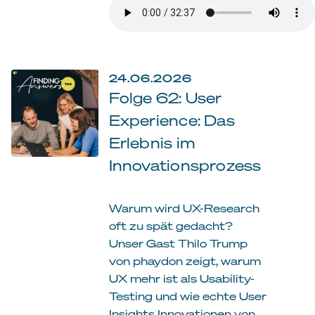
24.06.2026
Folge 62: User
Experience: Das
Erlebnis im
Innovationsprozess
Warum wird UX-Research
oft zu spät gedacht?
Unser Gast Thilo Trump
von phaydon zeigt, warum
UX mehr ist als Usability-
Testing und wie echte User
Insights Innovationen von