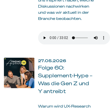
Diskussionen nachwirken
und was wir aktuell in der
Branche beobachten.
27.05.2026
Folge 60:
Supplement-Hype –
Was die Gen Z und
Y antreibt
Warum wird UX-Research