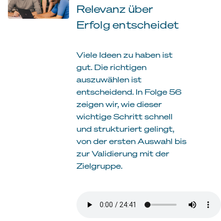
Relevanz über
Erfolg entscheidet
Viele Ideen zu haben ist
gut. Die richtigen
auszuwählen ist
entscheidend. In Folge 56
zeigen wir, wie dieser
wichtige Schritt schnell
und strukturiert gelingt,
von der ersten Auswahl bis
zur Validierung mit der
Zielgruppe.