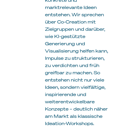
marktrelevante Ideen
entstehen. Wir sprechen
über Co-Creation mit
Zielgruppen und darüber,
wie KI-gestützte
Generierung und
Visualisierung helfen kann,
Impulse zu strukturieren,
zu verdichten und früh
greifbar zu machen. So
entstehen nicht nur viele
Ideen, sondern vielfältige,
inspirierende und
weiterentwickelbare
Konzepte – deutlich näher
am Markt als klassische
Ideation-Workshops.