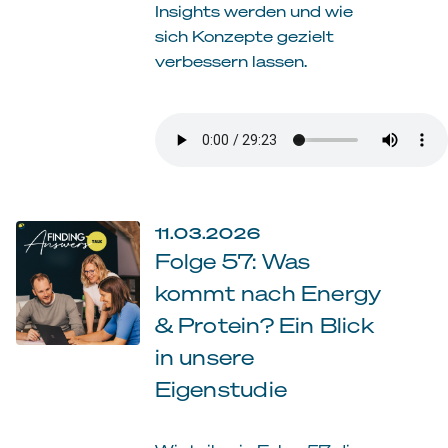
Insights werden und wie
sich Konzepte gezielt
verbessern lassen.
11.03.2026
Folge 57: Was
kommt nach Energy
& Protein? Ein Blick
in unsere
Eigenstudie