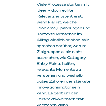
Viele Prozesse starten mit
Ideen – doch echte
Relevanz entsteht erst,
wenn klar ist, welche
Probleme, Spannungen und
Kontexte Menschen im
Alltag wirklich erleben. Wir
sprechen darüber, warum
Zielgruppen allein nicht
ausreichen, wie Category
Entry Points helfen,
relevante Momente zu
verstehen, und weshalb
gutes Zuhören der stärkste
Innovationsmotor sein
kann. Es geht um den
Perspektivwechsel: erst
verstehen, dann