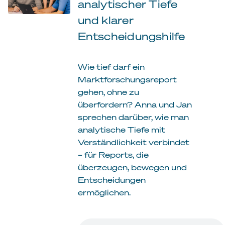
analytischer Tiefe
und klarer
Entscheidungshilfe
Wie tief darf ein
Marktforschungsreport
gehen, ohne zu
überfordern? Anna und Jan
sprechen darüber, wie man
analytische Tiefe mit
Verständlichkeit verbindet
– für Reports, die
überzeugen, bewegen und
Entscheidungen
ermöglichen.