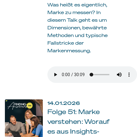
Was heißt es eigentlich,
Marke zu messen? In
diesem Talk geht es um
Dimensionen, bewährte
Methoden und typische
Fallstricke der
Markenmessung.
14.01.2026
Folge 51: Marke
verstehen: Worauf
es aus Insights-