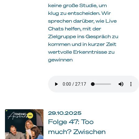
keine große Studie, um
klug zu entscheiden. Wir
sprechen darüber, wie Live
Chats helfen, mit der
Zielgruppe ins Gespräch zu
kommen und in kurzer Zeit
wertvolle Erkenntnisse zu
gewinnen
29.10.2025
Folge 47: Too
much? Zwischen