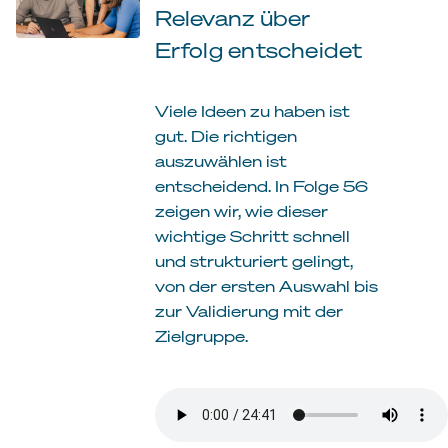
Relevanz über
Erfolg entscheidet
Viele Ideen zu haben ist
gut. Die richtigen
auszuwählen ist
entscheidend. In Folge 56
zeigen wir, wie dieser
wichtige Schritt schnell
und strukturiert gelingt,
von der ersten Auswahl bis
zur Validierung mit der
Zielgruppe.