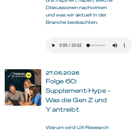
Diskussionen nachwirken
und was wir aktuell in der
Branche beobachten.
27.05.2026
Folge 60:
Supplement-Hype –
Was die Gen Z und
Y antreibt
Warum wird UX-Research