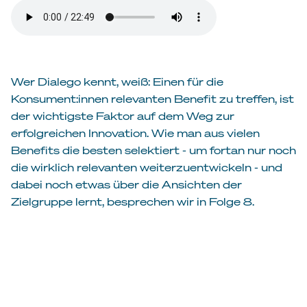
Wer Dialego kennt, weiß: Einen für die
Konsument:innen relevanten Benefit zu treffen, ist
der wichtigste Faktor auf dem Weg zur
erfolgreichen Innovation. Wie man aus vielen
Benefits die besten selektiert - um fortan nur noch
die wirklich relevanten weiterzuentwickeln - und
dabei noch etwas über die Ansichten der
Zielgruppe lernt, besprechen wir in Folge 8.