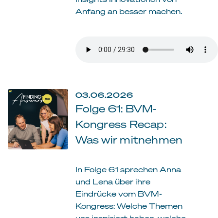
Anfang an besser machen.
03.06.2026
Folge 61: BVM-
Kongress Recap:
Was wir mitnehmen
In Folge 61 sprechen Anna
und Lena über ihre
Eindrücke vom BVM-
Kongress: Welche Themen
uns inspiriert haben, welche