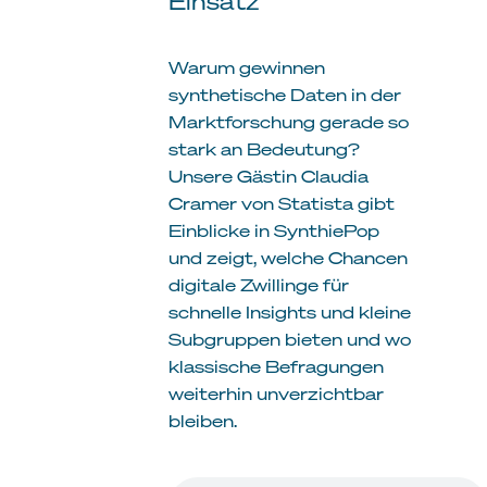
Einsatz
Warum gewinnen
synthetische Daten in der
Marktforschung gerade so
stark an Bedeutung?
Unsere Gästin Claudia
Cramer von Statista gibt
Einblicke in SynthiePop
und zeigt, welche Chancen
digitale Zwillinge für
schnelle Insights und kleine
Subgruppen bieten und wo
klassische Befragungen
weiterhin unverzichtbar
bleiben.