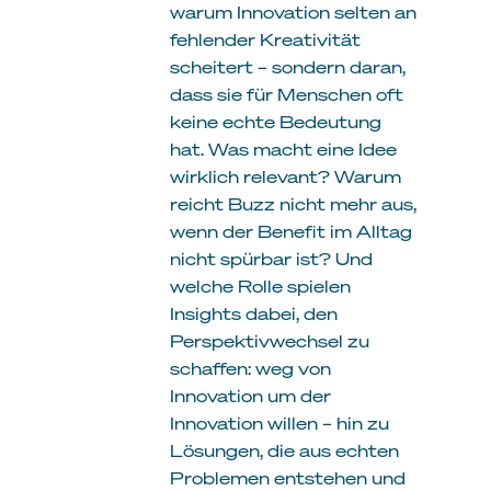
warum Innovation selten an
fehlender Kreativität
scheitert – sondern daran,
dass sie für Menschen oft
keine echte Bedeutung
hat. Was macht eine Idee
wirklich relevant? Warum
reicht Buzz nicht mehr aus,
wenn der Benefit im Alltag
nicht spürbar ist? Und
welche Rolle spielen
Insights dabei, den
Perspektivwechsel zu
schaffen: weg von
Innovation um der
Innovation willen – hin zu
Lösungen, die aus echten
Problemen entstehen und