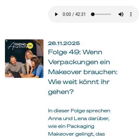
26.11.2025
Folge 49: Wenn
Verpackungen ein
Makeover brauchen:
Wie weit könnt ihr
gehen?
In dieser Folge sprechen
Anna und Lena darüber,
wie ein Packaging
Makeover gelingt, das