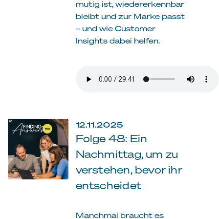
mutig ist, wiedererkennbar
bleibt und zur Marke passt
– und wie Customer
Insights dabei helfen.
12.11.2025
Folge 48: Ein
Nachmittag, um zu
verstehen, bevor ihr
entscheidet
Manchmal braucht es