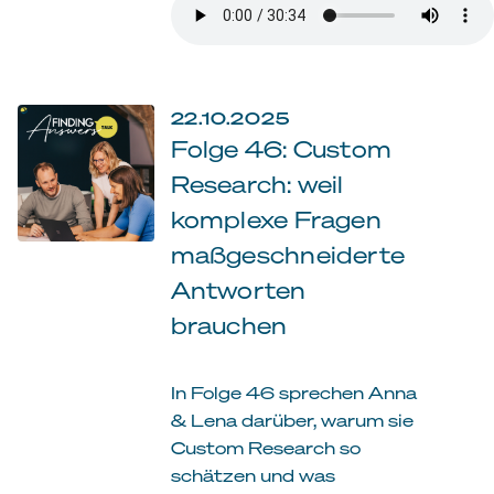
22.10.2025
Folge 46: Custom
Research: weil
komplexe Fragen
maßgeschneiderte
Antworten
brauchen
In Folge 46 sprechen Anna
& Lena darüber, warum sie
Custom Research so
schätzen und was