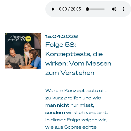
15.04.2026
Folge 58:
Konzepttests, die
wirken: Vom Messen
zum Verstehen
Warum Konzepttests oft
zu kurz greifen und wie
man nicht nur misst,
sondern wirklich versteht.
In dieser Folge zeigen wir,
wie aus Scores echte