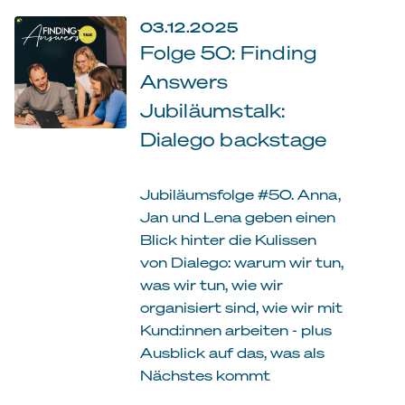
03.12.2025
Folge 50: Finding
Answers
Jubiläumstalk:
Dialego backstage
Jubiläumsfolge #50. Anna,
Jan und Lena geben einen
Blick hinter die Kulissen
von Dialego: warum wir tun,
was wir tun, wie wir
organisiert sind, wie wir mit
Kund:innen arbeiten - plus
Ausblick auf das, was als
Nächstes kommt