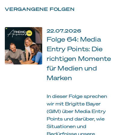
VERGANGENE FOLGEN
22.07.2026
Folge 64: Media
Entry Points: Die
richtigen Momente
für Medien und
Marken
In dieser Folge sprechen
wir mit Brigitte Bayer
(GIM) über Media Entry
Points und darüber, wie
Situationen und
Bedürfnisse unsere