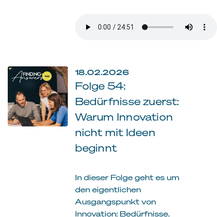
18.02.2026
Folge 54:
Bedürfnisse zuerst:
Warum Innovation
nicht mit Ideen
beginnt
In dieser Folge geht es um
den eigentlichen
Ausgangspunkt von
Innovation: Bedürfnisse.