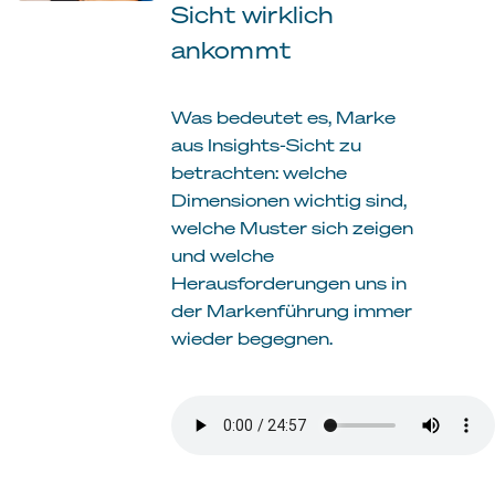
Sicht wirklich
ankommt
Was bedeutet es, Marke
aus Insights-Sicht zu
betrachten: welche
Dimensionen wichtig sind,
welche Muster sich zeigen
und welche
Herausforderungen uns in
der Markenführung immer
wieder begegnen.