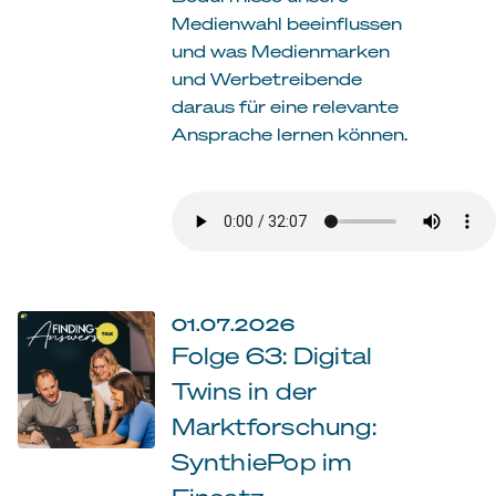
Medienwahl beeinflussen
und was Medienmarken
und Werbetreibende
daraus für eine relevante
Ansprache lernen können.
01.07.2026
Folge 63: Digital
Twins in der
Marktforschung:
SynthiePop im