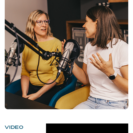
VIDEO