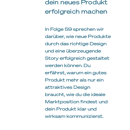
dein neues Produkt
erfolgreich machen
In Folge 59 sprechen wir
darüber, wie neue Produkte
durch das richtige Design
und eine überzeugende
Story erfolgreich gestaltet
werden können. Du
erfährst, warum ein gutes
Produkt mehr als nur ein
attraktives Design
braucht, wie du die ideale
Marktposition findest und
dein Produkt klar und
wirksam kommunizierst.