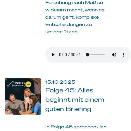
Forschung nach Maß so
wirksam macht, wenn es
darum geht, komplexe
Entscheidungen zu
unterstützen.
15.10.2025
Folge 45: Alles
beginnt mit einem
guten Briefing
In Folge 45 sprechen Jan