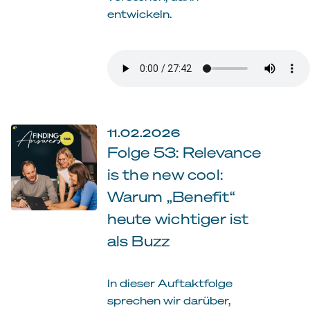
entwickeln.
11.02.2026
Folge 53: Relevance
is the new cool:
Warum „Benefit“
heute wichtiger ist
als Buzz
In dieser Auftaktfolge
sprechen wir darüber,