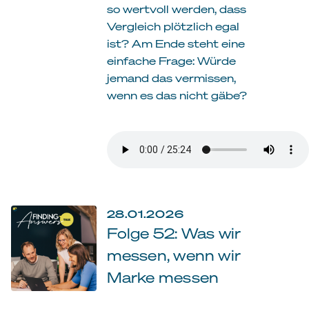
so wertvoll werden, dass
Vergleich plötzlich egal
ist? Am Ende steht eine
einfache Frage: Würde
jemand das vermissen,
wenn es das nicht gäbe?
28.01.2026
Folge 52: Was wir
messen, wenn wir
Marke messen