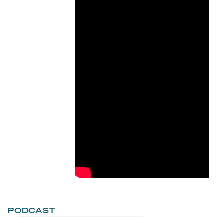
PODCAST