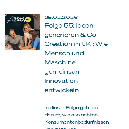
25.02.2026
Folge 55: Ideen
generieren & Co-
Creation mit KI: Wie
Mensch und
Maschine
gemeinsam
Innovation
entwickeln
In dieser Folge geht es
darum, wie aus echten
Konsumentenbedürfnissen
konkrete und