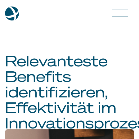
Relevanteste
Benefits
identifizieren,
Effektivität im
Innovationsproze
steigern