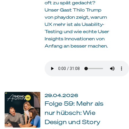
oft zu spät gedacht?
Unser Gast Thilo Trump
von phaydon zeigt, warum
UX mehr ist als Usability-
Testing und wie echte User
Insights Innovationen von
Anfang an besser machen.
29.04.2026
Folge 59: Mehr als
nur hübsch: Wie
Design und Story