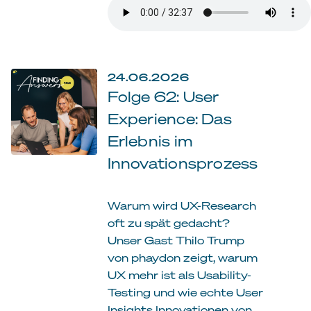
24.06.2026
Folge 62: User
Experience: Das
Erlebnis im
Innovationsprozess
Warum wird UX-Research
oft zu spät gedacht?
Unser Gast Thilo Trump
von phaydon zeigt, warum
UX mehr ist als Usability-
Testing und wie echte User
Insights Innovationen von