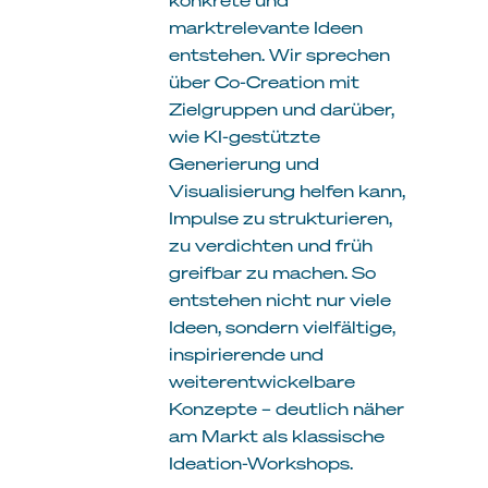
marktrelevante Ideen
entstehen. Wir sprechen
über Co-Creation mit
Zielgruppen und darüber,
wie KI-gestützte
Generierung und
Visualisierung helfen kann,
Impulse zu strukturieren,
zu verdichten und früh
greifbar zu machen. So
entstehen nicht nur viele
Ideen, sondern vielfältige,
inspirierende und
weiterentwickelbare
Konzepte – deutlich näher
am Markt als klassische
Ideation-Workshops.