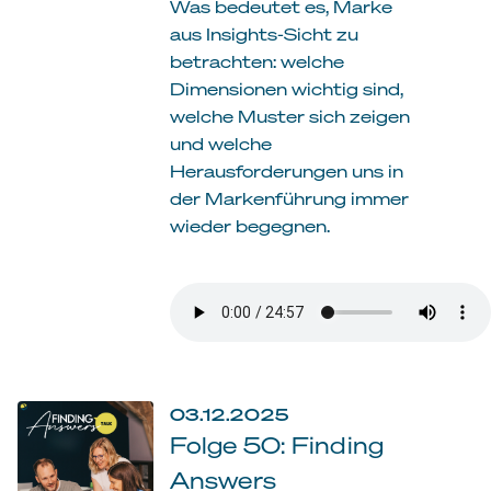
Was bedeutet es, Marke
aus Insights-Sicht zu
betrachten: welche
Dimensionen wichtig sind,
welche Muster sich zeigen
und welche
Herausforderungen uns in
der Markenführung immer
wieder begegnen.
03.12.2025
Folge 50: Finding
Answers