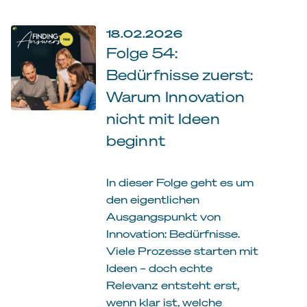
18.02.2026
Folge 54:
Bedürfnisse zuerst:
Warum Innovation
nicht mit Ideen
beginnt
In dieser Folge geht es um
den eigentlichen
Ausgangspunkt von
Innovation: Bedürfnisse.
Viele Prozesse starten mit
Ideen – doch echte
Relevanz entsteht erst,
wenn klar ist, welche