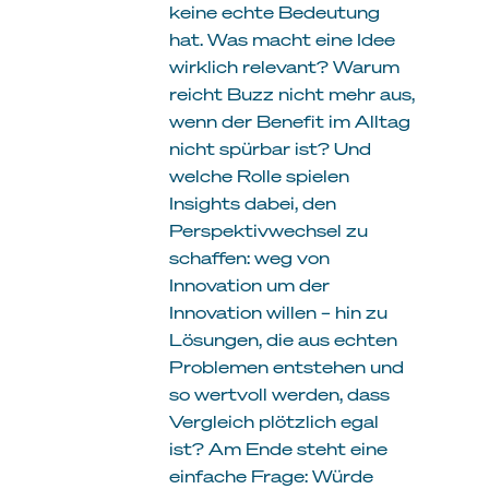
keine echte Bedeutung
hat. Was macht eine Idee
wirklich relevant? Warum
reicht Buzz nicht mehr aus,
wenn der Benefit im Alltag
nicht spürbar ist? Und
welche Rolle spielen
Insights dabei, den
Perspektivwechsel zu
schaffen: weg von
Innovation um der
Innovation willen – hin zu
Lösungen, die aus echten
Problemen entstehen und
so wertvoll werden, dass
Vergleich plötzlich egal
ist? Am Ende steht eine
einfache Frage: Würde