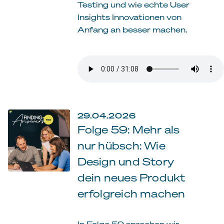
Testing und wie echte User
Insights Innovationen von
Anfang an besser machen.
29.04.2026
Folge 59: Mehr als
nur hübsch: Wie
Design und Story
dein neues Produkt
erfolgreich machen
In Folge 59 sprechen wir