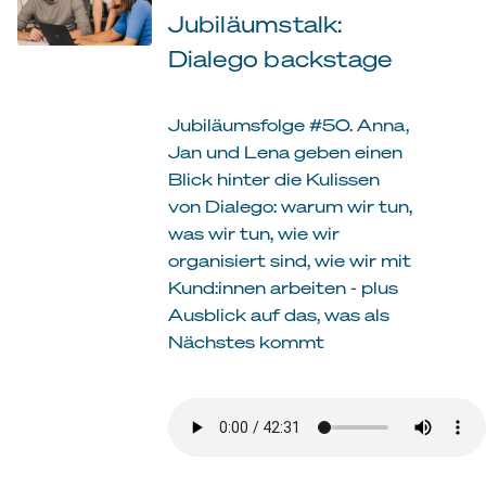
Jubiläumstalk:
Dialego backstage
Jubiläumsfolge #50. Anna,
Jan und Lena geben einen
Blick hinter die Kulissen
von Dialego: warum wir tun,
was wir tun, wie wir
organisiert sind, wie wir mit
Kund:innen arbeiten - plus
Ausblick auf das, was als
Nächstes kommt