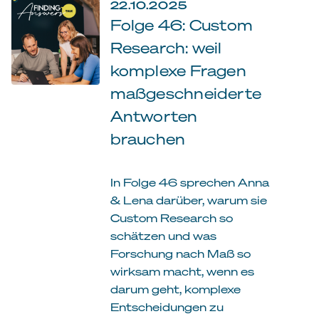
22.10.2025
Folge 46: Custom
Research: weil
komplexe Fragen
maßgeschneiderte
Antworten
brauchen
In Folge 46 sprechen Anna
& Lena darüber, warum sie
Custom Research so
schätzen und was
Forschung nach Maß so
wirksam macht, wenn es
darum geht, komplexe
Entscheidungen zu