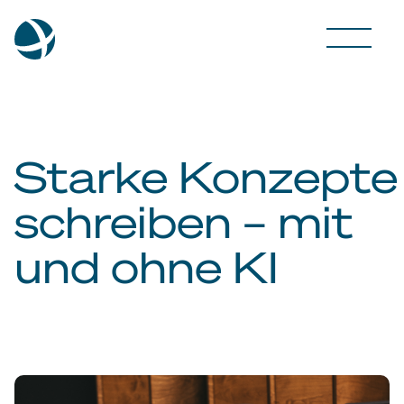
Starke Konzepte
schreiben – mit
und ohne KI