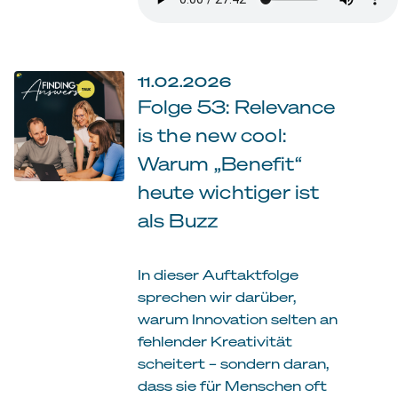
11.02.2026
Folge 53: Relevance
is the new cool:
Warum „Benefit“
heute wichtiger ist
als Buzz
In dieser Auftaktfolge
sprechen wir darüber,
warum Innovation selten an
fehlender Kreativität
scheitert – sondern daran,
dass sie für Menschen oft