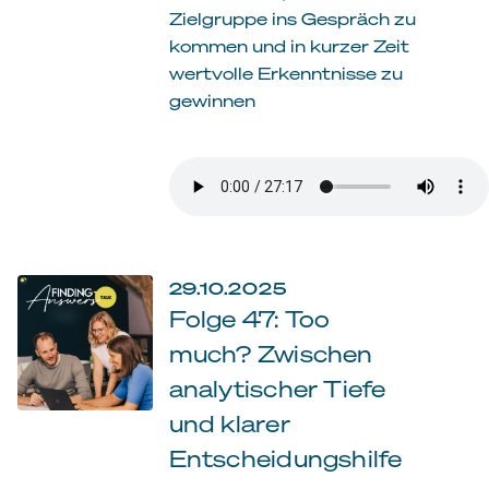
Zielgruppe ins Gespräch zu
kommen und in kurzer Zeit
wertvolle Erkenntnisse zu
gewinnen
29.10.2025
Folge 47: Too
much? Zwischen
analytischer Tiefe
und klarer
Entscheidungshilfe