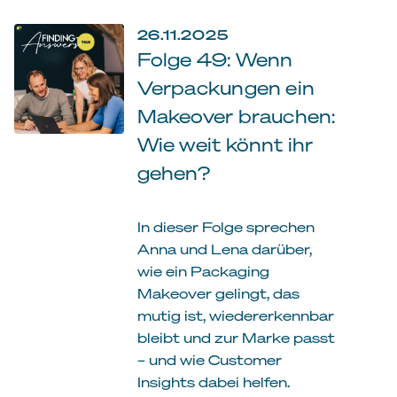
26.11.2025
Folge 49: Wenn
Verpackungen ein
Makeover brauchen:
Wie weit könnt ihr
gehen?
In dieser Folge sprechen
Anna und Lena darüber,
wie ein Packaging
Makeover gelingt, das
mutig ist, wiedererkennbar
bleibt und zur Marke passt
– und wie Customer
Insights dabei helfen.