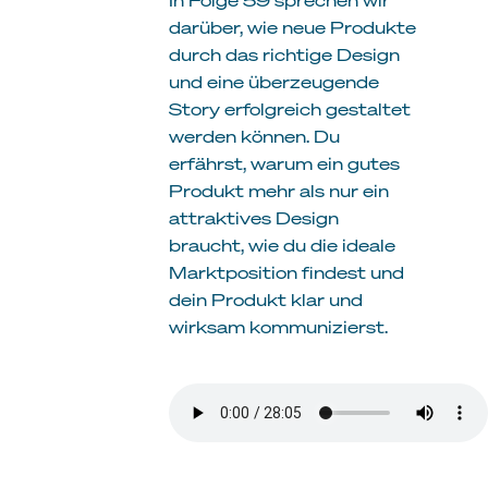
darüber, wie neue Produkte
durch das richtige Design
und eine überzeugende
Story erfolgreich gestaltet
werden können. Du
erfährst, warum ein gutes
Produkt mehr als nur ein
attraktives Design
braucht, wie du die ideale
Marktposition findest und
dein Produkt klar und
wirksam kommunizierst.