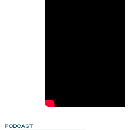
PODCAST