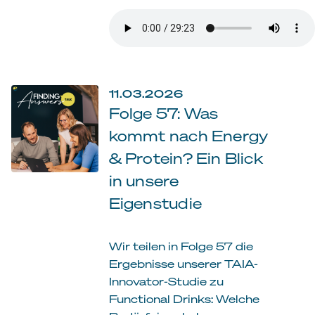
11.03.2026
Folge 57: Was
kommt nach Energy
& Protein? Ein Blick
in unsere
Eigenstudie
Wir teilen in Folge 57 die
Ergebnisse unserer TAIA-
Innovator-Studie zu
Functional Drinks: Welche