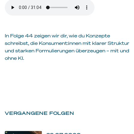
In Folge 44 zeigen wir dir, wie du Konzepte
schreibst, die Konsument:innen mit klarer Struktur
und starken Formulierungen überzeugen – mit und
ohne KI.
VERGANGENE FOLGEN