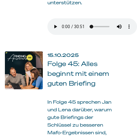
unterstützen.
15.10.2025
Folge 45: Alles
beginnt mit einem
guten Briefing
In Folge 45 sprechen Jan
und Lena darüber, warum
gute Briefings der
Schlüssel zu besseren
Mafo-Ergebnissen sind,