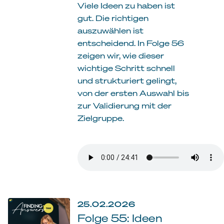
Viele Ideen zu haben ist
gut. Die richtigen
auszuwählen ist
entscheidend. In Folge 56
zeigen wir, wie dieser
wichtige Schritt schnell
und strukturiert gelingt,
von der ersten Auswahl bis
zur Validierung mit der
Zielgruppe.
25.02.2026
Folge 55: Ideen