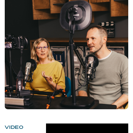
VIDEO