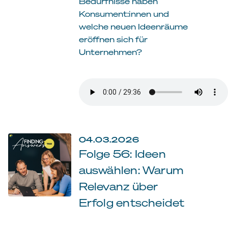
Bedürfnisse haben
Konsument:innen und
welche neuen Ideenräume
eröffnen sich für
Unternehmen?
04.03.2026
Folge 56: Ideen
auswählen: Warum
Relevanz über
Erfolg entscheidet