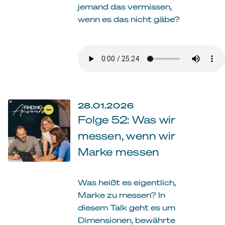
jemand das vermissen,
wenn es das nicht gäbe?
28.01.2026
Folge 52: Was wir
messen, wenn wir
Marke messen
Was heißt es eigentlich,
Marke zu messen? In
diesem Talk geht es um
Dimensionen, bewährte