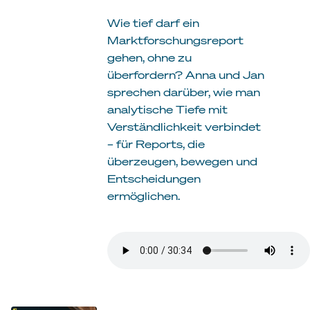
Wie tief darf ein
Marktforschungsreport
gehen, ohne zu
überfordern? Anna und Jan
sprechen darüber, wie man
analytische Tiefe mit
Verständlichkeit verbindet
– für Reports, die
überzeugen, bewegen und
Entscheidungen
ermöglichen.