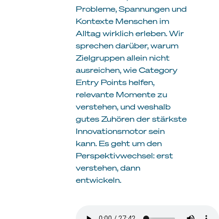
Probleme, Spannungen und
Kontexte Menschen im
Alltag wirklich erleben. Wir
sprechen darüber, warum
Zielgruppen allein nicht
ausreichen, wie Category
Entry Points helfen,
relevante Momente zu
verstehen, und weshalb
gutes Zuhören der stärkste
Innovationsmotor sein
kann. Es geht um den
Perspektivwechsel: erst
verstehen, dann
entwickeln.