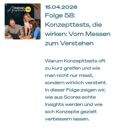
15.04.2026
Folge 58:
Konzepttests, die
wirken: Vom Messen
zum Verstehen
Warum Konzepttests oft
zu kurz greifen und wie
man nicht nur misst,
sondern wirklich versteht.
In dieser Folge zeigen wir,
wie aus Scores echte
Insights werden und wie
sich Konzepte gezielt
verbessern lassen.