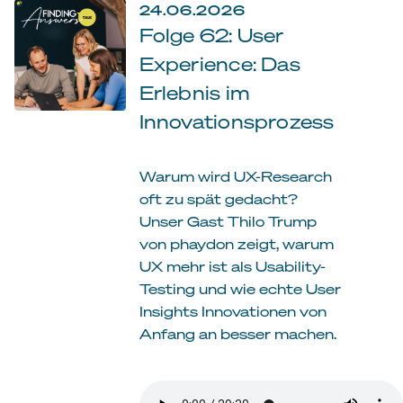
24.06.2026
Folge 62: User
Experience: Das
Erlebnis im
Innovationsprozess
Warum wird UX-Research
oft zu spät gedacht?
Unser Gast Thilo Trump
von phaydon zeigt, warum
UX mehr ist als Usability-
Testing und wie echte User
Insights Innovationen von
Anfang an besser machen.