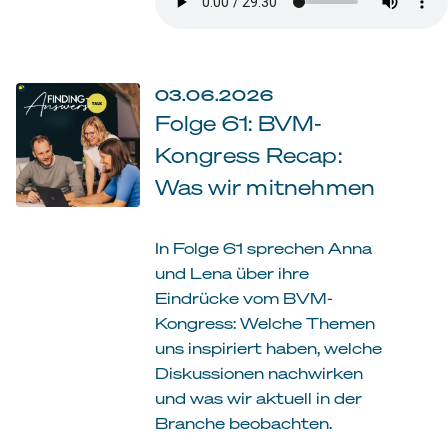
03.06.2026
Folge 61: BVM-
Kongress Recap:
Was wir mitnehmen
In Folge 61 sprechen Anna
und Lena über ihre
Eindrücke vom BVM-
Kongress: Welche Themen
uns inspiriert haben, welche
Diskussionen nachwirken
und was wir aktuell in der
Branche beobachten.