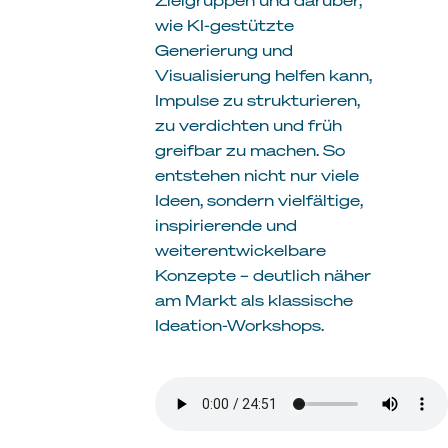
wie KI-gestützte
Generierung und
Visualisierung helfen kann,
Impulse zu strukturieren,
zu verdichten und früh
greifbar zu machen. So
entstehen nicht nur viele
Ideen, sondern vielfältige,
inspirierende und
weiterentwickelbare
Konzepte – deutlich näher
am Markt als klassische
Ideation-Workshops.