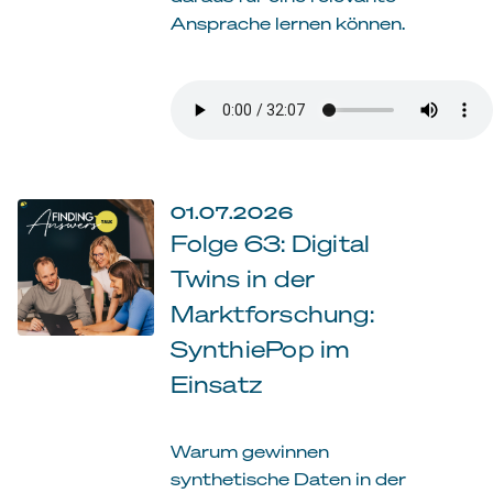
Ansprache lernen können.
01.07.2026
Folge 63: Digital
Twins in der
Marktforschung:
SynthiePop im
Einsatz
Warum gewinnen
synthetische Daten in der