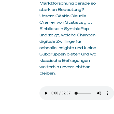
Marktforschung gerade so
stark an Bedeutung?
Unsere Gästin Claudia
Cramer von Statista gibt
Einblicke in SynthiePop
und zeigt, welche Chancen
digitale Zwillinge für
schnelle Insights und kleine
Subgruppen bieten und wo
klassische Befragungen
weiterhin unverzichtbar
bleiben.