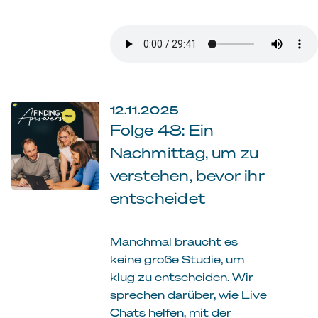
12.11.2025
Folge 48: Ein
Nachmittag, um zu
verstehen, bevor ihr
entscheidet
Manchmal braucht es
keine große Studie, um
klug zu entscheiden. Wir
sprechen darüber, wie Live
Chats helfen, mit der