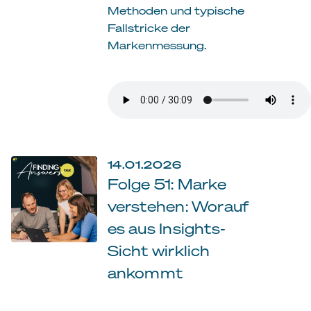
Methoden und typische
Fallstricke der
Markenmessung.
14.01.2026
Folge 51: Marke
verstehen: Worauf
es aus Insights-
Sicht wirklich
ankommt