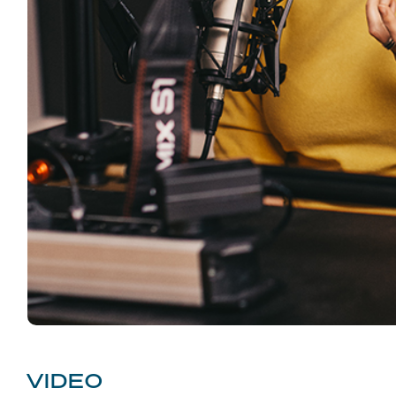
VIDEO