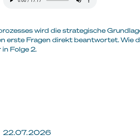
prozesses wird die strategische Grundlage
n erste Fragen direkt beantwortet. Wie d
in Folge 2.
22.07.2026