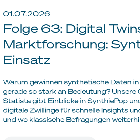
01.07.2026
Folge 63: Digital Twin
Marktforschung: Syn
Einsatz
Warum gewinnen synthetische Daten in
gerade so stark an Bedeutung? Unsere 
Statista gibt Einblicke in SynthiePop u
digitale Zwillinge für schnelle Insights 
und wo klassische Befragungen weiterhin