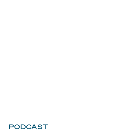
PODCAST