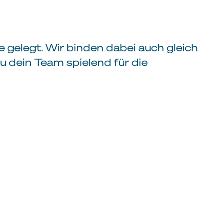
 gelegt. Wir binden dabei auch gleich
u dein Team spielend für die