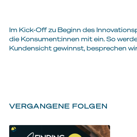
Im Kick-Off zu Beginn des Innovations
die Konsument:innen mit ein. So werde
Kundensicht gewinnst, besprechen wir 
VERGANGENE FOLGEN