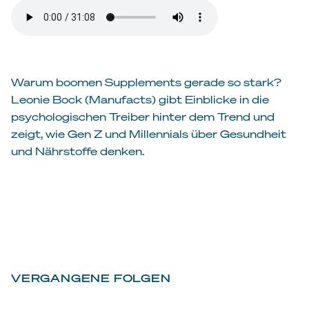
Warum boomen Supplements gerade so stark?
Leonie Bock (Manufacts) gibt Einblicke in die
psychologischen Treiber hinter dem Trend und
zeigt, wie Gen Z und Millennials über Gesundheit
und Nährstoffe denken.
VERGANGENE FOLGEN