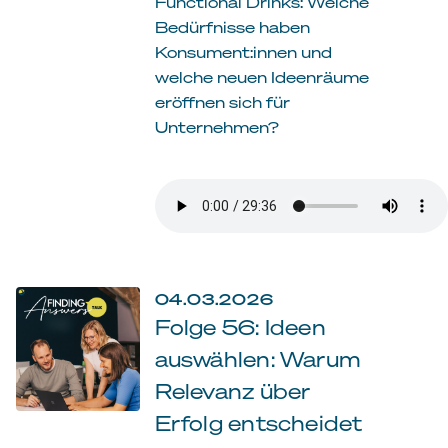
Functional Drinks: Welche
Bedürfnisse haben
Konsument:innen und
welche neuen Ideenräume
eröffnen sich für
Unternehmen?
04.03.2026
Folge 56: Ideen
auswählen: Warum
Relevanz über
Erfolg entscheidet