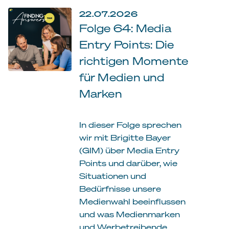
22.07.2026
Folge 64: Media
Entry Points: Die
richtigen Momente
für Medien und
Marken
In dieser Folge sprechen
wir mit Brigitte Bayer
(GIM) über Media Entry
Points und darüber, wie
Situationen und
Bedürfnisse unsere
Medienwahl beeinflussen
und was Medienmarken
und Werbetreibende