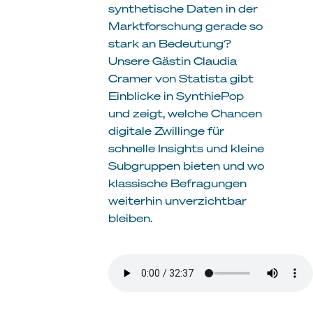
synthetische Daten in der
Marktforschung gerade so
stark an Bedeutung?
Unsere Gästin Claudia
Cramer von Statista gibt
Einblicke in SynthiePop
und zeigt, welche Chancen
digitale Zwillinge für
schnelle Insights und kleine
Subgruppen bieten und wo
klassische Befragungen
weiterhin unverzichtbar
bleiben.