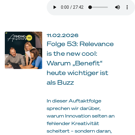
11.02.2026
Folge 53: Relevance
is the new cool:
Warum „Benefit“
heute wichtiger ist
als Buzz
In dieser Auftaktfolge
sprechen wir darüber,
warum Innovation selten an
fehlender Kreativität
scheitert – sondern daran,