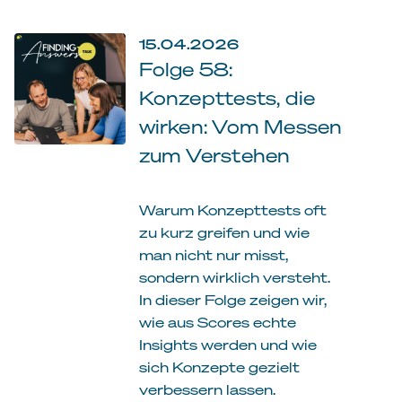
15.04.2026
Folge 58:
Konzepttests, die
wirken: Vom Messen
zum Verstehen
Warum Konzepttests oft
zu kurz greifen und wie
man nicht nur misst,
sondern wirklich versteht.
In dieser Folge zeigen wir,
wie aus Scores echte
Insights werden und wie
sich Konzepte gezielt
verbessern lassen.