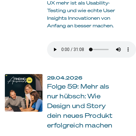
UX mehr ist als Usability-
Testing und wie echte User
Insights Innovationen von
Anfang an besser machen.
29.04.2026
Folge 59: Mehr als
nur hübsch: Wie
Design und Story
dein neues Produkt
erfolgreich machen