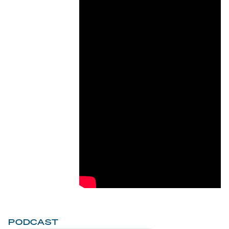
PODCAST