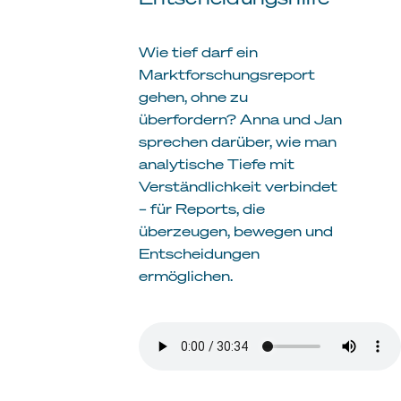
Wie tief darf ein
Marktforschungsreport
gehen, ohne zu
überfordern? Anna und Jan
sprechen darüber, wie man
analytische Tiefe mit
Verständlichkeit verbindet
– für Reports, die
überzeugen, bewegen und
Entscheidungen
ermöglichen.