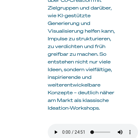
Zielgruppen und darüber,
wie KI-gestützte
Generierung und
Visualisierung helfen kann,
Impulse zu strukturieren,
zu verdichten und früh
greifbar zu machen. So
entstehen nicht nur viele
Ideen, sondern vielfältige,
inspirierende und
weiterentwickelbare
Konzepte – deutlich näher
am Markt als klassische
Ideation-Workshops.