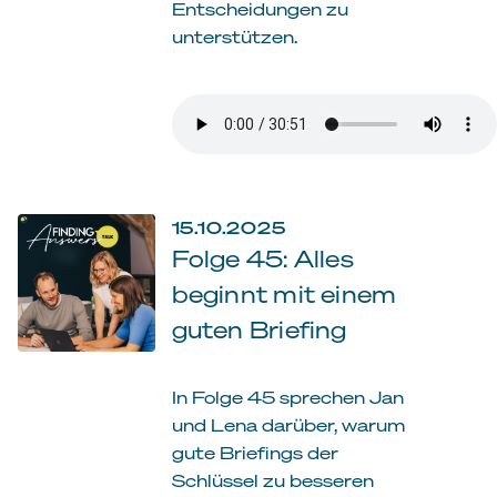
Entscheidungen zu
unterstützen.
15.10.2025
Folge 45: Alles
beginnt mit einem
guten Briefing
In Folge 45 sprechen Jan
und Lena darüber, warum
gute Briefings der
Schlüssel zu besseren