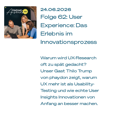
24.06.2026
Folge 62: User
Experience: Das
Erlebnis im
Innovationsprozess
Warum wird UX-Research
oft zu spät gedacht?
Unser Gast Thilo Trump
von phaydon zeigt, warum
UX mehr ist als Usability-
Testing und wie echte User
Insights Innovationen von
Anfang an besser machen.