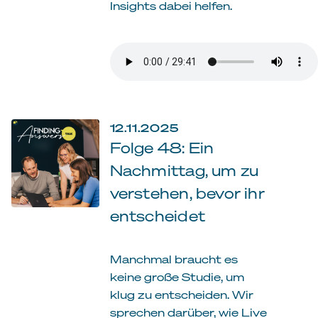
Insights dabei helfen.
12.11.2025
Folge 48: Ein
Nachmittag, um zu
verstehen, bevor ihr
entscheidet
Manchmal braucht es
keine große Studie, um
klug zu entscheiden. Wir
sprechen darüber, wie Live