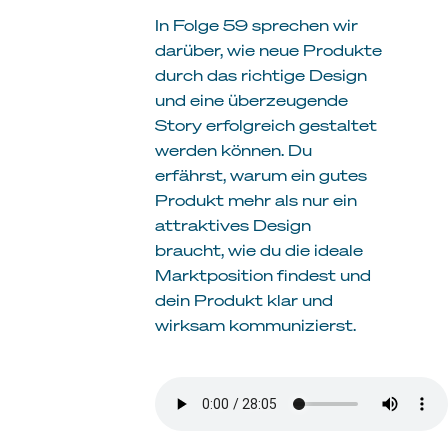
In Folge 59 sprechen wir
darüber, wie neue Produkte
durch das richtige Design
und eine überzeugende
Story erfolgreich gestaltet
werden können. Du
erfährst, warum ein gutes
Produkt mehr als nur ein
attraktives Design
braucht, wie du die ideale
Marktposition findest und
dein Produkt klar und
wirksam kommunizierst.