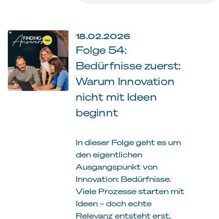
18.02.2026
Folge 54:
Bedürfnisse zuerst:
Warum Innovation
nicht mit Ideen
beginnt
In dieser Folge geht es um
den eigentlichen
Ausgangspunkt von
Innovation: Bedürfnisse.
Viele Prozesse starten mit
Ideen – doch echte
Relevanz entsteht erst,