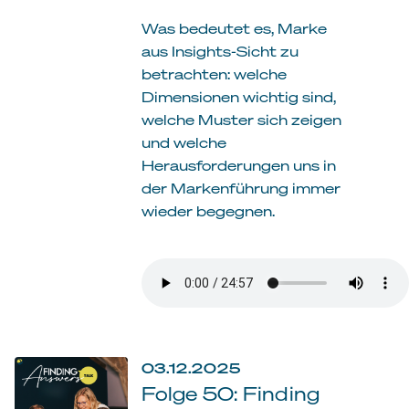
Was bedeutet es, Marke
aus Insights-Sicht zu
betrachten: welche
Dimensionen wichtig sind,
welche Muster sich zeigen
und welche
Herausforderungen uns in
der Markenführung immer
wieder begegnen.
03.12.2025
Folge 50: Finding