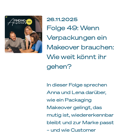
26.11.2025
Folge 49: Wenn
Verpackungen ein
Makeover brauchen:
Wie weit könnt ihr
gehen?
In dieser Folge sprechen
Anna und Lena darüber,
wie ein Packaging
Makeover gelingt, das
mutig ist, wiedererkennbar
bleibt und zur Marke passt
– und wie Customer