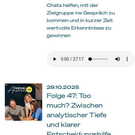
Chats helfen, mit der
Zielgruppe ins Gespräch zu
kommen und in kurzer Zeit
wertvolle Erkenntnisse zu
gewinnen
29.10.2025
Folge 47: Too
much? Zwischen
analytischer Tiefe
und klarer
Entscheidungshilfe