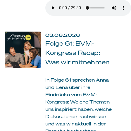
03.06.2026
Folge 61: BVM-
Kongress Recap:
Was wir mitnehmen
In Folge 61 sprechen Anna
und Lena über ihre
Eindrücke vom BVM-
Kongress: Welche Themen
uns inspiriert haben, welche
Diskussionen nachwirken
und was wir aktuell in der
Branche beobachten.