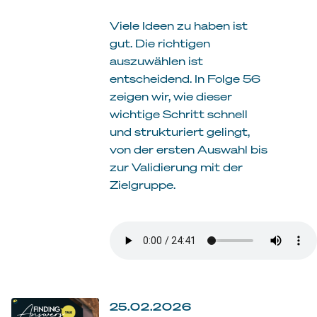
Viele Ideen zu haben ist
gut. Die richtigen
auszuwählen ist
entscheidend. In Folge 56
zeigen wir, wie dieser
wichtige Schritt schnell
und strukturiert gelingt,
von der ersten Auswahl bis
zur Validierung mit der
Zielgruppe.
25.02.2026