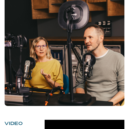
VIDEO