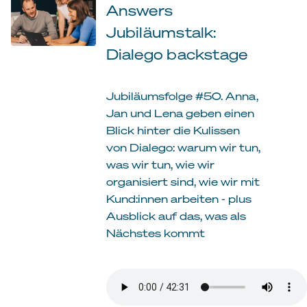
Answers
Jubiläumstalk:
Dialego backstage
Jubiläumsfolge #50. Anna,
Jan und Lena geben einen
Blick hinter die Kulissen
von Dialego: warum wir tun,
was wir tun, wie wir
organisiert sind, wie wir mit
Kund:innen arbeiten - plus
Ausblick auf das, was als
Nächstes kommt