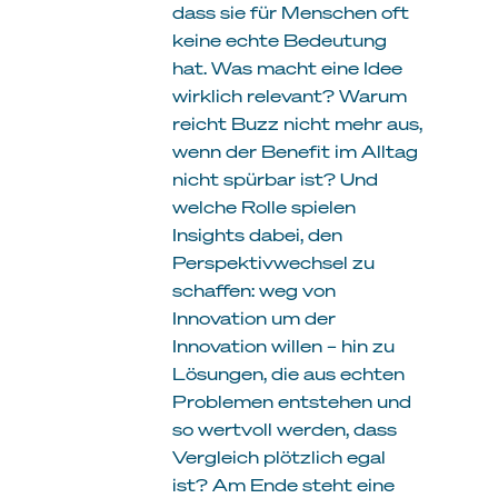
dass sie für Menschen oft
keine echte Bedeutung
hat. Was macht eine Idee
wirklich relevant? Warum
reicht Buzz nicht mehr aus,
wenn der Benefit im Alltag
nicht spürbar ist? Und
welche Rolle spielen
Insights dabei, den
Perspektivwechsel zu
schaffen: weg von
Innovation um der
Innovation willen – hin zu
Lösungen, die aus echten
Problemen entstehen und
so wertvoll werden, dass
Vergleich plötzlich egal
ist? Am Ende steht eine