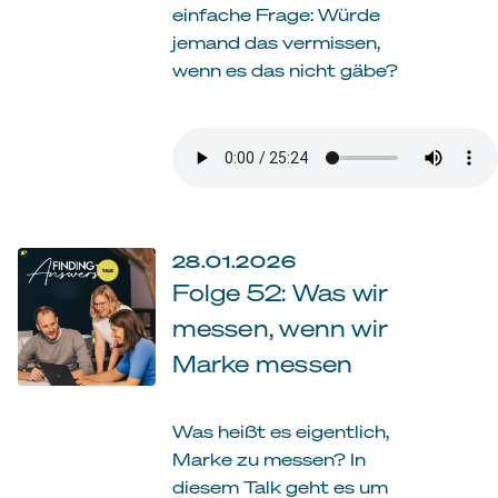
einfache Frage: Würde
jemand das vermissen,
wenn es das nicht gäbe?
28.01.2026
Folge 52: Was wir
messen, wenn wir
Marke messen
Was heißt es eigentlich,
Marke zu messen? In
diesem Talk geht es um