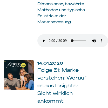
Dimensionen, bewährte
Methoden und typische
Fallstricke der
Markenmessung.
14.01.2026
Folge 51: Marke
verstehen: Worauf
es aus Insights-
Sicht wirklich
ankommt