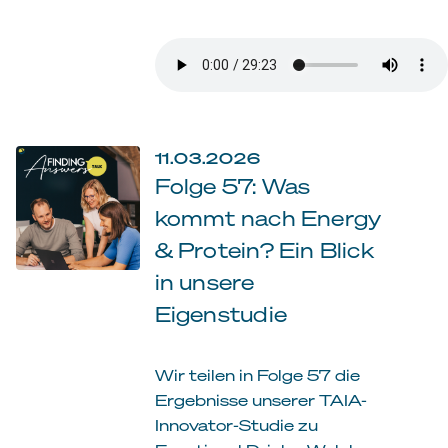
11.03.2026
Folge 57: Was
kommt nach Energy
& Protein? Ein Blick
in unsere
Eigenstudie
Wir teilen in Folge 57 die
Ergebnisse unserer TAIA-
Innovator-Studie zu