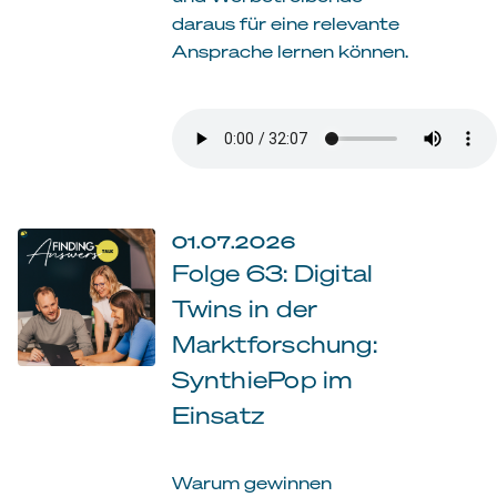
daraus für eine relevante
Ansprache lernen können.
01.07.2026
Folge 63: Digital
Twins in der
Marktforschung:
SynthiePop im
Einsatz
Warum gewinnen