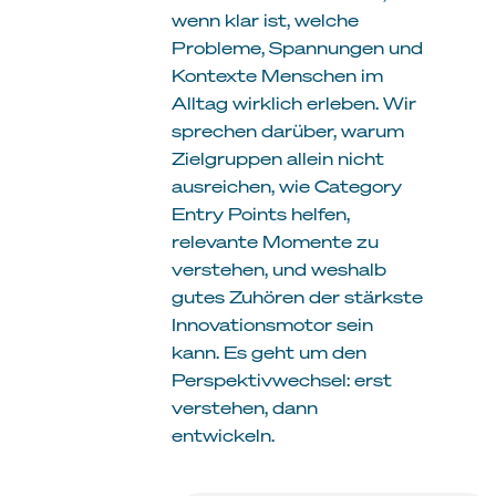
wenn klar ist, welche
Probleme, Spannungen und
Kontexte Menschen im
Alltag wirklich erleben. Wir
sprechen darüber, warum
Zielgruppen allein nicht
ausreichen, wie Category
Entry Points helfen,
relevante Momente zu
verstehen, und weshalb
gutes Zuhören der stärkste
Innovationsmotor sein
kann. Es geht um den
Perspektivwechsel: erst
verstehen, dann
entwickeln.