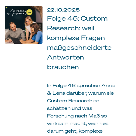
22.10.2025
Folge 46: Custom
Research: weil
komplexe Fragen
maßgeschneiderte
Antworten
brauchen
In Folge 46 sprechen Anna
& Lena darüber, warum sie
Custom Research so
schätzen und was
Forschung nach Maß so
wirksam macht, wenn es
darum geht, komplexe