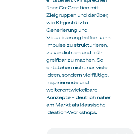
über Co-Creation mit
Zielgruppen und darüber,
wie KI-gestützte
Generierung und
Visualisierung helfen kann,
Impulse zu strukturieren,
zu verdichten und früh
greifbar zu machen. So
entstehen nicht nur viele
Ideen, sondern vielfältige,
inspirierende und
weiterentwickelbare
Konzepte – deutlich näher
am Markt als klassische
Ideation-Workshops.