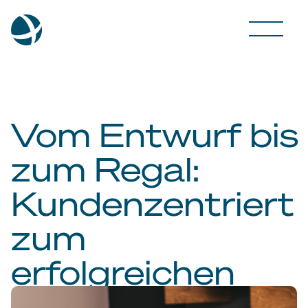
Vom Entwurf bis
zum Regal:
Kundenzentriert
zum
erfolgreichen
Packaging