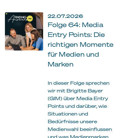
22.07.2026
Folge 64: Media
Entry Points: Die
richtigen Momente
für Medien und
Marken
In dieser Folge sprechen
wir mit Brigitte Bayer
(GIM) über Media Entry
Points und darüber, wie
Situationen und
Bedürfnisse unsere
Medienwahl beeinflussen
und was Medienmarken