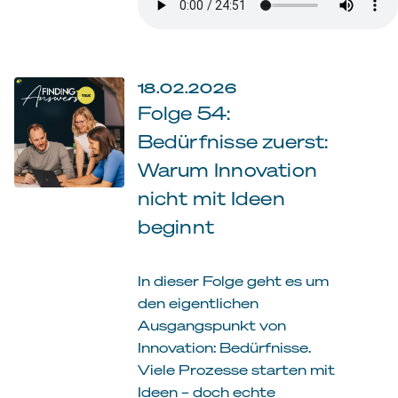
18.02.2026
Folge 54:
Bedürfnisse zuerst:
Warum Innovation
nicht mit Ideen
beginnt
In dieser Folge geht es um
den eigentlichen
Ausgangspunkt von
Innovation: Bedürfnisse.
Viele Prozesse starten mit
Ideen – doch echte