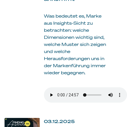
Was bedeutet es, Marke
aus Insights-Sicht zu
betrachten: welche
Dimensionen wichtig sind,
welche Muster sich zeigen
und welche
Herausforderungen uns in
der Markenführung immer
wieder begegnen.
03.12.2025