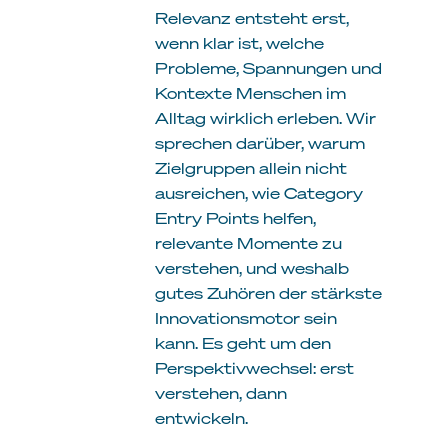
Relevanz entsteht erst,
wenn klar ist, welche
Probleme, Spannungen und
Kontexte Menschen im
Alltag wirklich erleben. Wir
sprechen darüber, warum
Zielgruppen allein nicht
ausreichen, wie Category
Entry Points helfen,
relevante Momente zu
verstehen, und weshalb
gutes Zuhören der stärkste
Innovationsmotor sein
kann. Es geht um den
Perspektivwechsel: erst
verstehen, dann
entwickeln.