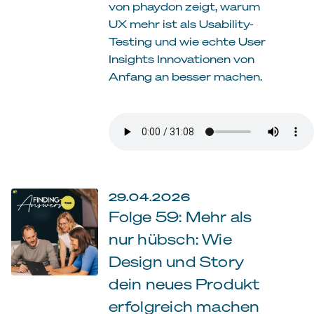
von phaydon zeigt, warum
UX mehr ist als Usability-
Testing und wie echte User
Insights Innovationen von
Anfang an besser machen.
29.04.2026
Folge 59: Mehr als
nur hübsch: Wie
Design und Story
dein neues Produkt
erfolgreich machen