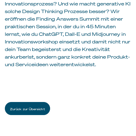
Innovationsprozess? Und wie macht generative KI
solche Design Thinking Prozesse besser? Wir
eröffnen die Finding Answers Summit mit einer
praktischen Session, in der du in 45 Minuten
lernst, wie du ChatGPT, Dall-E und Midjourney in
Innovationsworkshop einsetzt und damit nicht nur
dein Team begeisterst und die Kreativität
ankurberlst, sondern ganz konkret deine Produkt-
und Serviceideen weiterentwickelst.
Zurück zur Übersicht