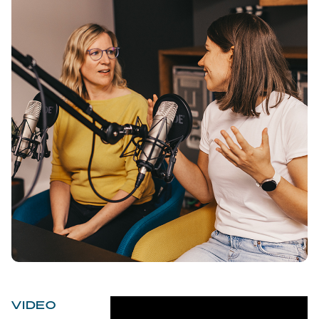
VIDEO