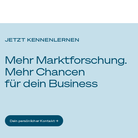
JETZT KENNENLERNEN
Mehr Marktforschung.
Mehr Chancen
für dein Business
Dein persönlicher Kontakt →