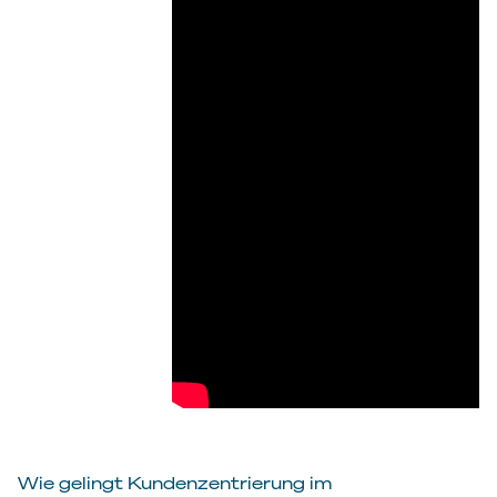
Wie gelingt Kundenzentrierung im