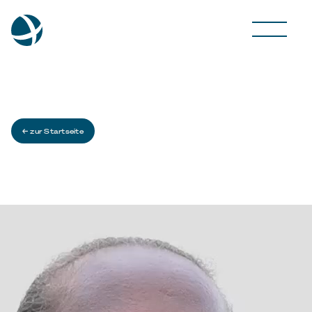
← zur Startseite