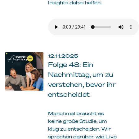
Insights dabei helfen.
12.11.2025
Folge 48: Ein
Nachmittag, um zu
verstehen, bevor ihr
entscheidet
Manchmal braucht es
keine große Studie, um
klug zu entscheiden. Wir
sprechen darüber, wie Live