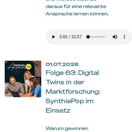
daraus für eine relevante
Ansprache lernen können.
01.07.2026
Folge 63: Digital
Twins in der
Marktforschung:
SynthiePop im
Einsatz
Warum gewinnen