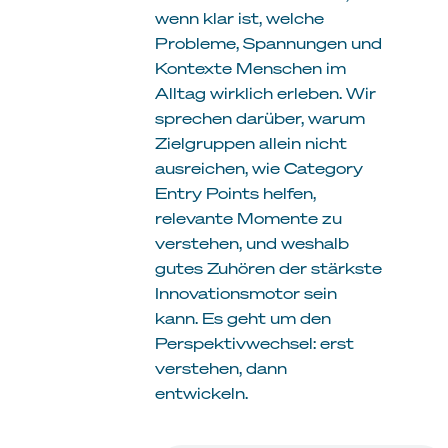
wenn klar ist, welche
Probleme, Spannungen und
Kontexte Menschen im
Alltag wirklich erleben. Wir
sprechen darüber, warum
Zielgruppen allein nicht
ausreichen, wie Category
Entry Points helfen,
relevante Momente zu
verstehen, und weshalb
gutes Zuhören der stärkste
Innovationsmotor sein
kann. Es geht um den
Perspektivwechsel: erst
verstehen, dann
entwickeln.