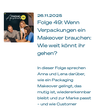
26.11.2025
Folge 49: Wenn
Verpackungen ein
Makeover brauchen:
Wie weit könnt ihr
gehen?
In dieser Folge sprechen
Anna und Lena darüber,
wie ein Packaging
Makeover gelingt, das
mutig ist, wiedererkennbar
bleibt und zur Marke passt
– und wie Customer