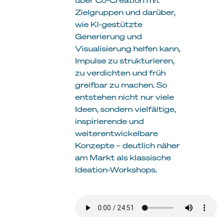
Zielgruppen und darüber,
wie KI-gestützte
Generierung und
Visualisierung helfen kann,
Impulse zu strukturieren,
zu verdichten und früh
greifbar zu machen. So
entstehen nicht nur viele
Ideen, sondern vielfältige,
inspirierende und
weiterentwickelbare
Konzepte – deutlich näher
am Markt als klassische
Ideation-Workshops.