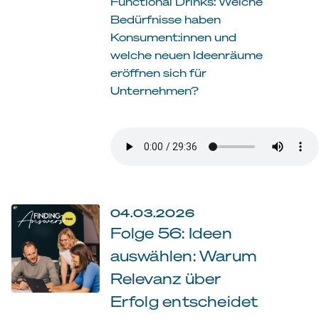
Functional Drinks: Welche
Bedürfnisse haben
Konsument:innen und
welche neuen Ideenräume
eröffnen sich für
Unternehmen?
04.03.2026
Folge 56: Ideen
auswählen: Warum
Relevanz über
Erfolg entscheidet