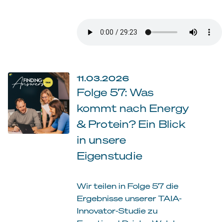
11.03.2026
Folge 57: Was
kommt nach Energy
& Protein? Ein Blick
in unsere
Eigenstudie
Wir teilen in Folge 57 die
Ergebnisse unserer TAIA-
Innovator-Studie zu