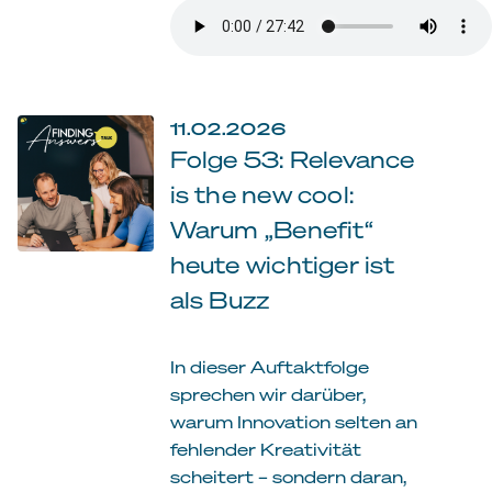
11.02.2026
Folge 53: Relevance
is the new cool:
Warum „Benefit“
heute wichtiger ist
als Buzz
In dieser Auftaktfolge
sprechen wir darüber,
warum Innovation selten an
fehlender Kreativität
scheitert – sondern daran,