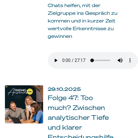
Chats helfen, mit der
Zielgruppe ins Gespräch zu
kommen und in kurzer Zeit
wertvolle Erkenntnisse zu
gewinnen
29.10.2025
Folge 47: Too
much? Zwischen
analytischer Tiefe
und klarer
Entscheidungshilfe