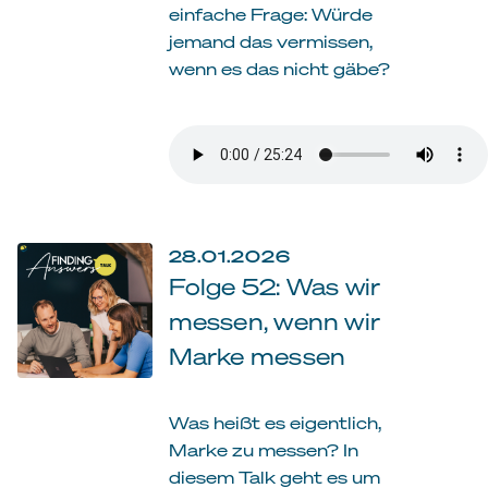
einfache Frage: Würde
jemand das vermissen,
wenn es das nicht gäbe?
28.01.2026
Folge 52: Was wir
messen, wenn wir
Marke messen
Was heißt es eigentlich,
Marke zu messen? In
diesem Talk geht es um