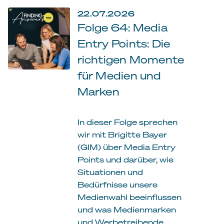
22.07.2026
Folge 64: Media
Entry Points: Die
richtigen Momente
für Medien und
Marken
In dieser Folge sprechen
wir mit Brigitte Bayer
(GIM) über Media Entry
Points und darüber, wie
Situationen und
Bedürfnisse unsere
Medienwahl beeinflussen
und was Medienmarken
und Werbetreibende