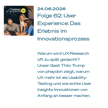
24.06.2026
Folge 62: User
Experience: Das
Erlebnis im
Innovationsprozess
Warum wird UX-Research
oft zu spät gedacht?
Unser Gast Thilo Trump
von phaydon zeigt, warum
UX mehr ist als Usability-
Testing und wie echte User
Insights Innovationen von
Anfang an besser machen.