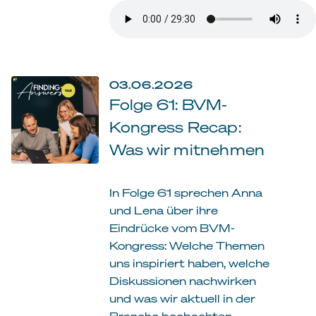
03.06.2026
Folge 61: BVM-
Kongress Recap:
Was wir mitnehmen
In Folge 61 sprechen Anna
und Lena über ihre
Eindrücke vom BVM-
Kongress: Welche Themen
uns inspiriert haben, welche
Diskussionen nachwirken
und was wir aktuell in der
Branche beobachten.