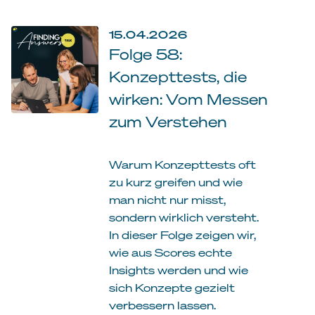
15.04.2026
Folge 58:
Konzepttests, die
wirken: Vom Messen
zum Verstehen
Warum Konzepttests oft
zu kurz greifen und wie
man nicht nur misst,
sondern wirklich versteht.
In dieser Folge zeigen wir,
wie aus Scores echte
Insights werden und wie
sich Konzepte gezielt
verbessern lassen.