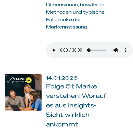
Dimensionen, bewährte
Methoden und typische
Fallstricke der
Markenmessung.
14.01.2026
Folge 51: Marke
verstehen: Worauf
es aus Insights-
Sicht wirklich
ankommt