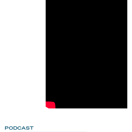
PODCAST