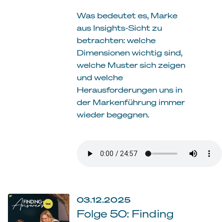
Was bedeutet es, Marke
aus Insights-Sicht zu
betrachten: welche
Dimensionen wichtig sind,
welche Muster sich zeigen
und welche
Herausforderungen uns in
der Markenführung immer
wieder begegnen.
03.12.2025
Folge 50: Finding