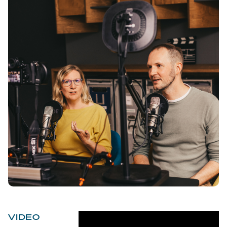
VIDEO