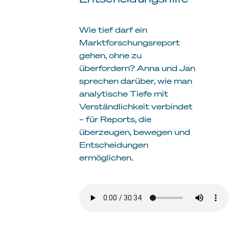
Wie tief darf ein
Marktforschungsreport
gehen, ohne zu
überfordern? Anna und Jan
sprechen darüber, wie man
analytische Tiefe mit
Verständlichkeit verbindet
– für Reports, die
überzeugen, bewegen und
Entscheidungen
ermöglichen.