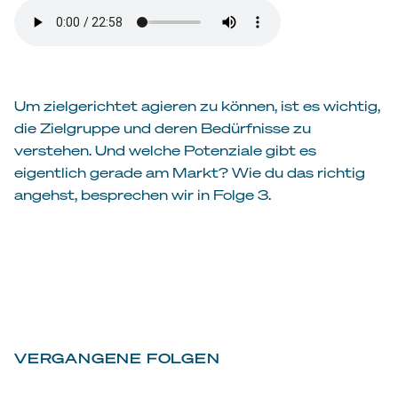
Um zielgerichtet agieren zu können, ist es wichtig,
die Zielgruppe und deren Bedürfnisse zu
verstehen. Und welche Potenziale gibt es
eigentlich gerade am Markt? Wie du das richtig
angehst, besprechen wir in Folge 3.
VERGANGENE FOLGEN