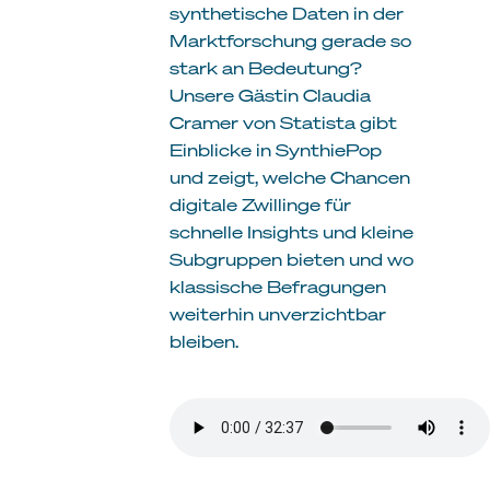
synthetische Daten in der
Marktforschung gerade so
stark an Bedeutung?
Unsere Gästin Claudia
Cramer von Statista gibt
Einblicke in SynthiePop
und zeigt, welche Chancen
digitale Zwillinge für
schnelle Insights und kleine
Subgruppen bieten und wo
klassische Befragungen
weiterhin unverzichtbar
bleiben.