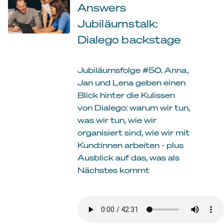
Answers
Jubiläumstalk:
Dialego backstage
Jubiläumsfolge #50. Anna,
Jan und Lena geben einen
Blick hinter die Kulissen
von Dialego: warum wir tun,
was wir tun, wie wir
organisiert sind, wie wir mit
Kund:innen arbeiten - plus
Ausblick auf das, was als
Nächstes kommt