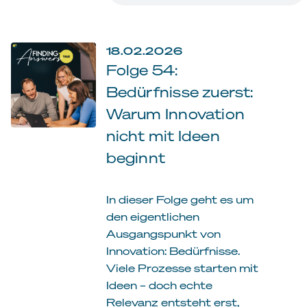
18.02.2026
Folge 54:
Bedürfnisse zuerst:
Warum Innovation
nicht mit Ideen
beginnt
In dieser Folge geht es um
den eigentlichen
Ausgangspunkt von
Innovation: Bedürfnisse.
Viele Prozesse starten mit
Ideen – doch echte
Relevanz entsteht erst,