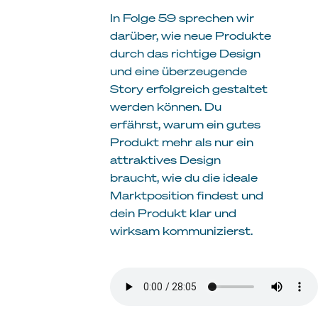
In Folge 59 sprechen wir
darüber, wie neue Produkte
durch das richtige Design
und eine überzeugende
Story erfolgreich gestaltet
werden können. Du
erfährst, warum ein gutes
Produkt mehr als nur ein
attraktives Design
braucht, wie du die ideale
Marktposition findest und
dein Produkt klar und
wirksam kommunizierst.