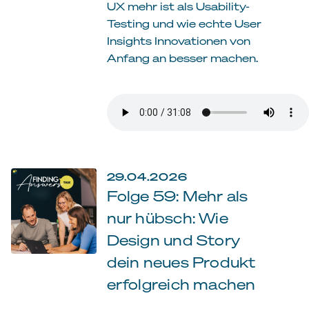
UX mehr ist als Usability-
Testing und wie echte User
Insights Innovationen von
Anfang an besser machen.
29.04.2026
Folge 59: Mehr als
nur hübsch: Wie
Design und Story
dein neues Produkt
erfolgreich machen