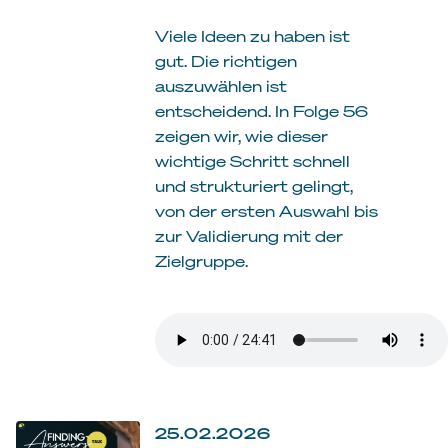
Viele Ideen zu haben ist
gut. Die richtigen
auszuwählen ist
entscheidend. In Folge 56
zeigen wir, wie dieser
wichtige Schritt schnell
und strukturiert gelingt,
von der ersten Auswahl bis
zur Validierung mit der
Zielgruppe.
25.02.2026