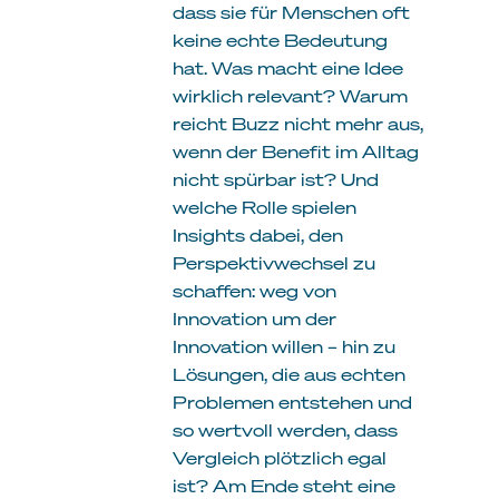
dass sie für Menschen oft
keine echte Bedeutung
hat. Was macht eine Idee
wirklich relevant? Warum
reicht Buzz nicht mehr aus,
wenn der Benefit im Alltag
nicht spürbar ist? Und
welche Rolle spielen
Insights dabei, den
Perspektivwechsel zu
schaffen: weg von
Innovation um der
Innovation willen – hin zu
Lösungen, die aus echten
Problemen entstehen und
so wertvoll werden, dass
Vergleich plötzlich egal
ist? Am Ende steht eine