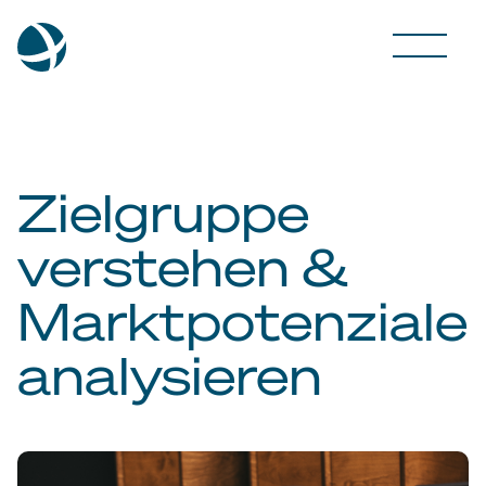
Zielgruppe
verstehen &
Marktpotenziale
analysieren