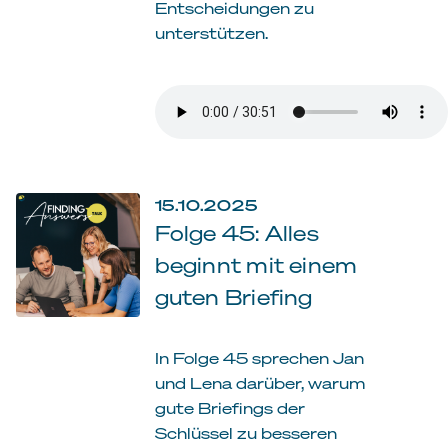
Entscheidungen zu
unterstützen.
15.10.2025
Folge 45: Alles
beginnt mit einem
guten Briefing
In Folge 45 sprechen Jan
und Lena darüber, warum
gute Briefings der
Schlüssel zu besseren