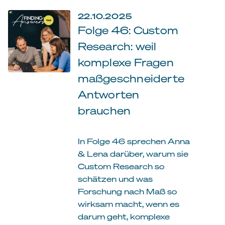
22.10.2025
Folge 46: Custom
Research: weil
komplexe Fragen
maßgeschneiderte
Antworten
brauchen
In Folge 46 sprechen Anna
& Lena darüber, warum sie
Custom Research so
schätzen und was
Forschung nach Maß so
wirksam macht, wenn es
darum geht, komplexe