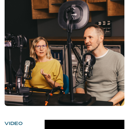
VIDEO