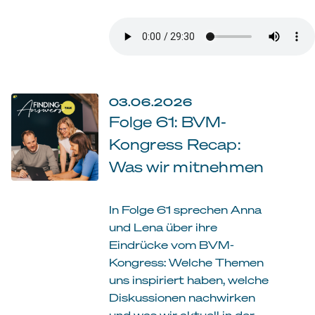
03.06.2026
Folge 61: BVM-
Kongress Recap:
Was wir mitnehmen
In Folge 61 sprechen Anna
und Lena über ihre
Eindrücke vom BVM-
Kongress: Welche Themen
uns inspiriert haben, welche
Diskussionen nachwirken
und was wir aktuell in der