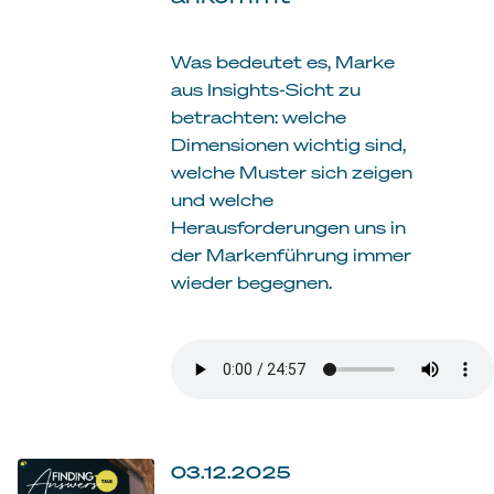
Was bedeutet es, Marke
aus Insights-Sicht zu
betrachten: welche
Dimensionen wichtig sind,
welche Muster sich zeigen
und welche
Herausforderungen uns in
der Markenführung immer
wieder begegnen.
03.12.2025