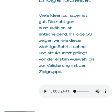
Viele Ideen zu haben ist
gut. Die richtigen
auszuwählen ist
entscheidend. In Folge 56
zeigen wir, wie dieser
wichtige Schritt schnell
und strukturiert gelingt,
von der ersten Auswahl bis
zur Validierung mit der
Zielgruppe.