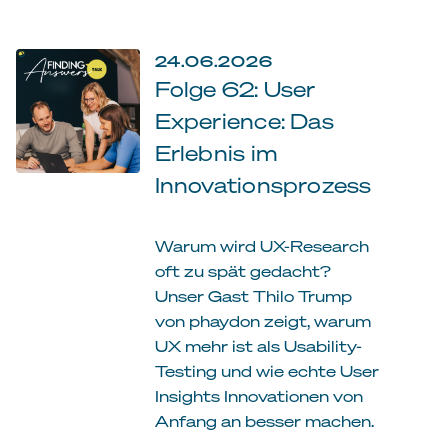
24.06.2026
Folge 62: User
Experience: Das
Erlebnis im
Innovationsprozess
Warum wird UX-Research
oft zu spät gedacht?
Unser Gast Thilo Trump
von phaydon zeigt, warum
UX mehr ist als Usability-
Testing und wie echte User
Insights Innovationen von
Anfang an besser machen.