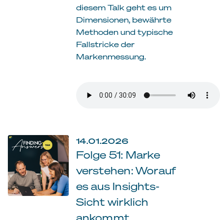
diesem Talk geht es um
Dimensionen, bewährte
Methoden und typische
Fallstricke der
Markenmessung.
14.01.2026
Folge 51: Marke
verstehen: Worauf
es aus Insights-
Sicht wirklich
ankommt