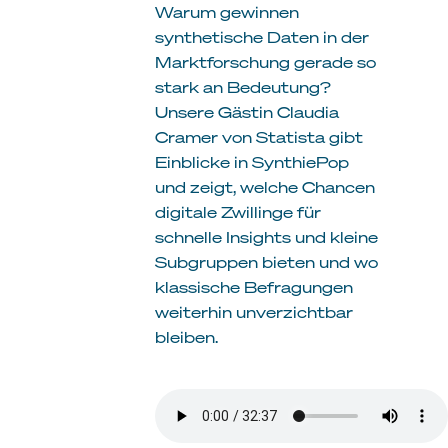
Warum gewinnen
synthetische Daten in der
Marktforschung gerade so
stark an Bedeutung?
Unsere Gästin Claudia
Cramer von Statista gibt
Einblicke in SynthiePop
und zeigt, welche Chancen
digitale Zwillinge für
schnelle Insights und kleine
Subgruppen bieten und wo
klassische Befragungen
weiterhin unverzichtbar
bleiben.