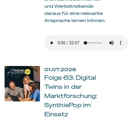
und Werbetreibende
daraus für eine relevante
Ansprache lernen können.
01.07.2026
Folge 63: Digital
Twins in der
Marktforschung:
SynthiePop im
Einsatz