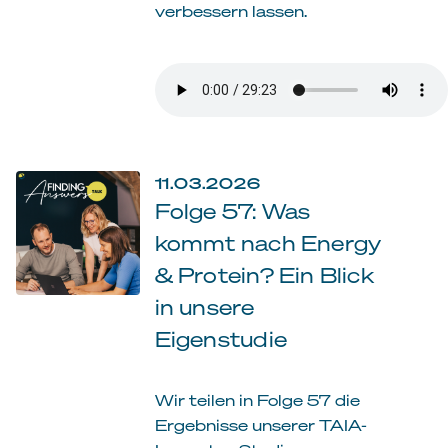
verbessern lassen.
11.03.2026
Folge 57: Was
kommt nach Energy
& Protein? Ein Blick
in unsere
Eigenstudie
Wir teilen in Folge 57 die
Ergebnisse unserer TAIA-