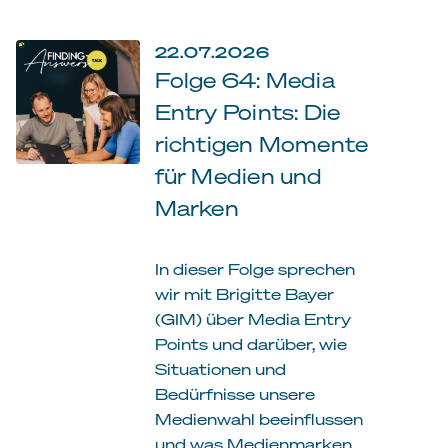
22.07.2026
Folge 64: Media
Entry Points: Die
richtigen Momente
für Medien und
Marken
In dieser Folge sprechen
wir mit Brigitte Bayer
(GIM) über Media Entry
Points und darüber, wie
Situationen und
Bedürfnisse unsere
Medienwahl beeinflussen
und was Medienmarken