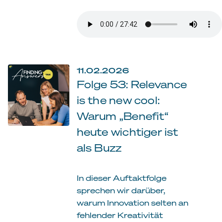
11.02.2026
Folge 53: Relevance
is the new cool:
Warum „Benefit“
heute wichtiger ist
als Buzz
In dieser Auftaktfolge
sprechen wir darüber,
warum Innovation selten an
fehlender Kreativität