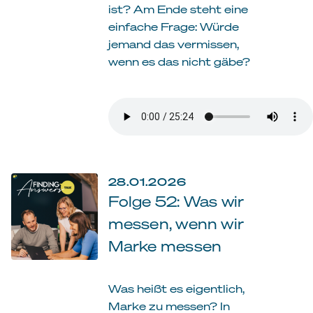
ist? Am Ende steht eine
einfache Frage: Würde
jemand das vermissen,
wenn es das nicht gäbe?
28.01.2026
Folge 52: Was wir
messen, wenn wir
Marke messen
Was heißt es eigentlich,
Marke zu messen? In