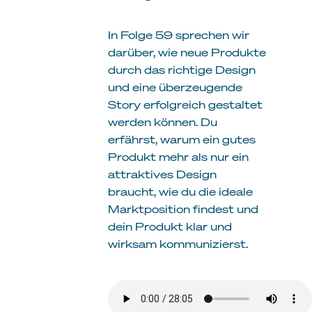
In Folge 59 sprechen wir
darüber, wie neue Produkte
durch das richtige Design
und eine überzeugende
Story erfolgreich gestaltet
werden können. Du
erfährst, warum ein gutes
Produkt mehr als nur ein
attraktives Design
braucht, wie du die ideale
Marktposition findest und
dein Produkt klar und
wirksam kommunizierst.