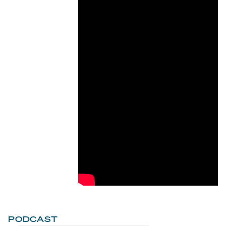
PODCAST