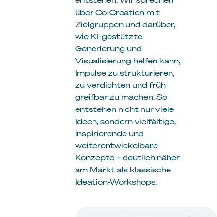
über Co-Creation mit
Zielgruppen und darüber,
wie KI-gestützte
Generierung und
Visualisierung helfen kann,
Impulse zu strukturieren,
zu verdichten und früh
greifbar zu machen. So
entstehen nicht nur viele
Ideen, sondern vielfältige,
inspirierende und
weiterentwickelbare
Konzepte – deutlich näher
am Markt als klassische
Ideation-Workshops.