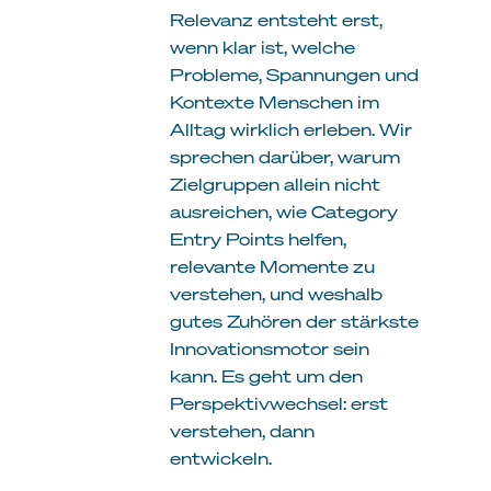
Relevanz entsteht erst,
wenn klar ist, welche
Probleme, Spannungen und
Kontexte Menschen im
Alltag wirklich erleben. Wir
sprechen darüber, warum
Zielgruppen allein nicht
ausreichen, wie Category
Entry Points helfen,
relevante Momente zu
verstehen, und weshalb
gutes Zuhören der stärkste
Innovationsmotor sein
kann. Es geht um den
Perspektivwechsel: erst
verstehen, dann
entwickeln.