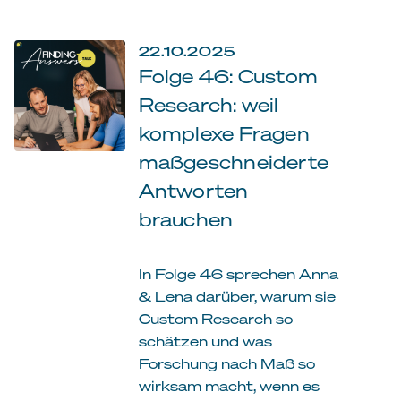
22.10.2025
Folge 46: Custom
Research: weil
komplexe Fragen
maßgeschneiderte
Antworten
brauchen
In Folge 46 sprechen Anna
& Lena darüber, warum sie
Custom Research so
schätzen und was
Forschung nach Maß so
wirksam macht, wenn es