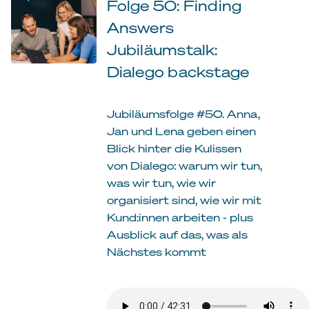
Folge 50: Finding
Answers
Jubiläumstalk:
Dialego backstage
Jubiläumsfolge #50. Anna,
Jan und Lena geben einen
Blick hinter die Kulissen
von Dialego: warum wir tun,
was wir tun, wie wir
organisiert sind, wie wir mit
Kund:innen arbeiten - plus
Ausblick auf das, was als
Nächstes kommt