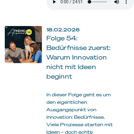
18.02.2026
Folge 54:
Bedürfnisse zuerst:
Warum Innovation
nicht mit Ideen
beginnt
In dieser Folge geht es um
den eigentlichen
Ausgangspunkt von
Innovation: Bedürfnisse.
Viele Prozesse starten mit
Ideen – doch echte