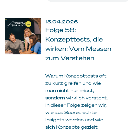
15.04.2026
Folge 58:
Konzepttests, die
wirken: Vom Messen
zum Verstehen
Warum Konzepttests oft
zu kurz greifen und wie
man nicht nur misst,
sondern wirklich versteht.
In dieser Folge zeigen wir,
wie aus Scores echte
Insights werden und wie
sich Konzepte gezielt