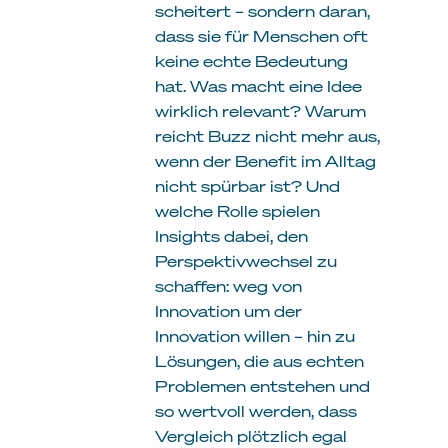
scheitert – sondern daran,
dass sie für Menschen oft
keine echte Bedeutung
hat. Was macht eine Idee
wirklich relevant? Warum
reicht Buzz nicht mehr aus,
wenn der Benefit im Alltag
nicht spürbar ist? Und
welche Rolle spielen
Insights dabei, den
Perspektivwechsel zu
schaffen: weg von
Innovation um der
Innovation willen – hin zu
Lösungen, die aus echten
Problemen entstehen und
so wertvoll werden, dass
Vergleich plötzlich egal