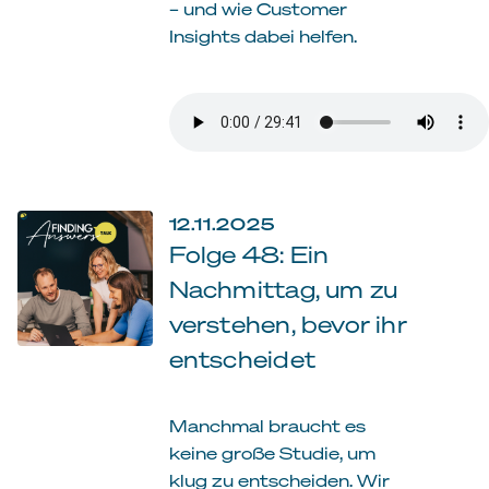
– und wie Customer
Insights dabei helfen.
12.11.2025
Folge 48: Ein
Nachmittag, um zu
verstehen, bevor ihr
entscheidet
Manchmal braucht es
keine große Studie, um
klug zu entscheiden. Wir