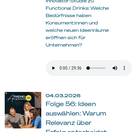
Innovator-Studie zu
Functional Drinks: Welche
Bedürfnisse haben
Konsument:innen und
welche neuen Ideenräume
eröffnen sich für
Unternehmen?
04.03.2026
Folge 56: Ideen
auswählen: Warum
Relevanz über
Erfolg entscheidet