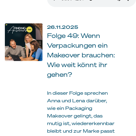
26.11.2025
Folge 49: Wenn
Verpackungen ein
Makeover brauchen:
Wie weit könnt ihr
gehen?
In dieser Folge sprechen
Anna und Lena darüber,
wie ein Packaging
Makeover gelingt, das
mutig ist, wiedererkennbar
bleibt und zur Marke passt