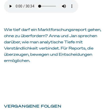
Wie tief darf ein Marktforschungsreport gehen,
ohne zu überfordern? Anna und Jan sprechen
darüber, wie man analytische Tiefe mit
Verständlichkeit verbindet. Für Reports, die
überzeugen, bewegen und Entscheidungen
ermöglichen.
VERGANGENE FOLGEN