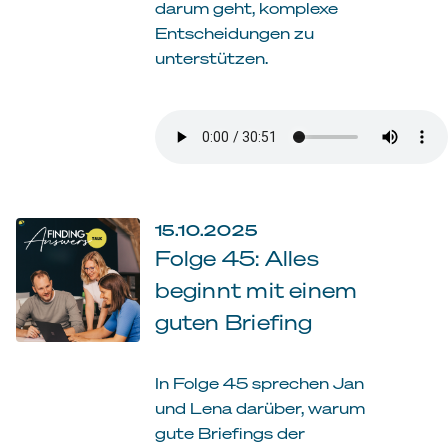
darum geht, komplexe
Entscheidungen zu
unterstützen.
15.10.2025
Folge 45: Alles
beginnt mit einem
guten Briefing
In Folge 45 sprechen Jan
und Lena darüber, warum
gute Briefings der