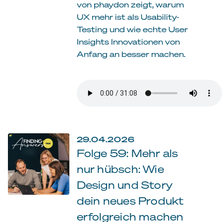
von phaydon zeigt, warum
UX mehr ist als Usability-
Testing und wie echte User
Insights Innovationen von
Anfang an besser machen.
29.04.2026
Folge 59: Mehr als
nur hübsch: Wie
Design und Story
dein neues Produkt
erfolgreich machen