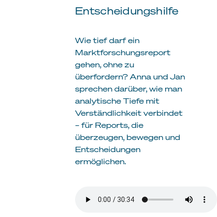
Entscheidungshilfe
Wie tief darf ein
Marktforschungsreport
gehen, ohne zu
überfordern? Anna und Jan
sprechen darüber, wie man
analytische Tiefe mit
Verständlichkeit verbindet
– für Reports, die
überzeugen, bewegen und
Entscheidungen
ermöglichen.