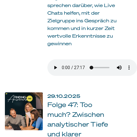
sprechen darüber, wie Live
Chats helfen, mit der
Zielgruppe ins Gespräch zu
kommen und in kurzer Zeit
wertvolle Erkenntnisse zu
gewinnen
29.10.2025
Folge 47: Too
much? Zwischen
analytischer Tiefe
und klarer