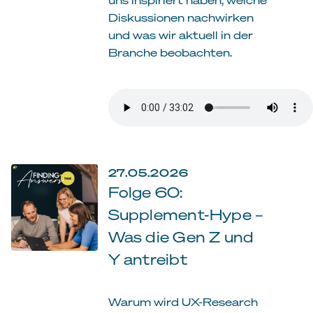
Diskussionen nachwirken
und was wir aktuell in der
Branche beobachten.
27.05.2026
Folge 60:
Supplement-Hype –
Was die Gen Z und
Y antreibt
Warum wird UX-Research