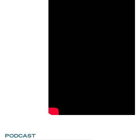
PODCAST