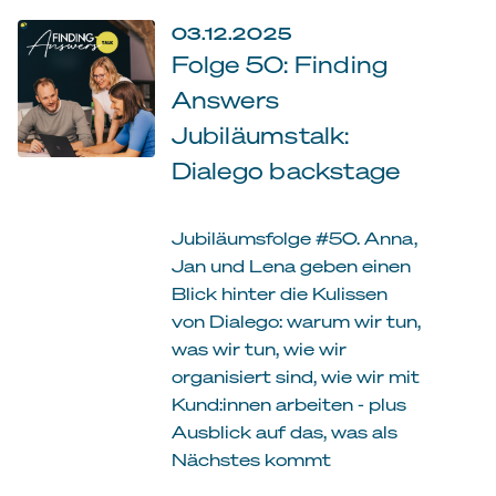
03.12.2025
Folge 50: Finding
Answers
Jubiläumstalk:
Dialego backstage
Jubiläumsfolge #50. Anna,
Jan und Lena geben einen
Blick hinter die Kulissen
von Dialego: warum wir tun,
was wir tun, wie wir
organisiert sind, wie wir mit
Kund:innen arbeiten - plus
Ausblick auf das, was als
Nächstes kommt