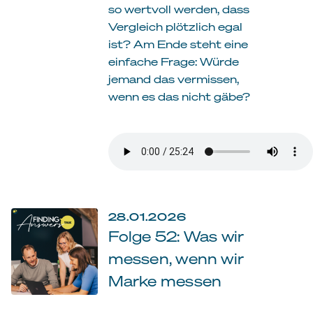
so wertvoll werden, dass
Vergleich plötzlich egal
ist? Am Ende steht eine
einfache Frage: Würde
jemand das vermissen,
wenn es das nicht gäbe?
28.01.2026
Folge 52: Was wir
messen, wenn wir
Marke messen