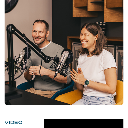
VIDEO