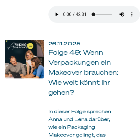
26.11.2025
Folge 49: Wenn
Verpackungen ein
Makeover brauchen:
Wie weit könnt ihr
gehen?
In dieser Folge sprechen
Anna und Lena darüber,
wie ein Packaging
Makeover gelingt, das