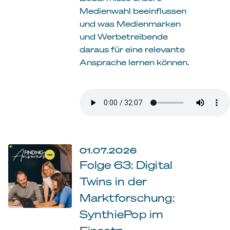
Medienwahl beeinflussen
und was Medienmarken
und Werbetreibende
daraus für eine relevante
Ansprache lernen können.
01.07.2026
Folge 63: Digital
Twins in der
Marktforschung:
SynthiePop im