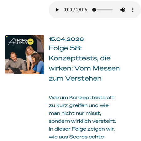
15.04.2026
Folge 58:
Konzepttests, die
wirken: Vom Messen
zum Verstehen
Warum Konzepttests oft
zu kurz greifen und wie
man nicht nur misst,
sondern wirklich versteht.
In dieser Folge zeigen wir,
wie aus Scores echte