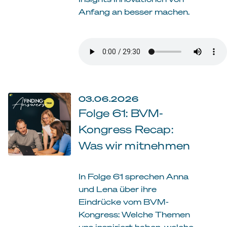
Anfang an besser machen.
03.06.2026
Folge 61: BVM-
Kongress Recap:
Was wir mitnehmen
In Folge 61 sprechen Anna
und Lena über ihre
Eindrücke vom BVM-
Kongress: Welche Themen
uns inspiriert haben, welche