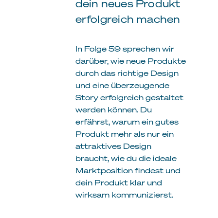
dein neues Produkt
erfolgreich machen
In Folge 59 sprechen wir
darüber, wie neue Produkte
durch das richtige Design
und eine überzeugende
Story erfolgreich gestaltet
werden können. Du
erfährst, warum ein gutes
Produkt mehr als nur ein
attraktives Design
braucht, wie du die ideale
Marktposition findest und
dein Produkt klar und
wirksam kommunizierst.