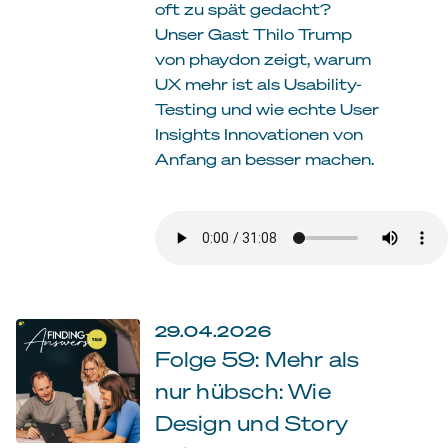
oft zu spät gedacht?
Unser Gast Thilo Trump
von phaydon zeigt, warum
UX mehr ist als Usability-
Testing und wie echte User
Insights Innovationen von
Anfang an besser machen.
29.04.2026
Folge 59: Mehr als
nur hübsch: Wie
Design und Story