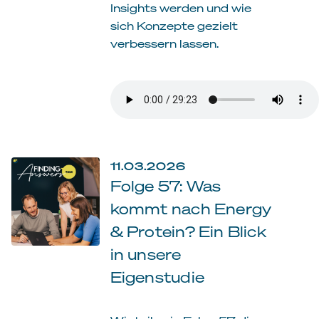
Insights werden und wie
sich Konzepte gezielt
verbessern lassen.
11.03.2026
Folge 57: Was
kommt nach Energy
& Protein? Ein Blick
in unsere
Eigenstudie