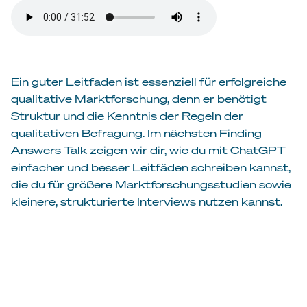
Ein guter Leitfaden ist essenziell für erfolgreiche
qualitative Marktforschung, denn er benötigt
Struktur und die Kenntnis der Regeln der
qualitativen Befragung. Im nächsten Finding
Answers Talk zeigen wir dir, wie du mit ChatGPT
einfacher und besser Leitfäden schreiben kannst,
die du für größere Marktforschungsstudien sowie
kleinere, strukturierte Interviews nutzen kannst.