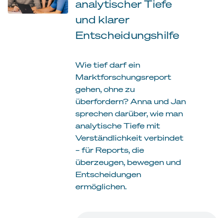
analytischer Tiefe
und klarer
Entscheidungshilfe
Wie tief darf ein
Marktforschungsreport
gehen, ohne zu
überfordern? Anna und Jan
sprechen darüber, wie man
analytische Tiefe mit
Verständlichkeit verbindet
– für Reports, die
überzeugen, bewegen und
Entscheidungen
ermöglichen.