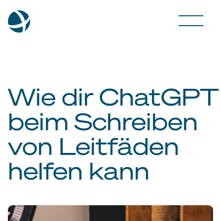
Wie dir ChatGPT
beim Schreiben
von Leitfäden
helfen kann