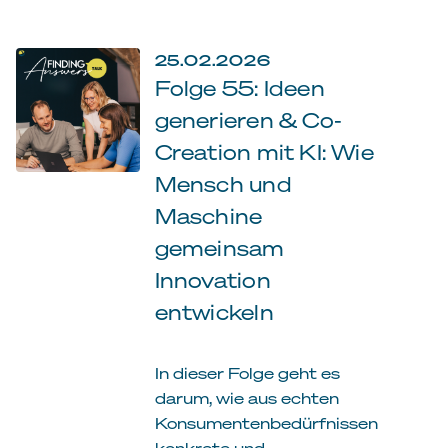
25.02.2026
Folge 55: Ideen
generieren & Co-
Creation mit KI: Wie
Mensch und
Maschine
gemeinsam
Innovation
entwickeln
In dieser Folge geht es
darum, wie aus echten
Konsumentenbedürfnissen
konkrete und