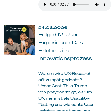
24.06.2026
Folge 62: User
Experience: Das
Erlebnis im
Innovationsprozess
Warum wird UX-Research
oft zu spät gedacht?
Unser Gast Thilo Trump
von phaydon zeigt, warum
UX mehr ist als Usability-
Testing und wie echte User
Insights Innovationen von