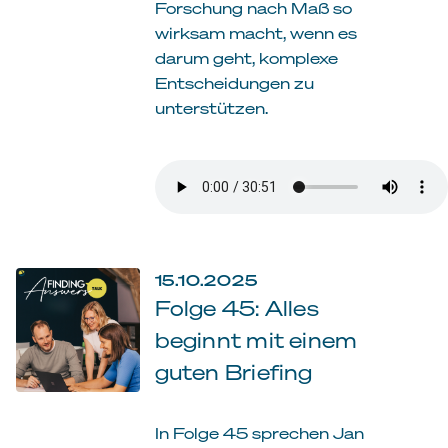
Forschung nach Maß so
wirksam macht, wenn es
darum geht, komplexe
Entscheidungen zu
unterstützen.
15.10.2025
Folge 45: Alles
beginnt mit einem
guten Briefing
In Folge 45 sprechen Jan