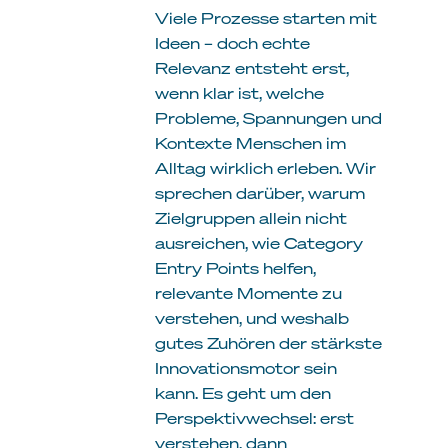
Viele Prozesse starten mit
Ideen – doch echte
Relevanz entsteht erst,
wenn klar ist, welche
Probleme, Spannungen und
Kontexte Menschen im
Alltag wirklich erleben. Wir
sprechen darüber, warum
Zielgruppen allein nicht
ausreichen, wie Category
Entry Points helfen,
relevante Momente zu
verstehen, und weshalb
gutes Zuhören der stärkste
Innovationsmotor sein
kann. Es geht um den
Perspektivwechsel: erst
verstehen, dann