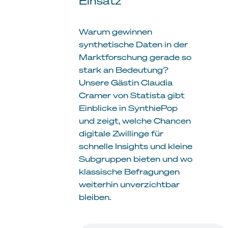
Einsatz
Warum gewinnen
synthetische Daten in der
Marktforschung gerade so
stark an Bedeutung?
Unsere Gästin Claudia
Cramer von Statista gibt
Einblicke in SynthiePop
und zeigt, welche Chancen
digitale Zwillinge für
schnelle Insights und kleine
Subgruppen bieten und wo
klassische Befragungen
weiterhin unverzichtbar
bleiben.