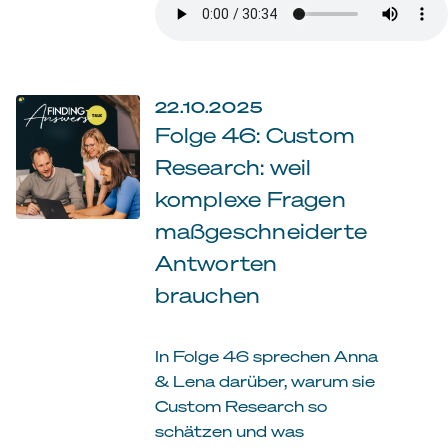
22.10.2025
Folge 46: Custom
Research: weil
komplexe Fragen
maßgeschneiderte
Antworten
brauchen
In Folge 46 sprechen Anna
& Lena darüber, warum sie
Custom Research so
schätzen und was