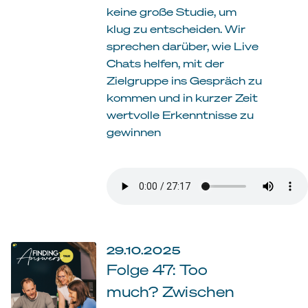
keine große Studie, um
klug zu entscheiden. Wir
sprechen darüber, wie Live
Chats helfen, mit der
Zielgruppe ins Gespräch zu
kommen und in kurzer Zeit
wertvolle Erkenntnisse zu
gewinnen
29.10.2025
Folge 47: Too
much? Zwischen