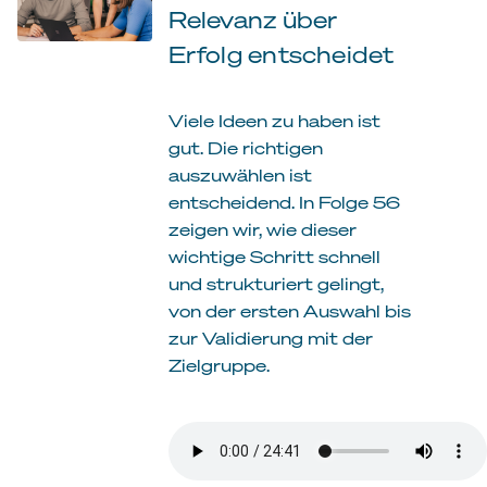
Relevanz über
Erfolg entscheidet
Viele Ideen zu haben ist
gut. Die richtigen
auszuwählen ist
entscheidend. In Folge 56
zeigen wir, wie dieser
wichtige Schritt schnell
und strukturiert gelingt,
von der ersten Auswahl bis
zur Validierung mit der
Zielgruppe.