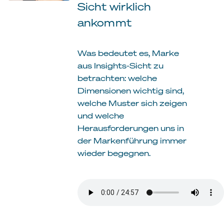
Sicht wirklich
ankommt
Was bedeutet es, Marke
aus Insights-Sicht zu
betrachten: welche
Dimensionen wichtig sind,
welche Muster sich zeigen
und welche
Herausforderungen uns in
der Markenführung immer
wieder begegnen.