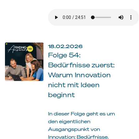
18.02.2026
Folge 54:
Bedürfnisse zuerst:
Warum Innovation
nicht mit Ideen
beginnt
In dieser Folge geht es um
den eigentlichen
Ausgangspunkt von
Innovation: Bedürfnisse.