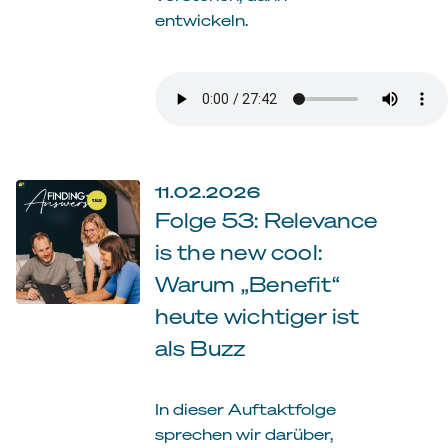
entwickeln.
11.02.2026
Folge 53: Relevance
is the new cool:
Warum „Benefit“
heute wichtiger ist
als Buzz
In dieser Auftaktfolge
sprechen wir darüber,