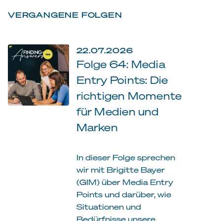
VERGANGENE FOLGEN
22.07.2026
Folge 64: Media
Entry Points: Die
richtigen Momente
für Medien und
Marken
In dieser Folge sprechen
wir mit Brigitte Bayer
(GIM) über Media Entry
Points und darüber, wie
Situationen und
Bedürfnisse unsere