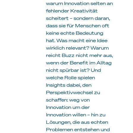
warum Innovation selten an
fehlender Kreativität
scheitert – sondern daran,
dass sie für Menschen oft
keine echte Bedeutung
hat. Was macht eine Idee
wirklich relevant? Warum
reicht Buzz nicht mehr aus,
wenn der Benefit im Alltag
nicht spürbar ist? Und
welche Rolle spielen
Insights dabei, den
Perspektivwechsel zu
schaffen: weg von
Innovation um der
Innovation willen – hin zu
Lösungen, die aus echten
Problemen entstehen und