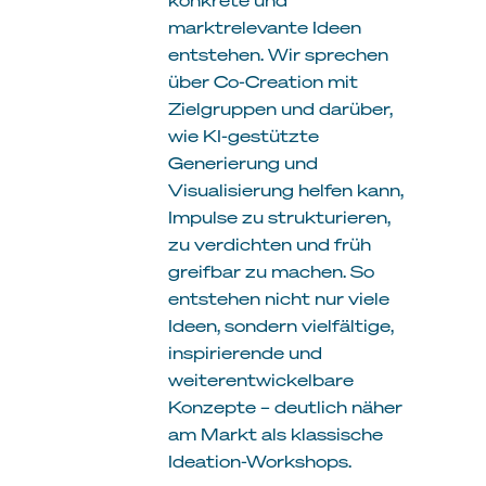
marktrelevante Ideen
entstehen. Wir sprechen
über Co-Creation mit
Zielgruppen und darüber,
wie KI-gestützte
Generierung und
Visualisierung helfen kann,
Impulse zu strukturieren,
zu verdichten und früh
greifbar zu machen. So
entstehen nicht nur viele
Ideen, sondern vielfältige,
inspirierende und
weiterentwickelbare
Konzepte – deutlich näher
am Markt als klassische
Ideation-Workshops.