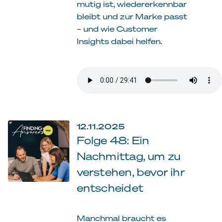
mutig ist, wiedererkennbar
bleibt und zur Marke passt
– und wie Customer
Insights dabei helfen.
12.11.2025
Folge 48: Ein
Nachmittag, um zu
verstehen, bevor ihr
entscheidet
Manchmal braucht es