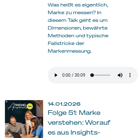
Was heißt es eigentlich,
Marke zu messen? In
diesem Talk geht es um
Dimensionen, bewährte
Methoden und typische
Fallstricke der
Markenmessung.
14.01.2026
Folge 51: Marke
verstehen: Worauf
es aus Insights-