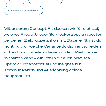
Entscheidungssicherheit
Mit unserem Concept Fit decken wir für dich auf,
welches Produkt- oder Servicekonzept am besten
bei deiner Zielgruppe ankommt. Dabei erfährst du
nicht nur, für welche Variante du dich entscheiden
solltest und inwiefern diese mit dem Wettbewerb
mithalten kann ‒ wir liefern dir auch präzises
Optimierungspotenzial und Insights zur
Kommunikation und Ausrichtung deines
Neuprodukts.