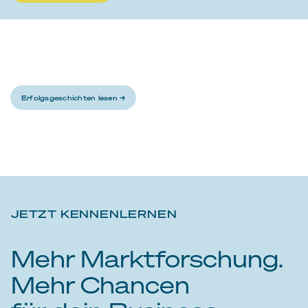
Erfolgsgeschichten lesen →
JETZT KENNENLERNEN
Mehr Marktforschung.
Mehr Chancen