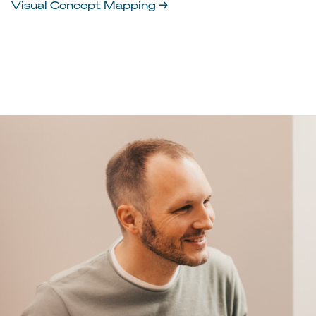
Visual Concept Mapping →