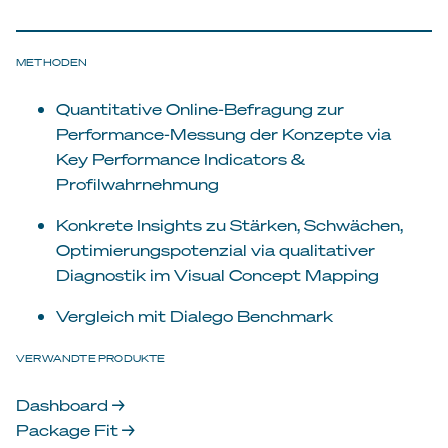
METHODEN
Quantitative Online-Befragung zur
Performance-Messung der Konzepte via
Key Performance Indicators &
Profilwahrnehmung
Konkrete Insights zu Stärken, Schwächen,
Optimierungspotenzial via qualitativer
Diagnostik im Visual Concept Mapping
Vergleich mit Dialego Benchmark
VERWANDTE PRODUKTE
Dashboard →
Package Fit →