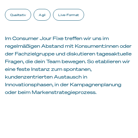
Qualitativ
Agil
Live-Format
Im Consumer Jour Fixe treffen wir uns im
regelmäßigen Abstand mit Konsument:innen oder
der Fachzielgruppe und diskutieren tagesaktuelle
Fragen, die dein Team bewegen. So etablieren wir
eine feste Instanz zum spontanen,
kundenzentrierten Austausch in
Innovationsphasen, in der Kampagnenplanung
oder beim Markenstrategieprozess.