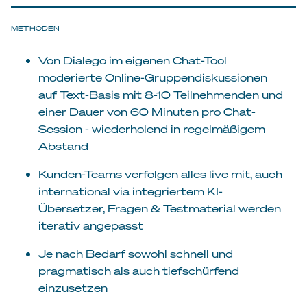
METHODEN
Von Dialego im eigenen Chat-Tool
moderierte Online-Gruppendiskussionen
auf Text-Basis mit 8-10 Teilnehmenden und
einer Dauer von 60 Minuten pro Chat-
Session - wiederholend in regelmäßigem
Abstand
Kunden-Teams verfolgen alles live mit, auch
international via integriertem KI-
Übersetzer, Fragen & Testmaterial werden
iterativ angepasst
Je nach Bedarf sowohl schnell und
pragmatisch als auch tiefschürfend
einzusetzen