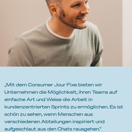
„Mit dem Consumer Jour Fixe bieten wir
Unternehmen die Möglichkeit, ihren Teams auf
einfache Art und Weise die Arbeit in
kundenzentrierten Sprints zu ermöglichen. Es ist
schön zu sehen, wenn Menschen aus
verschiedenen Abteilungen inspiriert und
aufgeschlaut aus den Chats rausgehen.“