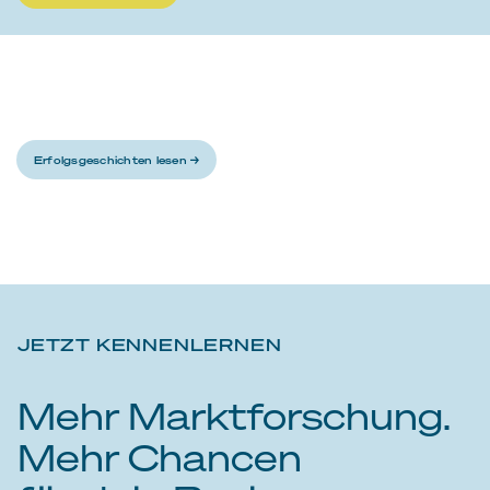
Erfolgsgeschichten lesen →
JETZT KENNENLERNEN
Mehr Marktforschung.
Mehr Chancen