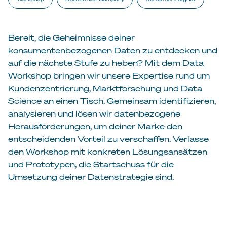
Bereit, die Geheimnisse deiner
konsumentenbezogenen Daten zu entdecken und
auf die nächste Stufe zu heben? Mit dem Data
Workshop bringen wir unsere Expertise rund um
Kundenzentrierung, Marktforschung und Data
Science an einen Tisch. Gemeinsam identifizieren,
analysieren und lösen wir datenbezogene
Herausforderungen, um deiner Marke den
entscheidenden Vorteil zu verschaffen. Verlasse
den Workshop mit konkreten Lösungsansätzen
und Prototypen, die Startschuss für die
Umsetzung deiner Datenstrategie sind.