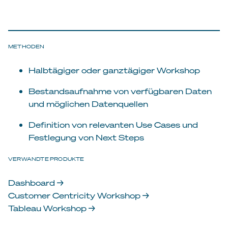
METHODEN
Halbtägiger oder ganztägiger Workshop
Bestandsaufnahme von verfügbaren Daten
und möglichen Datenquellen
Definition von relevanten Use Cases und
Festlegung von Next Steps
VERWANDTE PRODUKTE
Dashboard →
Customer Centricity Workshop →
Tableau Workshop →