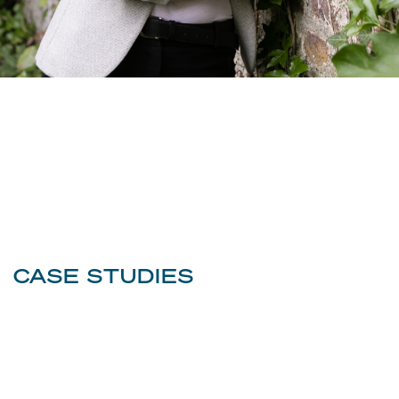
CASE STUDIES