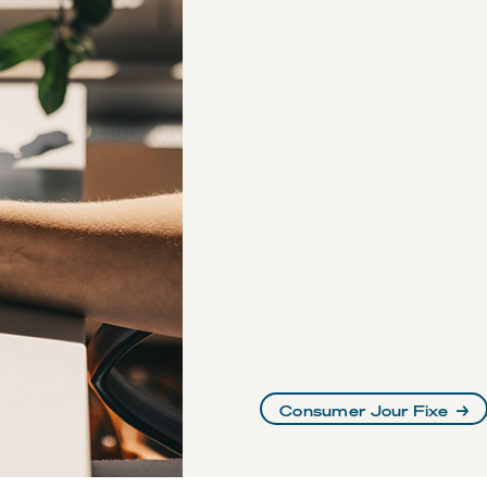
Consumer Jour Fixe
→