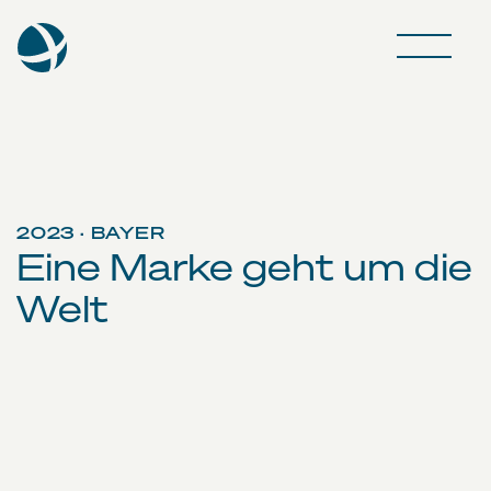
2023 · BAYER
Eine Marke geht um die
Welt