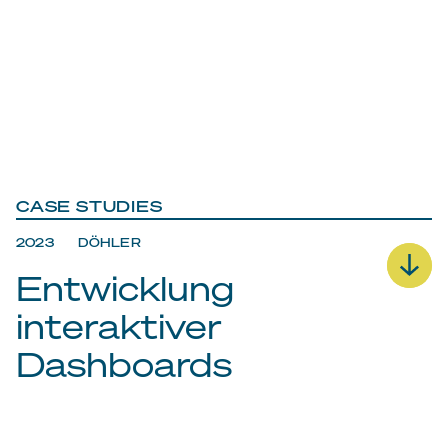
CASE STUDIES
2023 DÖHLER
Entwicklung
interaktiver
Dashboards