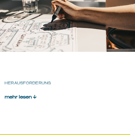
HERAUSFORDERUNG
mehr lesen ↓